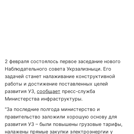
2 февраля состоялось первое заседание нового
Наблюдательного совета Укрзализныци. Его
задачей станет налаживание конструктивной
работы и достижение поставленных целей
развития УЗ,
сообщает
пресс-служба
Министерства инфраструктуры.
"За последние полгода министерство и
правительство заложили хорошую основу для
развития УЗ – были повышены грузовые тарифы,
налажены прямые закупки электроэнергии у