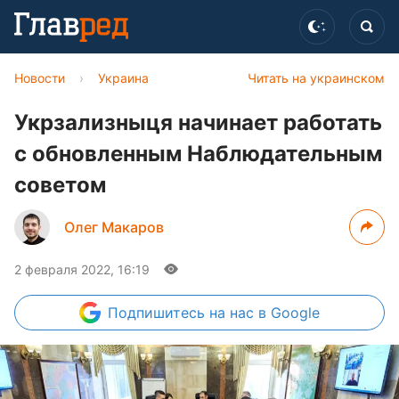
Новости
›
Украина
Читать на украинском
Укрзализныця начинает работать
с обновленным Наблюдательным
советом
Олег Макаров
2 февраля 2022, 16:19
Подпишитесь
на нас в Google