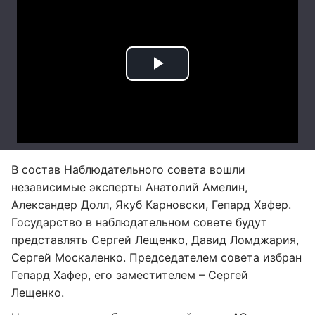
В состав Наблюдательного совета вошли
независимые эксперты Анатолий Амелин,
Александер Долл, Якуб Карновски, Гепард Хафер.
Государство в наблюдательном совете будут
представлять Сергей Лещенко, Давид Ломджария,
Сергей Москаленко. Председателем совета избран
Гепард Хафер, его заместителем – Сергей
Лещенко.