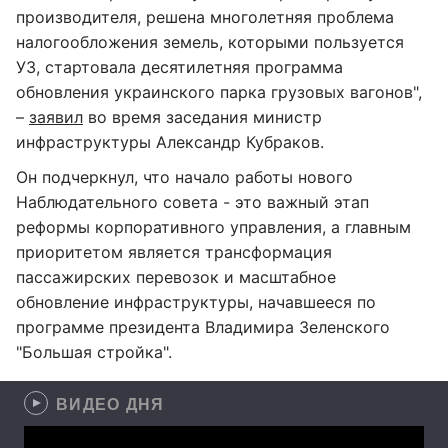
производителя, решена многолетняя проблема
налогообложения земель, которыми пользуется
УЗ, стартовала десятилетняя программа
обновления украинского парка грузовых вагонов",
–
заявил
во время заседания министр
инфраструктуры Александр Кубраков.
Он подчеркнул, что начало работы нового
Наблюдательного совета - это важный этап
реформы корпоративного управления, а главным
приоритетом является трансформация
пассажирских перевозок и масштабное
обновление инфраструктуры, начавшееся по
программе президента Владимира Зеленского
"Большая стройка".
ВИДЕО ДНЯ