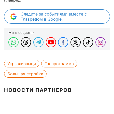
Главред
Следите за событиями вместе с
Главредом в Google!
Мы в соцсетях:
Укрзализныця
Госпрограмма
Большая стройка
НОВОСТИ ПАРТНЕРОВ