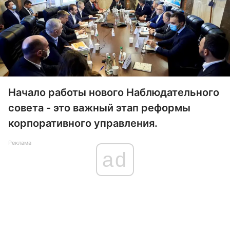
Начало работы нового Наблюдательного
совета - это важный этап реформы
корпоративного управления.
Реклама
ad