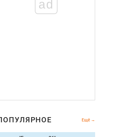
ad
ПОПУЛЯРНОЕ
Ещё