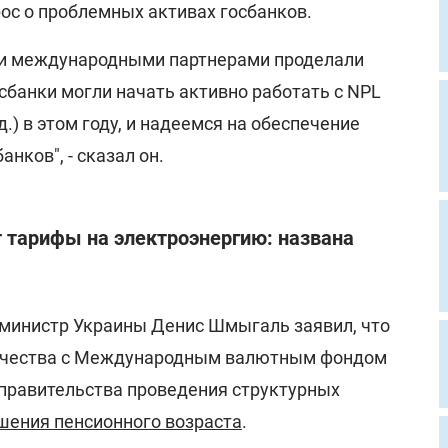
ос о проблемных активах госбанков.
ми международными партнерами проделали
сбанки могли начать активно работать с NPL
.) в этом году, и надеемся на обеспечение
анков", - сказал он.
 тарифы на электроэнергию: названа
министр Украины Денис Шмыгаль заявил, что
ичества с Международным валютным фондом
 правительства проведения структурных
ения пенсионного возраста
.