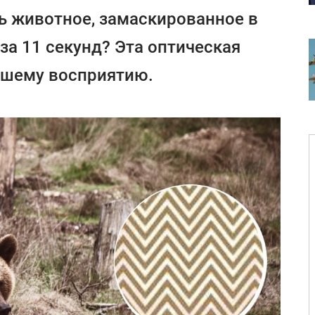
ь животное, замаскированное в
за 11 секунд? Эта оптическая
ашему восприятию.