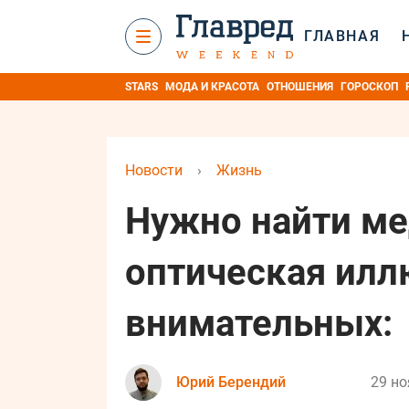
ГЛАВНАЯ
STARS
МОДА И КРАСОТА
ОТНОШЕНИЯ
ГОРОСКОП
Новости
›
Жизнь
Нужно найти ме
оптическая илл
внимательных:
Юрий Берендий
29 но