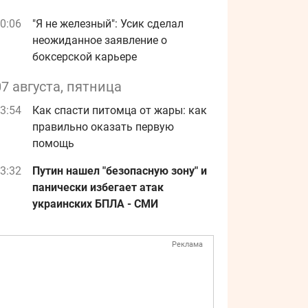
0:06
"Я не железный": Усик сделал
неожиданное заявление о
боксерской карьере
07 августа, пятница
3:54
Как спасти питомца от жары: как
правильно оказать первую
помощь
3:32
Путин нашел "безопасную зону" и
панически избегает атак
украинских БПЛА - СМИ
Реклама