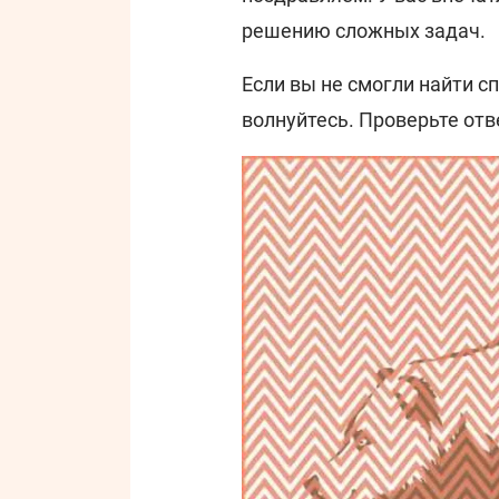
решению сложных задач.
Если вы не смогли найти с
волнуйтесь. Проверьте от