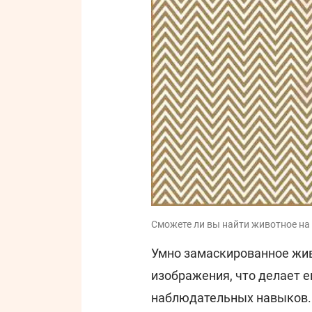
Сможете ли вы найти животное на и
Умно замаскированное жив
изображения, что делает 
наблюдательных навыков.