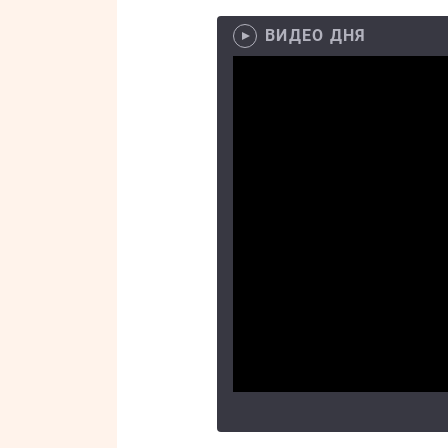
ВИДЕО ДНЯ