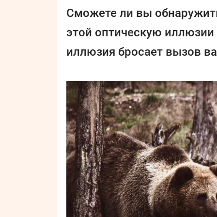
Сможете ли вы обнаружит
этой оптическую иллюзии 
иллюзия бросает вызов в