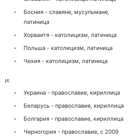
Босния - славяне, мусульмане,
латиница
Хорваитя - католицизм, латиница
Польша - католицизм, латиница
Чехия - католицизм, латиница
И:
Украина - православие, кириллица
Беларусь - православие, кириллица
Болгария - православие, кириллица
Черногория - православие, с 2009