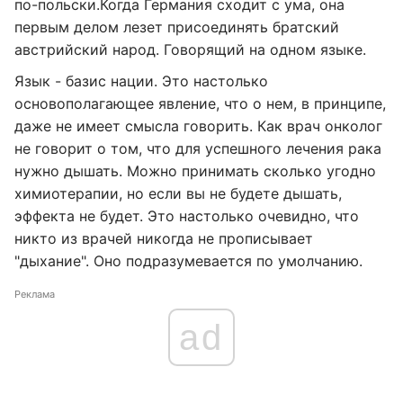
по-польски.Когда Германия сходит с ума, она
первым делом лезет присоединять братский
австрийский народ. Говорящий на одном языке.
Язык - базис нации. Это настолько
основополагающее явление, что о нем, в принципе,
даже не имеет смысла говорить. Как врач онколог
не говорит о том, что для успешного лечения рака
нужно дышать. Можно принимать сколько угодно
химиотерапии, но если вы не будете дышать,
эффекта не будет. Это настолько очевидно, что
никто из врачей никогда не прописывает
"дыхание". Оно подразумевается по умолчанию.
Реклама
ad