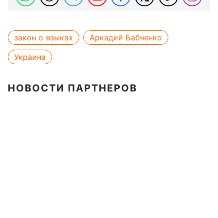
закон о языках
Аркадий Бабченко
Украина
НОВОСТИ ПАРТНЕРОВ