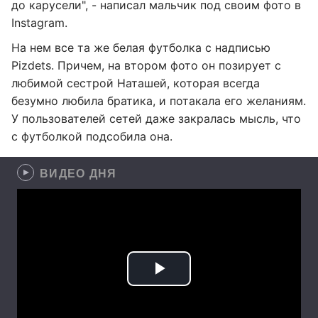
до карусели", - написал мальчик под своим фото в
Instagram.
На нем все та же белая футболка с надписью
Pizdets. Причем, на втором фото он позирует с
любимой сестрой Наташей, которая всегда
безумно любила братика, и потакала его желаниям.
У пользователей сетей даже закралась мысль, что
с футболкой подсобила она.
ВИДЕО ДНЯ