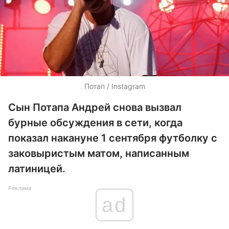
Потап / Instagram
Сын Потапа Андрей снова вызвал
бурные обсуждения в сети, когда
показал накануне 1 сентября футболку с
заковыристым матом, написанным
латиницей.
Реклама
ad