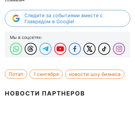
Следите за событиями вместе с
Главредом в Google!
Мы в соцсетях:
Потап
1 сентября
новости шоу бизнеса
НОВОСТИ ПАРТНЕРОВ