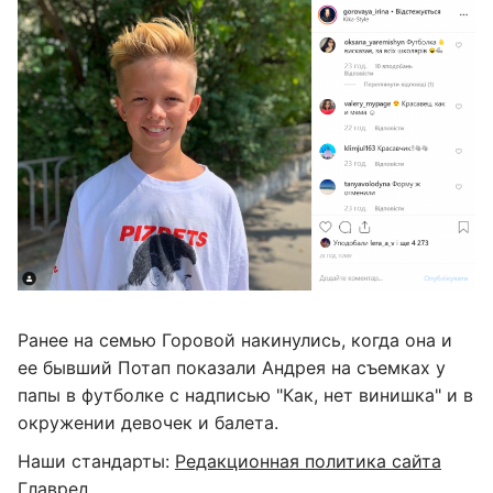
Ранее на семью Горовой накинулись, когда она и
ее бывший Потап показали Андрея на съемках у
папы в футболке с надписью "Как, нет винишка" и в
окружении девочек и балета.
Наши стандарты:
Редакционная политика сайта
Главред