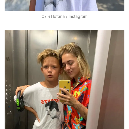
Сын Потапа / Instagram