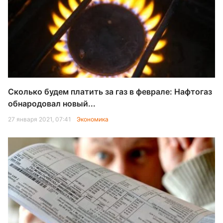
Сколько будем платить за газ в феврале: Нафтогаз
обнародовал новый...
27 января 2021, 07:41
Экономика