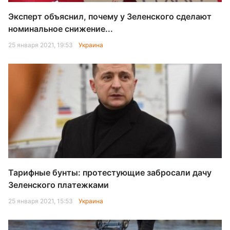
Эксперт объяснил, почему у Зеленского сделают
номинальное снижение...
25 января 2021, 19:53
Украина
Тарифные бунты: протестующие забросали дачу
Зеленского платежками
25 января 2021, 15:53
Украина