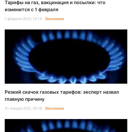
Тарифы на газ, вакцинация и посылки: что
изменится с 1 февраля
1 февраля 2021, 10:14
Экономика
Резкий скачок газовых тарифов: эксперт назвал
главную причину
31 января 2021, 20:18
Экономика