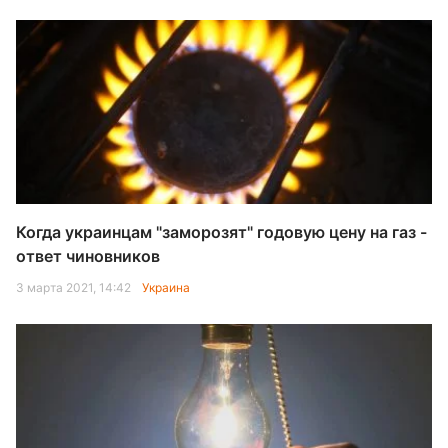
Когда украинцам "заморозят" годовую цену на газ -
ответ чиновников
3 марта 2021, 14:42
Украина