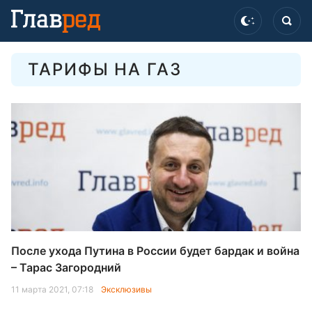
ТАРИФЫ НА ГАЗ
После ухода Путина в России будет бардак и война
– Тарас Загородний
11 марта 2021, 07:18
Эксклюзивы