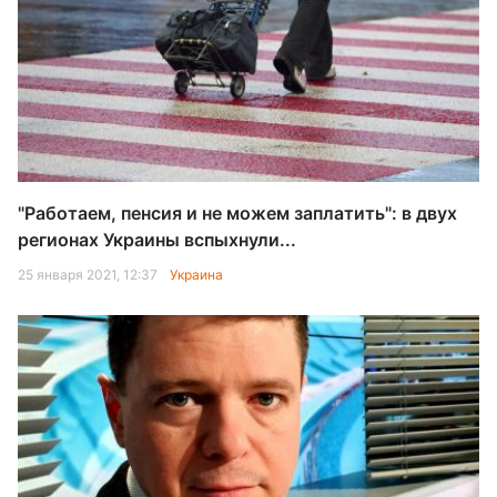
"Работаем, пенсия и не можем заплатить": в двух
регионах Украины вспыхнули...
25 января 2021, 12:37
Украина