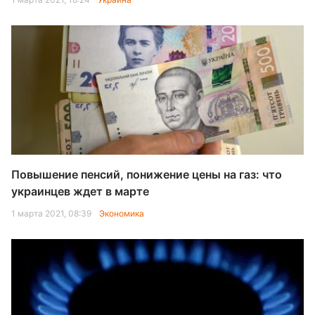
Повышение пенсий, понижение цены на газ: что
украинцев ждет в марте
1 марта 2021, 08:39
Экономика