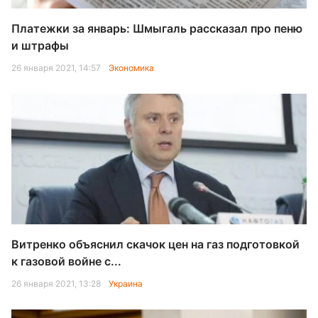
Платежки за январь: Шмыгаль рассказал про пеню
и штрафы
26 января 2021, 14:57
Экономика
Витренко объяснил скачок цен на газ подготовкой
к газовой войне с...
26 января 2021, 13:28
Украина