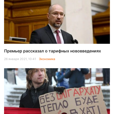
Премьер рассказал о тарифных нововведениях
26 января 2021, 10:41
Экономика