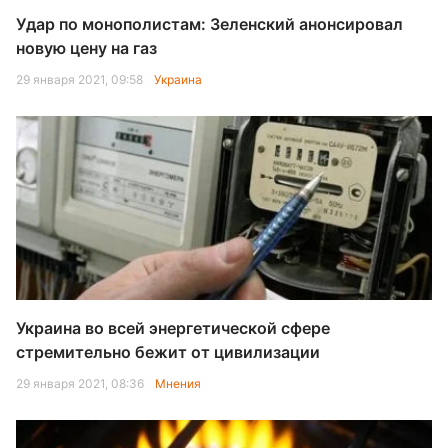
Удар по монополистам: Зеленский анонсировал
новую цену на газ
29 января 2021, 09:58
Украина
Украина во всей энергетической сфере
стремительно бежит от цивилизации
29 января 2021, 08:36
Мнения