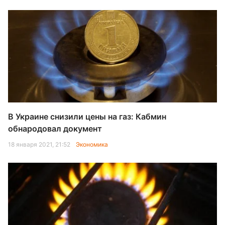
В Украине снизили цены на газ: Кабмин
обнародовал документ
18 января 2021, 21:52
Экономика