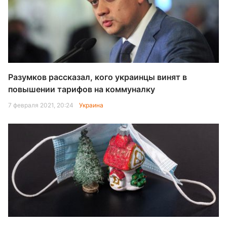
Разумков рассказал, кого украинцы винят в
повышении тарифов на коммуналку
7 февраля 2021, 20:24
Украина