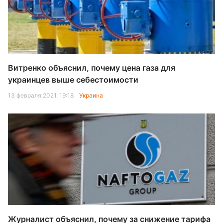
Витренко объяснил, почему цена газа для
украинцев выше себестоимости
13 февраля 2021, 19:18
Украина
Журналист объяснил, почему за снижение тарифа