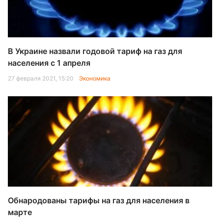
В Украине назвали годовой тариф на газ для
населения с 1 апреля
27 февраля 2021, 15:20
Экономика
Обнародованы тарифы на газ для населения в
марте