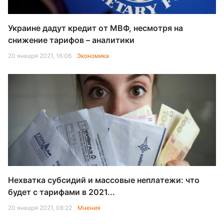
Украине дадут кредит от МВФ, несмотря на
снижение тарифов – аналитики
20 января 2021, 16:06
Экономика
Нехватка субсидий и массовые неплатежи: что
будет с тарифами в 2021...
20 января 2021, 08:22
Мнения