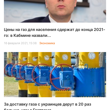
Цены на газ для населения сдержат до конца 2021-
го: в Кабмине назвали...
16 февраля 2021, 15:38
Экономика
За доставку газа с украинцев дерут в 20 раз