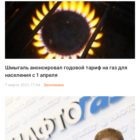
Шмыгаль анонсировал годовой тариф на газ для
населения с 1 апреля
7 марта 2021, 17:54
Экономика