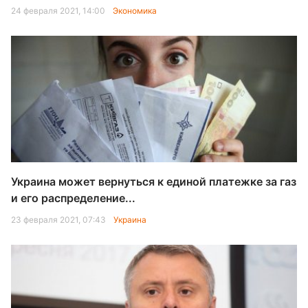
24 февраля 2021, 14:00
Экономика
Украина может вернуться к единой платежке за газ
и его распределение...
23 февраля 2021, 07:43
Украина