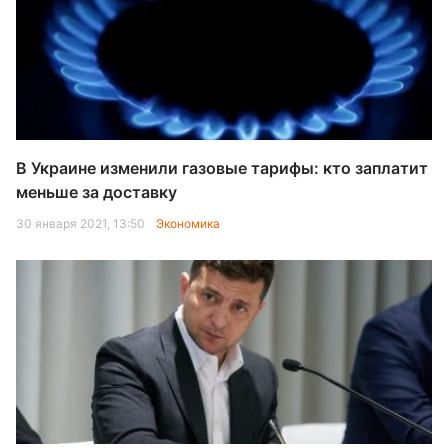
В Украине изменили газовые тарифы: кто заплатит
меньше за доставку
30 января 2021, 13:50
Экономика