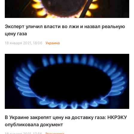
Эксперт уличил власти во лжи и назвал реальную
цену газа
18 января 2021, 18:06
Украина
В Украине закрепят цену на доставку газа: НКРЭКУ
опубликовала документ
18 января 2021, 17:56
Экономика