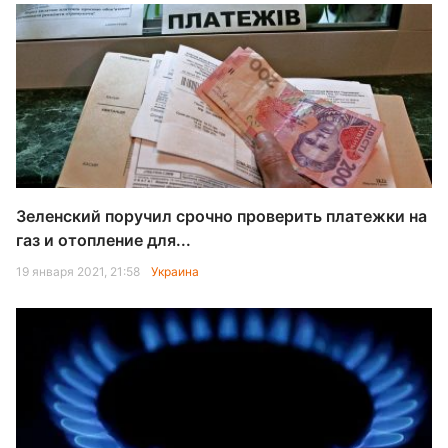
Зеленский поручил срочно проверить платежки на
газ и отопление для...
19 января 2021, 21:58
Украина