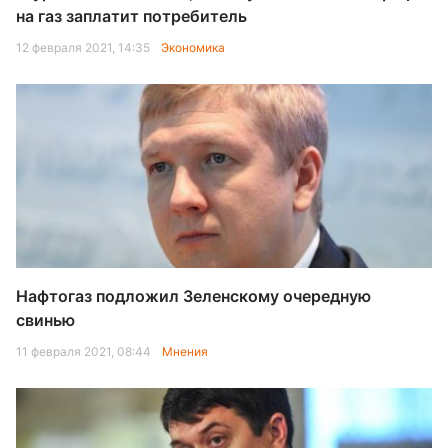
на газ заплатит потребитель
12 февраля 2021, 14:35
Экономика
Нафтогаз подложил Зеленскому очередную
свинью
11 февраля 2021, 08:44
Мнения