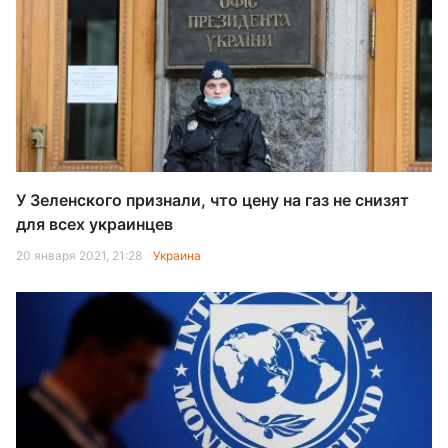
У Зеленского признали, что цену на газ не снизят
для всех украинцев
20 января 2021, 21:28
Украина