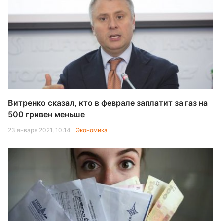
Витренко сказал, кто в феврале заплатит за газ на
500 гривен меньше
23 января 2021, 10:14
Экономика