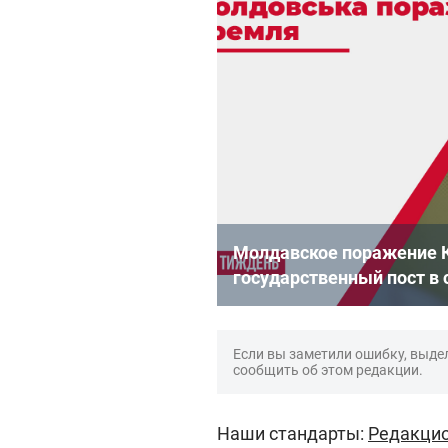
Молдавское поражение 
государственный пост в 
Если вы заметили ошибку, выдел
сообщить об этом редакции.
Наши стандарты:
Редакцио