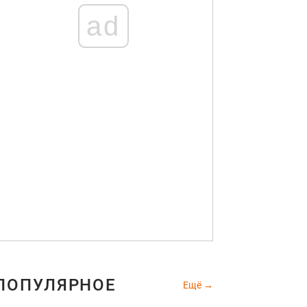
ad
ПОПУЛЯРНОЕ
Ещё