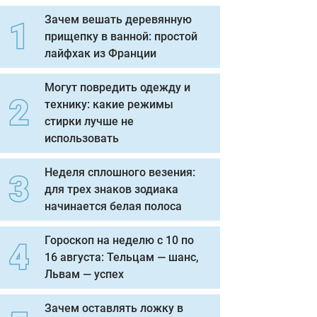
Зачем вешать деревянную
прищепку в ванной: простой
лайфхак из Франции
Могут повредить одежду и
технику: какие режимы
стирки лучше не
использовать
Неделя сплошного везения:
для трех знаков зодиака
начинается белая полоса
Гороскоп на неделю с 10 по
16 августа: Тельцам — шанс,
Львам — успех
Зачем оставлять ложку в