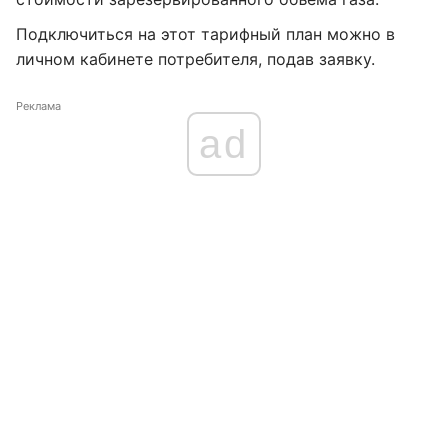
Подключиться на этот тарифный план можно в
личном кабинете потребителя, подав заявку.
Реклама
ad