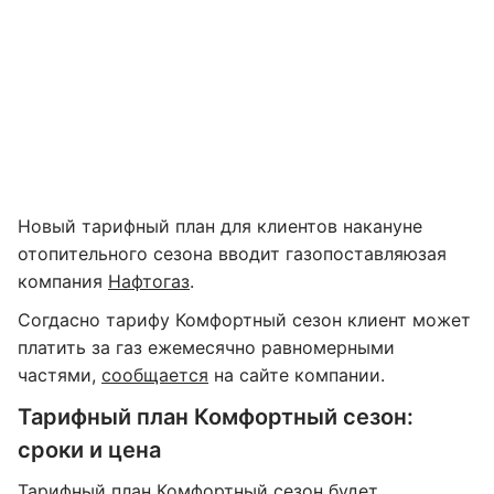
Новый тарифный план для клиентов накануне
отопительного сезона вводит газопоставляюзая
компания
Нафтогаз
.
Согдасно тарифу Комфортный сезон клиент может
платить за газ ежемесячно равномерными
частями,
сообщается
на сайте компании.
Тарифный план Комфортный сезон:
сроки и цена
Тарифный план Комфортный сезон будет