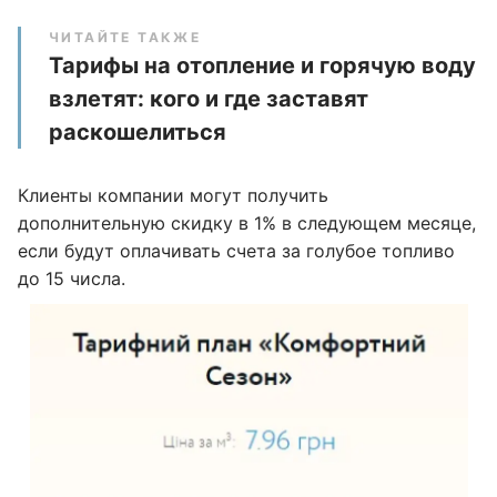
ЧИТАЙТЕ ТАКЖЕ
Тарифы на отопление и горячую воду
взлетят: кого и где заставят
раскошелиться
Клиенты компании могут получить
дополнительную скидку в 1% в следующем месяце,
если будут оплачивать счета за голубое топливо
до 15 числа.