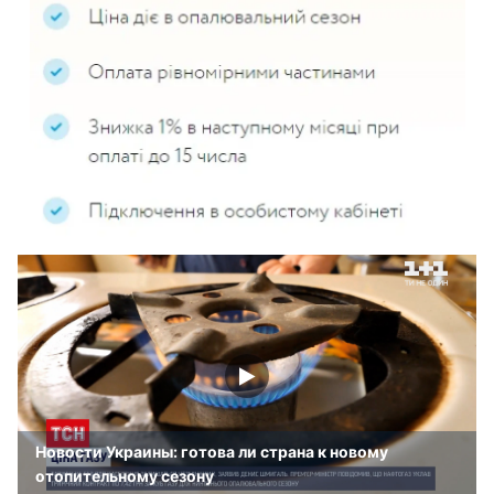
Новости Украины: готова ли страна к новому
отопительному сезону