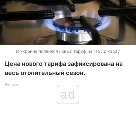
В Украине появился новый тариф на газ / pixabay
Цена нового тарифа зафиксирована на
весь отопительный сезон.
Реклама
ad