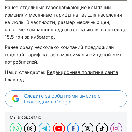
Ранее отдельные газоснабжающие компании
изменили месячные
тарифы на газ
для населения
на июль. В частности, размер месячных цен,
которые компании предлагают на июль, взлетел до
15,5 грн за кубометр.
Ранее сразу несколько компаний предложили
годовой тариф
на газ с максимальной ценой для
потребителей.
Наши стандарты:
Редакционная политика сайта
Главред
Следите за событиями вместе с
Главредом в Google!
Мы в соцсетях: