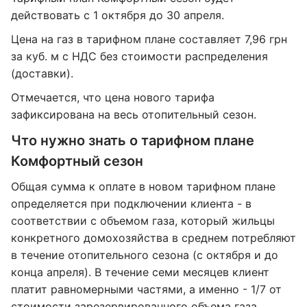
действовать с 1 октября до 30 апреля.
Цена на газ в тарифном плане составляет 7,96 грн
за куб. м с НДС без стоимости распределения
(доставки).
Отмечается, что цена нового тарифа
зафиксирована на весь отопительный сезон.
Что нужно знать о тарифном плане
Комфортный сезон
Общая сумма к оплате в новом тарифном плане
определяется при подключении клиента - в
соответствии с объемом газа, который жильцы
конкретного домохозяйства в среднем потребляют
в течение отопительного сезона (с октября и до
конца апреля). В течение семи месяцев клиент
платит равномерными частями, а именно - 1/7 от
стоимости зарезервированного объема газа.