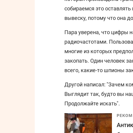
собираемся это оставлять
вывеску, потому что она д
Пара уверена, что цифры 
радиочастотами. Пользова
многие из которых предпо
закопать. Один человек за
всего, какие-то шпионы зак
Другой написал: "Зачем ко
Выглядит так, будто вы на
Продолжайте искать".
РЕКОМ
Антик