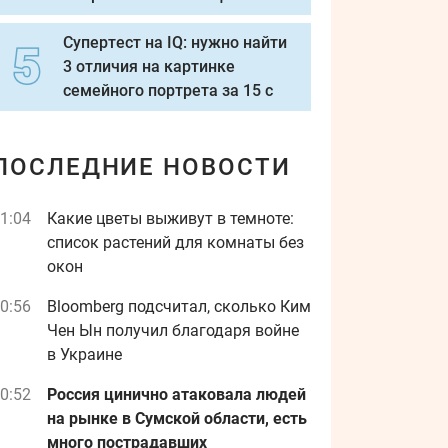
Супертест на IQ: нужно найти
3 отличия на картинке
семейного портрета за 15 с
ПОСЛЕДНИЕ НОВОСТИ
1:04
Какие цветы выживут в темноте:
список растений для комнаты без
окон
0:56
Bloomberg подсчитал, сколько Ким
Чен Ын получил благодаря войне
в Украине
0:52
Россия цинично атаковала людей
на рынке в Сумской области, есть
много пострадавших