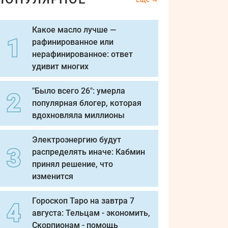
Какое масло лучше —
рафинированное или
нерафинированное: ответ
удивит многих
"Было всего 26": умерла
популярная блогер, которая
вдохновляла миллионы
Электроэнергию будут
распределять иначе: Кабмин
принял решение, что
изменится
Гороскоп Таро на завтра 7
августа: Тельцам - экономить,
Скорпионам - помощь