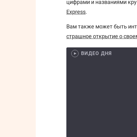
цифрами и названиями кру
Еxpress
.
Вам также может быть инт
страшное открытие о свое
ВИДЕО ДНЯ