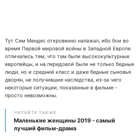
Тут Сем Мендес откровенно налажал, ибо бои во
время Первой мировой войны в Западной Европе
отличались тем, что там были высококультурные
европейцы, и на передовой были не только бедные
люди, но и средний класс и даже бедные сыновья
дворян, не получившие наследства, из-за чего
некоторые ситуации, показанные в фильме -
просто невозможны.
ЧИТАЙТЕ ТАКЖЕ
Маленькие женщины 2019 - самый
лучший фильм-драма