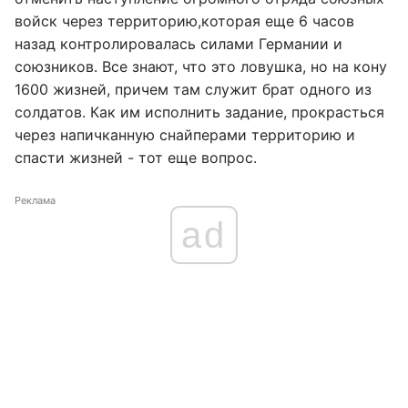
войск через территорию,которая еще 6 часов
назад контролировалась силами Германии и
союзников. Все знают, что это ловушка, но на кону
1600 жизней, причем там служит брат одного из
солдатов. Как им исполнить задание, прокрасться
через напичканную снайперами территорию и
спасти жизней - тот еще вопрос.
Реклама
ad