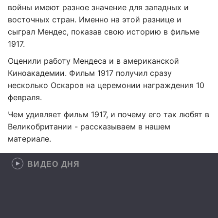
войны имеют разное значение для западных и
восточных стран. Именно на этой разнице и
сыграл Мендес, показав свою историю в фильме
1917.
Оценили работу Мендеса и в американской
Киноакадемии. Фильм 1917 получил сразу
несколько Оскаров на церемонии награждения 10
февраля.
Чем удивляет фильм 1917, и почему его так любят в
Великобритании - рассказываем в нашем
материале.
ВИДЕО ДНЯ