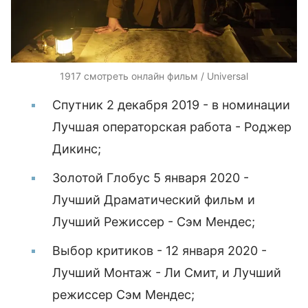
1917 смотреть онлайн фильм / Universal
Спутник 2 декабря 2019 - в номинации
Лучшая операторская работа - Роджер
Дикинс;
Золотой Глобус 5 января 2020 -
Лучший Драматический фильм и
Лучший Режиссер - Сэм Мендес;
Выбор критиков - 12 января 2020 -
Лучший Монтаж - Ли Смит, и Лучший
режиссер Сэм Мендес;