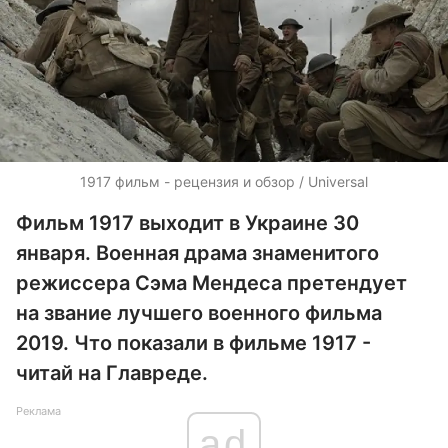
1917 фильм - рецензия и обзор / Universal
Фильм 1917 выходит в Украине 30
января. Военная драма знаменитого
режиссера Сэма Мендеса претендует
на звание лучшего военного фильма
2019. Что показали в фильме 1917 -
читай на Главреде.
Реклама
ad