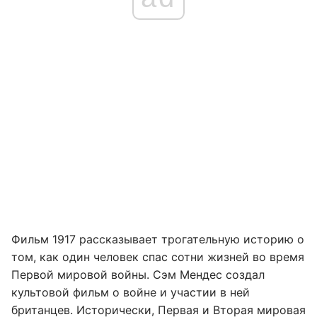
Фильм 1917 рассказывает трогательную историю о
том, как один человек спас сотни жизней во время
Первой мировой войны. Сэм Мендес создал
культовой фильм о войне и участии в ней
британцев. Исторически, Первая и Вторая мировая