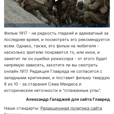
Фильм 1917 - на редкость гладкий и адекватный за
последнее время, и посмотреть его рекомендуется
всем. Однако, также, это фильм на любителя -
насколько зрителю понравится то, или иное, и
заметит ли он ошибки режиссера - от этого будет
напрямую зависеть, захотите ли вы смотреть
онлайн 1917. Редакция Главреда не согласится с
западными критиками, и поставит фильму твердую
8 из 10 - за старания Сэма Мендеса и
исторические неточности и "сглаженные углы".
Александр Галаджий для сайта Главред
Наши стандарты:
Редакционная политика сайта