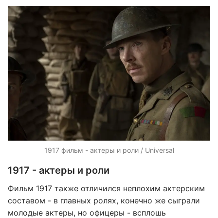
1917 фильм - актеры и роли / Universal
1917 - актеры и роли
Фильм 1917 также отличился неплохим актерским
составом - в главных ролях, конечно же сыграли
молодые актеры, но офицеры - всплошь