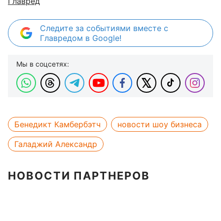
Главред
Следите за событиями вместе с
Главредом в Google!
Мы в соцсетях:
Бенедикт Камбербэтч
новости шоу бизнеса
Галаджий Александр
НОВОСТИ ПАРТНЕРОВ