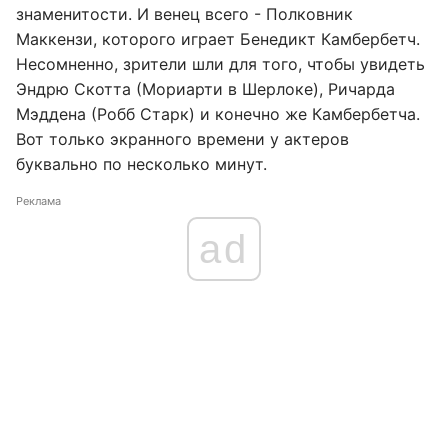
знаменитости. И венец всего - Полковник
Маккензи, которого играет Бенедикт Камбербетч.
Несомненно, зрители шли для того, чтобы увидеть
Эндрю Скотта (Мориарти в Шерлоке), Ричарда
Мэддена (Робб Старк) и конечно же Камбербетча.
Вот только экранного времени у актеров
буквально по несколько минут.
Реклама
ad