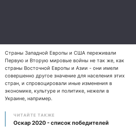
Страны Западной Европы и США переживали
Первую и Вторую мировые войны не так же, как
страны Восточной Европы и Азии - они имели
совершенно другое значение для населения этих
стран, и спровоцировали иные изменения в
экономике, культуре и политике, нежели в
Украине, например.
ЧИТАЙТЕ ТАКЖЕ
Оскар 2020 - список победителей