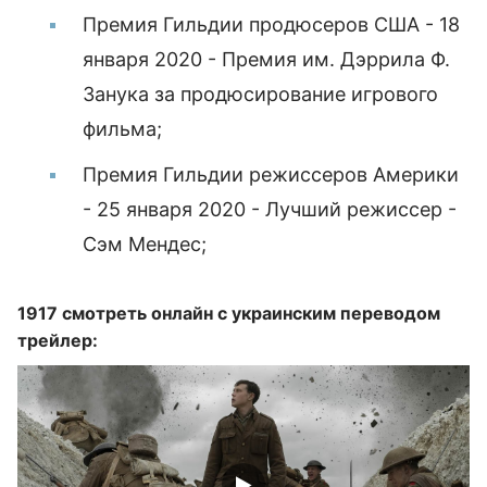
Премия Гильдии продюсеров США - 18
января 2020 - Премия им. Дэррила Ф.
Занука за продюсирование игрового
фильма;
Премия Гильдии режиссеров Америки
- 25 января 2020 - Лучший режиссер -
Сэм Мендес;
1917 смотреть онлайн с украинским переводом
трейлер: