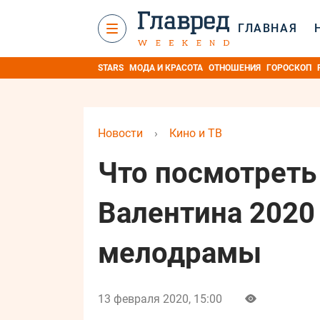
ГЛАВНАЯ
STARS
МОДА И КРАСОТА
ОТНОШЕНИЯ
ГОРОСКОП
Новости
›
Кино и ТВ
Что посмотреть
Валентина 2020
мелодрамы
13 февраля 2020, 15:00