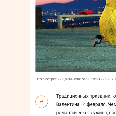
Что смотреть на День святого Валентина 2020
Традиционных праздник, к
Валентина 14 февраля. Че
романтического ужина, пос