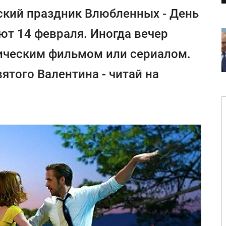
кий праздник Влюбленных - День
ют 14 февраля. Иногда вечер
тическим фильмом или сериалом.
ятого Валентина - читай на