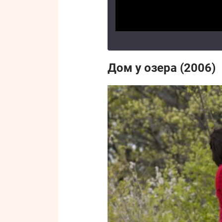
Дом у озера (2006)