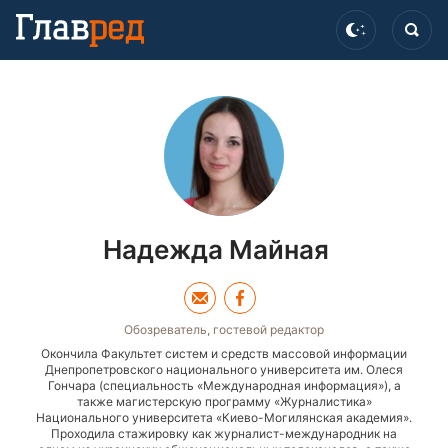
Надежда Майная
Обозреватель, гостевой редактор
Окончила Факультет систем и средств массовой информации
Днепропетровского национального университета им. Олеся
Гончара (специальность «Международная информация»), а
также магистерскую программу «Журналистика»
Национального университета «Киево-Могилянская академия».
Проходила стажировку как журналист-международник на