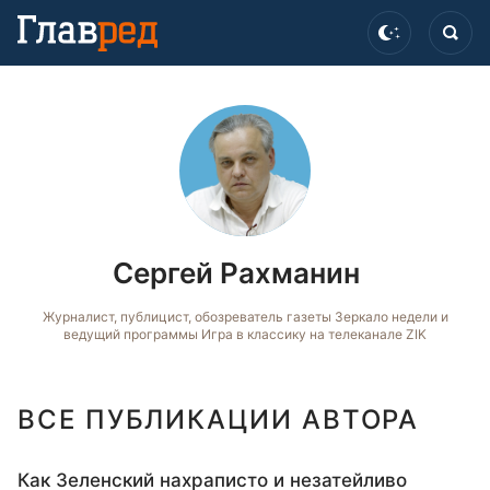
Сергей Рахманин
Журналист, публицист, обозреватель газеты Зеркало недели и
ведущий программы Игра в классику на телеканале ZIK
ВСЕ ПУБЛИКАЦИИ АВТОРА
Как Зеленский нахраписто и незатейливо