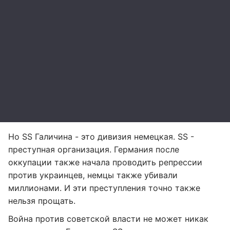
Но SS Галичина - это дивизия немецкая. SS -
преступная организация. Германия после
оккупации также начала проводить репрессии
против украинцев, немцы также убивали
миллионами. И эти преступления точно также
нельзя прощать.
Война против советской власти не может никак