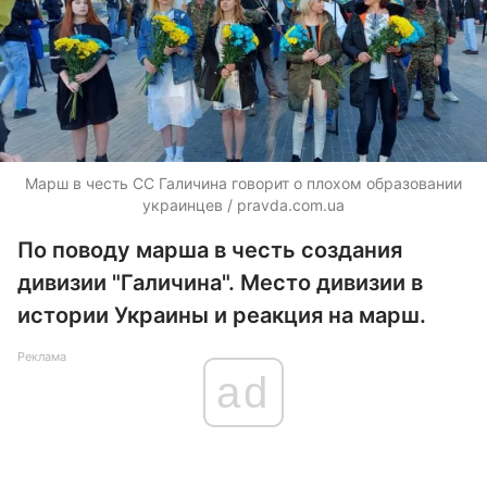
Марш в честь СС Галичина говорит о плохом образовании
украинцев / pravda.com.ua
По поводу марша в честь создания
дивизии "Галичина". Место дивизии в
истории Украины и реакция на марш.
Реклама
ad