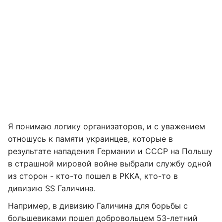
Я понимаю логику организаторов, и с уважением
отношусь к памяти украинцев, которые в
результате нападения Германии и СССР на Польшу
в страшной мировой войне выбрали службу одной
из сторон - кто-то пошел в РККА, кто-то в
дивизию SS Галичина.
Например, в дивизию Галичина для борьбы с
большевиками пошел добровольцем 53-летний