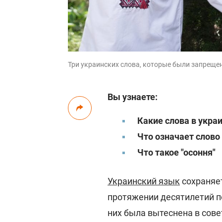
Три украинских слова, которые были запреще
Вы узнаете:
Какие слова в укр
Что означает слово 
Что такое "осоння"
Украинский язык
сохраняе
протяжении десятилетий п
них была вытеснена в сове