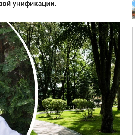
вой унификации.