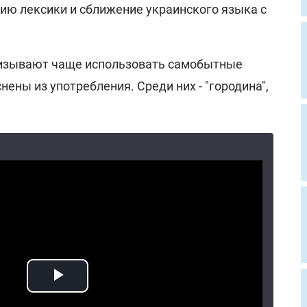
ию лексики и сближение украинского языка с
изывают чаще использовать самобытные
нены из употребления. Среди них - "городина",