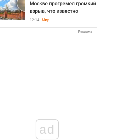
Москве прогремел громкий
взрыв, что известно
12:14
Мир
Реклама
ad