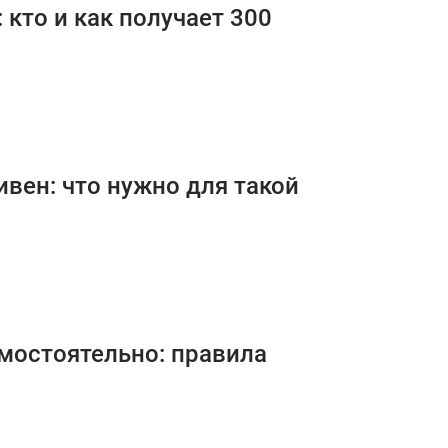
кто и как получает 300
вен: что нужно для такой
мостоятельно: правила