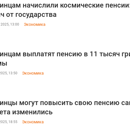
инцам начислили космические пенсии: 
ч от государства
Экономика
 2025, 13:00
инцам выплатят пенсию в 11 тысяч гри
мы
Экономика
025, 13:50
инцы могут повысить свою пенсию са
ета изменились
Экономика
025, 18:55