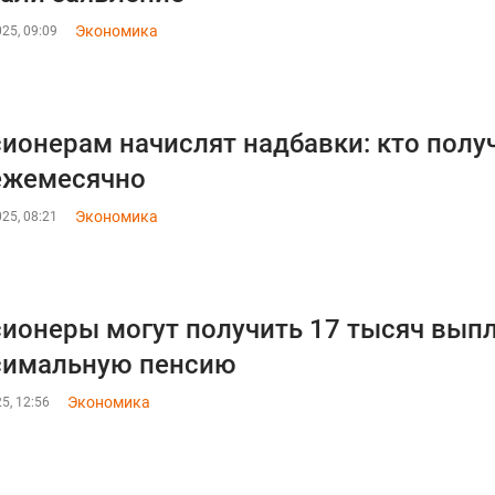
Экономика
25, 09:09
ионерам начислят надбавки: кто полу
ежемесячно
Экономика
25, 08:21
ионеры могут получить 17 тысяч выпл
симальную пенсию
Экономика
5, 12:56