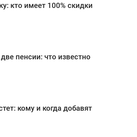
ку: кто имеет 100% скидки
две пенсии: что известно
ет: кому и когда добавят