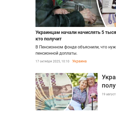
Украинцам начали начислять 5 тысяч
кто получит
В Пенсионном фонде объяснили, что нуж
пенсионной доплаты.
Украина
17 октября 2025, 10:10
Укра
полу
19 август