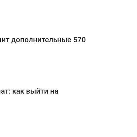
чит дополнительные 570
ат: как выйти на