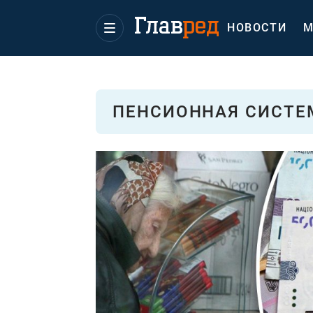
НОВОСТИ
М
ПЕНСИОННАЯ СИСТЕ