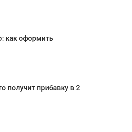
: как оформить
то получит прибавку в 2