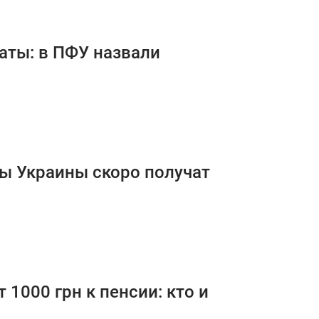
аты: в ПФУ назвали
ы Украины скоро получат
1000 грн к пенсии: кто и