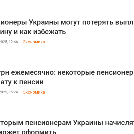
ионеры Украины могут потерять выпл
ину и как избежать
Экономика
025, 12:46
грн ежемесячно: некоторые пенсионер
ату к пенсии
Экономика
025, 15:24
торым пенсионерам Украины начислят 
может оформить