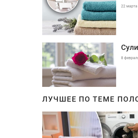
22 марта 
Сули
8 февраля
ЛУЧШЕЕ ПО ТЕМЕ ПОЛ