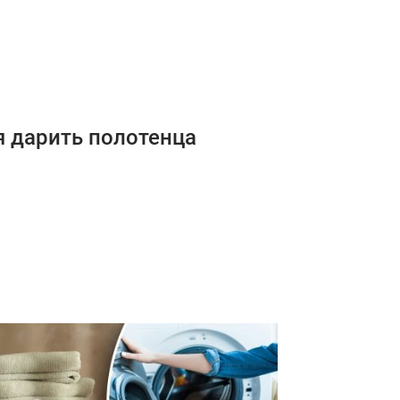
я дарить полотенца