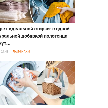
рет идеальной стирки: с одной
уральной добавкой полотенца
ут...
, 21:48
ЛАЙФХАКИ