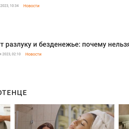
Новости
2023, 10:34
т разлуку и безденежье: почему нельз
Новости
 2023, 02:10
ОТЕНЦЕ