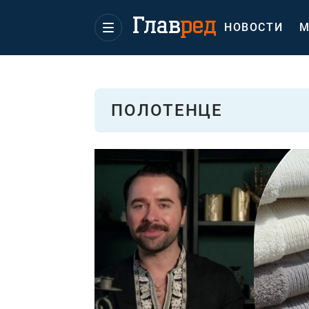
НОВОСТИ
М
ПОЛОТЕНЦЕ