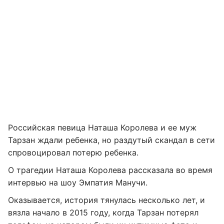
Российская певица Наташа Королева и ее муж
Тарзан ждали ребенка, но раздутый скандал в сети
спровоцировал потерю ребенка.
О трагедии Наташа Королева рассказала во время
интервью на шоу Эмпатия Манучи.
Оказывается, история тянулась несколько лет, и
вязла начало в 2015 году, когда Тарзан потерял