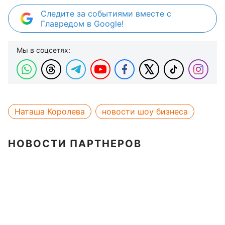
Следите за событиями вместе с
Главредом в Google!
Мы в соцсетях:
Наташа Королева
новости шоу бизнеса
НОВОСТИ ПАРТНЕРОВ