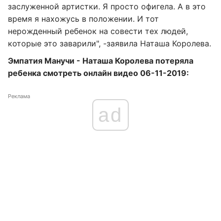
заслуженной артистки. Я просто офигела. А в это
время я нахожусь в положении. И тот
нерожденный ребенок на совести тех людей,
которые это заварили", -заявила Наташа Королева.
Эмпатия Манучи - Наташа Королева потеряла
ребенка смотреть онлайн видео 06-11-2019:
Реклама
ad