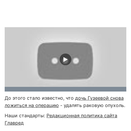
До этого стало известно, что
дочь Гузеевой снова
ложиться на операцию
- удалять раковую опухоль.
Наши стандарты:
Редакционная политика сайта
Главред