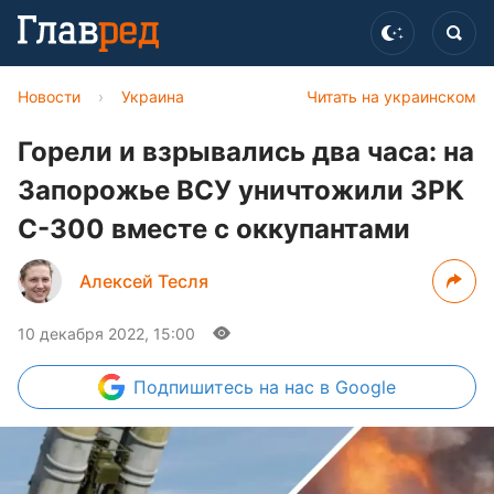
Новости
›
Украина
Читать на украинском
Горели и взрывались два часа: на
Запорожье ВСУ уничтожили ЗРК
С-300 вместе с оккупантами
Алексей Тесля
10 декабря 2022, 15:00
Подпишитесь
на нас в Google