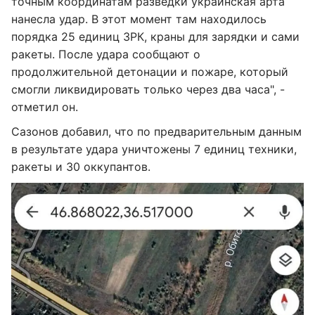
точным координатам разведки украинская арта
нанесла удар. В этот момент там находилось
порядка 25 единиц ЗРК, краны для зарядки и сами
ракеты. После удара сообщают о
продолжительной детонации и пожаре, который
смогли ликвидировать только через два часа", -
отметил он.
Сазонов добавил, что по предварительным данным
в результате удара уничтожены 7 единиц техники,
ракеты и 30 оккупантов.