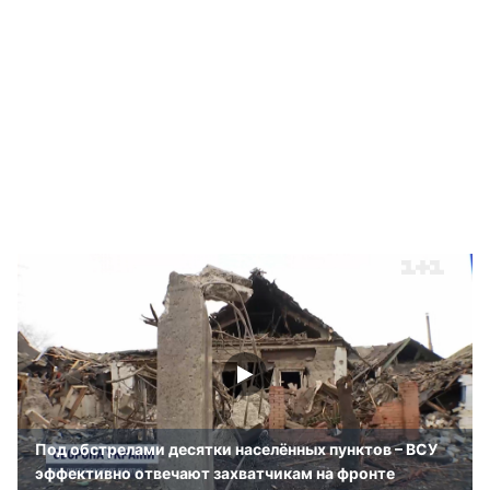
Под обстрелами десятки населённых пунктов – ВСУ
эффективно отвечают захватчикам на фронте