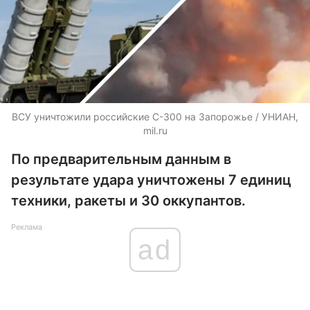
ВСУ уничтожили российские С-300 на Запорожье / УНИАН,
mil.ru
По предварительным данным в
результате удара уничтожены 7 единиц
техники, ракеты и 30 оккупантов.
Реклама
ad