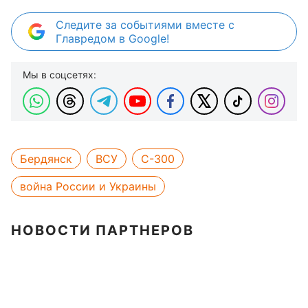
Следите за событиями вместе с
Главредом в Google!
Мы в соцсетях:
Бердянск
ВСУ
С-300
война России и Украины
НОВОСТИ ПАРТНЕРОВ