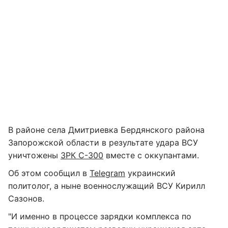
В районе села Дмитриевка Бердянского района
Запорожской области в результате удара ВСУ
уничтожены
ЗРК С-300
вместе с оккупантами.
Об этом сообщил в
Telegram
украинский
политолог, а ныне военнослужащий ВСУ Кирилл
Сазонов.
"И именно в процессе зарядки комплекса по