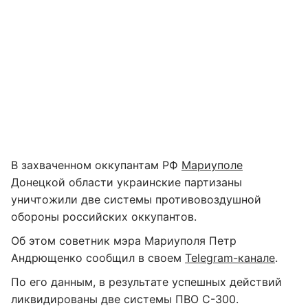
В захваченном оккупантам РФ
Мариуполе
Донецкой области украинские партизаны
уничтожили две системы противовоздушной
обороны российских оккупантов.
Об этом советник мэра Мариуполя Петр
Андрющенко сообщил в своем
Telegram-канале
.
По его данным, в результате успешных действий
ликвидированы две системы ПВО С-300.