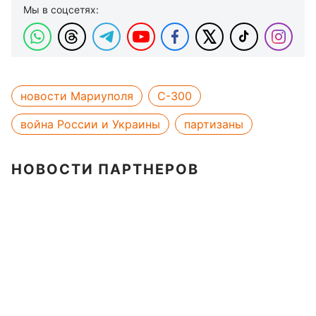
Мы в соцсетях:
новости Мариуполя
С-300
война России и Украины
партизаны
НОВОСТИ ПАРТНЕРОВ