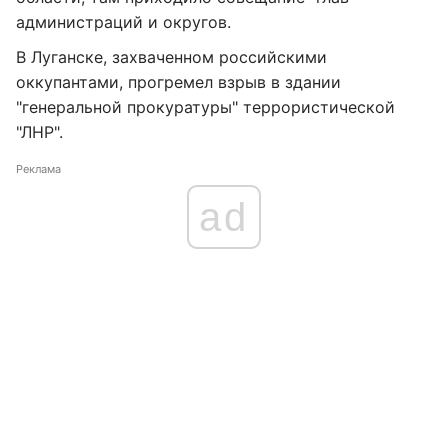
администраций и округов.
В Луганске, захваченном российскими
оккупантами, прогремел взрыв в здании
"генеральной прокуратуры" террористической
"ЛНР".
Реклама
ad