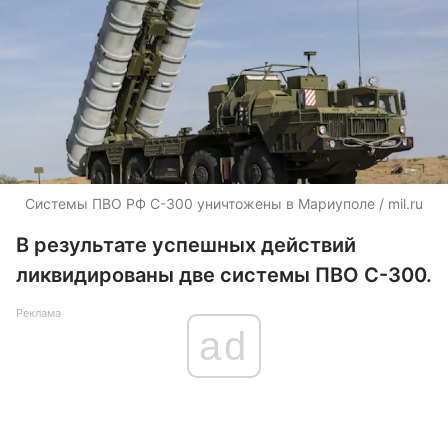
Системы ПВО РФ С-300 уничтожены в Мариуполе / mil.ru
В результате успешных действий
ликвидированы две системы ПВО С-300.
Реклама
ad