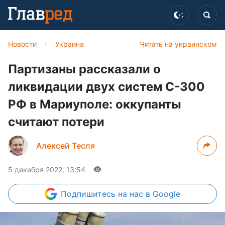
Новости
›
Украина
Читать на украинском
Партизаны рассказали о
ликвидации двух систем С-300
РФ в Мариуполе: оккупанты
считают потери
Алексей Тесля
5 декабря 2022, 13:54
Подпишитесь
на нас в Google