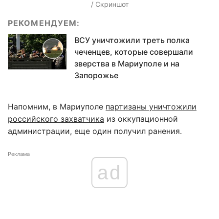
/ Скриншот
РЕКОМЕНДУЕМ:
ВСУ уничтожили треть полка
чеченцев, которые совершали
зверства в Мариуполе и на
Запорожье
Напомним, в Мариуполе
партизаны уничтожили
российского захватчика
из оккупационной
администрации, еще один получил ранения.
Реклама
ad