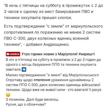
"В ночь с пятницы на субботу в промежуток с 2 до
3 часов к одному из мест базирования ПВО и
техники оккупанта пришел хлопок.
Есть подтверждение "с земли" от мариупольского
сопротивления по поражению не менее 2 систем
ПВО С-300, двух колесных единиц военной
техники", - добавил Андрющенко.