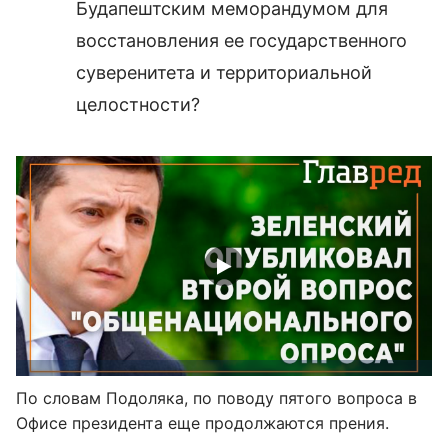
Будапештским меморандумом для
восстановления ее государственного
суверенитета и территориальной
целостности?
По словам Подоляка, по поводу пятого вопроса в
Офисе президента еще продолжаются прения.