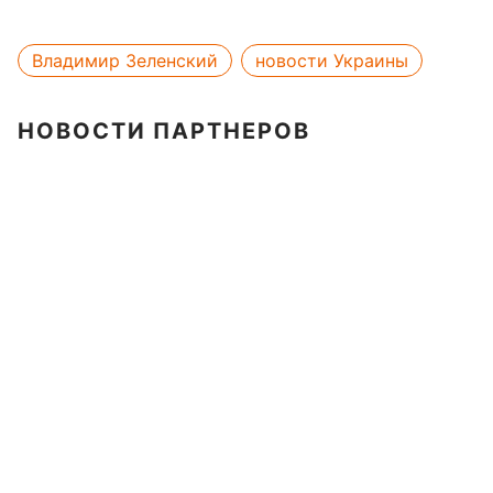
Владимир Зеленский
новости Украины
НОВОСТИ ПАРТНЕРОВ