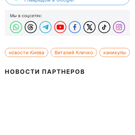
Мы в соцсетях:
новости Киева
Виталий Кличко
каникулы
НОВОСТИ ПАРТНЕРОВ