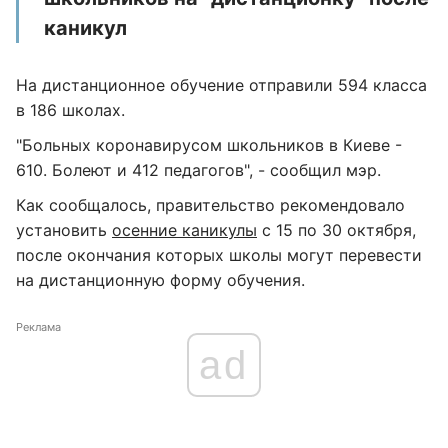
каникул
На дистанционное обучение отправили 594 класса
в 186 школах.
"Больных коронавирусом школьников в Киеве -
610. Болеют и 412 педагогов", - сообщил мэр.
Как сообщалось, правительство рекомендовало
установить
осенние каникулы
с 15 по 30 октября,
после окончания которых школы могут перевести
на дистанционную форму обучения.
Реклама
ad