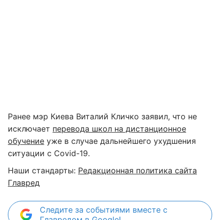
Ранее мэр Киева Виталий Кличко заявил, что не
исключает
перевода школ на дистанционное
обучение
уже в случае дальнейшего ухудшения
ситуации с Covid-19.
Наши стандарты:
Редакционная политика сайта
Главред
Следите за событиями вместе с
Главредом в Google!