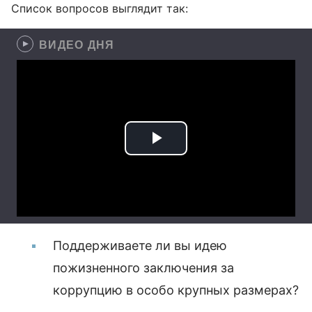
Список вопросов выглядит так:
ВИДЕО ДНЯ
Поддерживаете ли вы идею
пожизненного заключения за
коррупцию в особо крупных размерах?