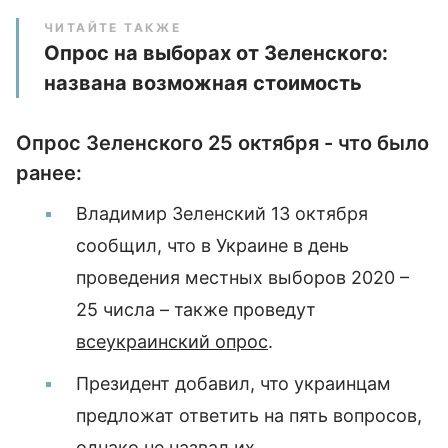
ЧИТАЙТЕ ТАКЖЕ
Опрос на выборах от Зеленского:
названа возможная стоимость
Опрос Зеленского 25 октября - что было
ранее:
Владимир Зеленский 13 октября
сообщил, что в Украине в день
проведения местных выборов 2020 –
25 числа – также проведут
всеукраинский опрос
.
Президент добавил, что украинцам
предложат ответить на пять вопросов,
однако не назвал их.