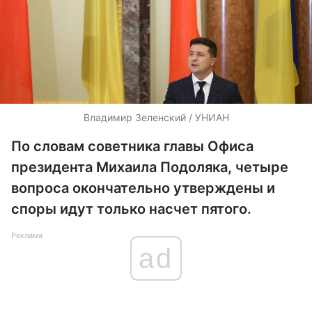
Владимир Зеленский / УНИАН
По словам советника главы Офиса
президента Михаила Подоляка, четыре
вопроса окончательно утверждены и
споры идут только насчет пятого.
Реклама
ad