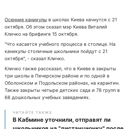
Осенние каникулы
в школах Киева ​начнутся с 21
октября. Об этом сказал мэр Киева Виталий
Кличко на брифинге 15 октября.
"Что касается учебного процесса в столице. На
каникулы столичные школьники пойдут с 21
октября", - сказал Кличко.
Кличко также рассказал, что в Киеве в закрыты
три школы в Печерском районе и по одной в
Оболонском и Подольском районах, на карантин.
Также закрыты четыре детских сада и 78 групп в
68 дошкольных учебных заведениях.
ЧИТАЙТЕ ТАКЖЕ
В Кабмине уточнили, отправят ли
школьников на "дистанционку" после