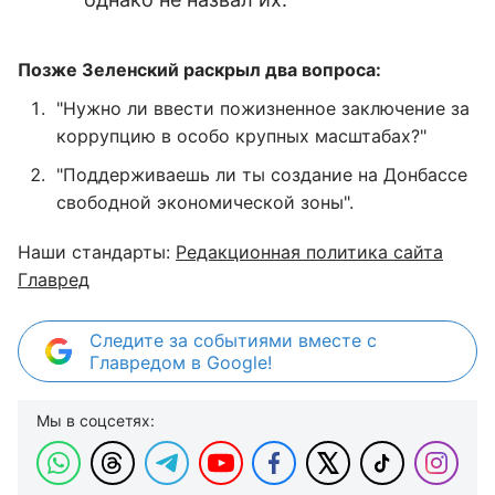
Позже Зеленский раскрыл два вопроса:
"Нужно ли ввести пожизненное заключение за
коррупцию в особо крупных масштабах?"
"Поддерживаешь ли ты создание на Донбассе
свободной экономической зоны".
Наши стандарты:
Редакционная политика сайта
Главред
Следите за событиями вместе с
Главредом в Google!
Мы в соцсетях: