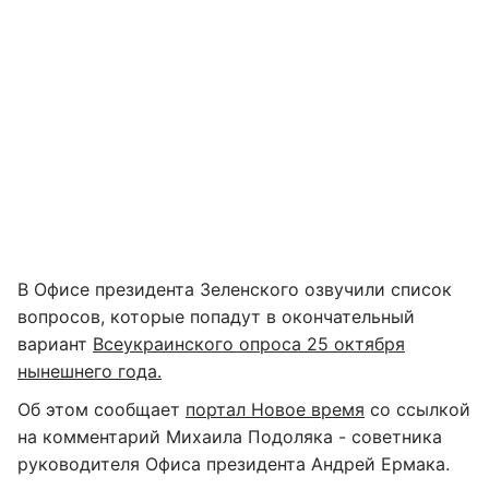
В Офисе президента Зеленского озвучили список
вопросов, которые попадут в окончательный
вариант
Всеукраинского опроса 25 октября
нынешнего года.
Об этом сообщает
портал Новое время
со ссылкой
на комментарий Михаила Подоляка - советника
руководителя Офиса президента Андрей Ермака.