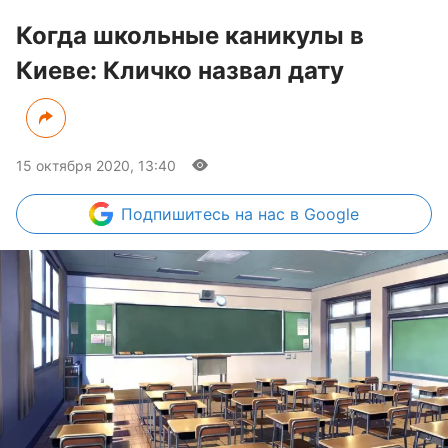
Когда школьные каникулы в
Киеве: Кличко назвал дату
15 октября 2020, 13:40
Подпишитесь
на нас в Google