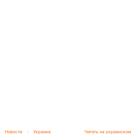
Новости
›
Украина
Читать на украинском