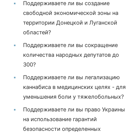
Поддерживаете ли вы создание
свободной экономической зоны на
территории Донецкой и Луганской
областей?
Поддерживаете ли вы сокращение
количества народных депутатов до
300?
Поддерживаете ли вы легализацию
каннабиса в медицинских целях - для
уменьшения боли у тяжелобольных?
Поддерживаете ли вы право Украины
на использование гарантий
безопасности определенных