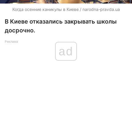
Когда осенние каникулы в Киеве / narodna-pravda.ua
В Киеве отказались закрывать школы
досрочно.
Реклама
ad