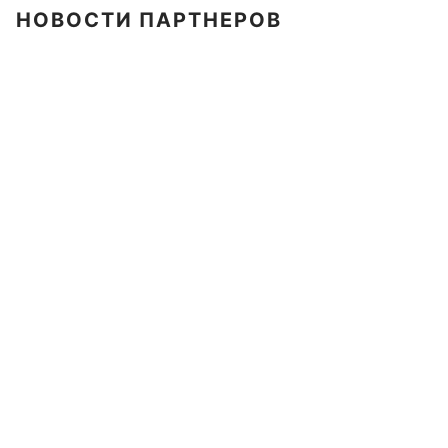
НОВОСТИ ПАРТНЕРОВ