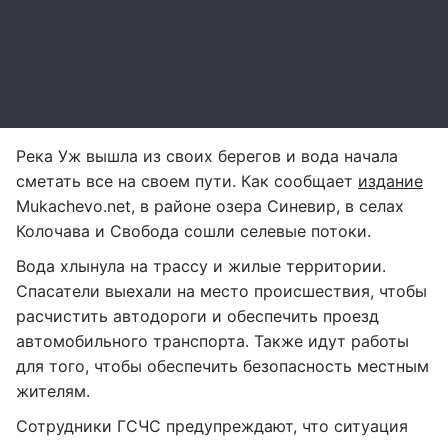
Река Уж вышла из своих берегов и вода начала
сметать все на своем пути. Как сообщает
издание
Mukachevo.net, в районе озера Синевир, в селах
Колочава и Свобода сошли селевые потоки.
Вода хлынула на трассу и жилые территории.
Спасатели выехали на место происшествия, чтобы
расчистить автодороги и обеспечить проезд
автомобильного транспорта. Также идут работы
для того, чтобы обеспечить безопасность местным
жителям.
Сотрудники ГСЧС предупреждают, что ситуация