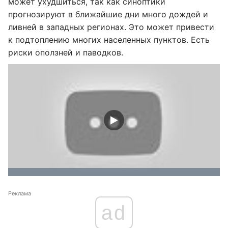
может ухудшиться, так как синоптики
прогнозируют в ближайшие дни много дождей и
ливней в западных регионах. Это может привести
к подтоплению многих населенных пунктов. Есть
риски оползней и паводков.
Реклама
ad