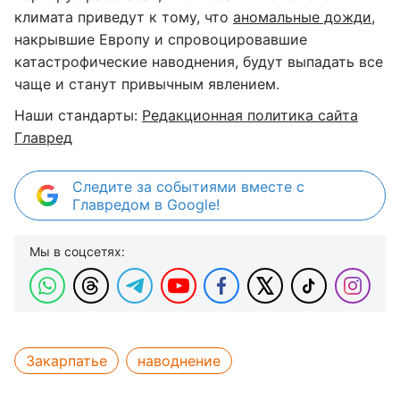
климата приведут к тому, что
аномальные дожди,
накрывшие Европу и спровоцировавшие
катастрофические наводнения, будут выпадать все
чаще и станут привычным явлением.
Наши стандарты:
Редакционная политика сайта
Главред
Следите за событиями вместе с
Главредом в Google!
Мы в соцсетях:
Закарпатье
наводнение