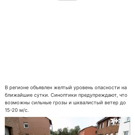
В регионе объявлен желтый уровень опасности на
ближайшие сутки. Синоптики предупреждают, что
возможны сильные грозы и шквалистый ветер до
15-20 м/с.