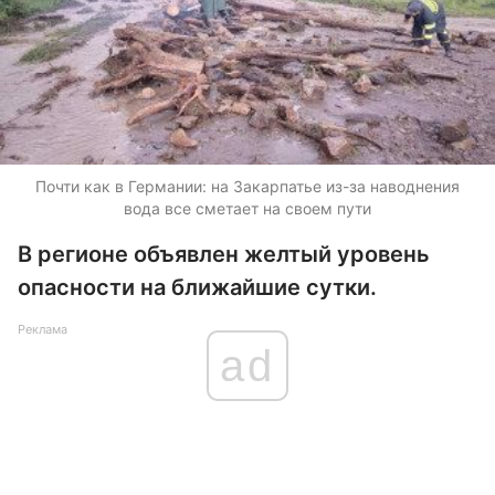
Почти как в Германии: на Закарпатье из-за наводнения
вода все сметает на своем пути
В регионе объявлен желтый уровень
опасности на ближайшие сутки.
Реклама
ad