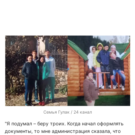
Семья Гулак / 24 канал
"Я подумал – беру троих. Когда начал оформлять
документы, то мне администрация сказала, что