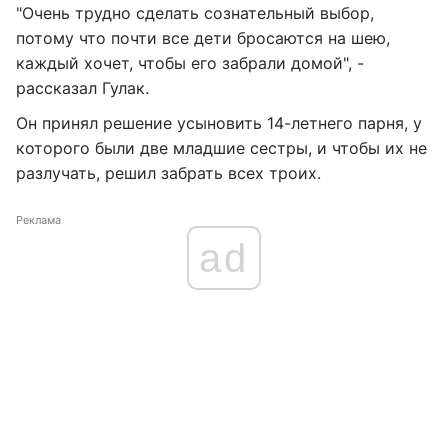
"Очень трудно сделать сознательный выбор,
потому что почти все дети бросаются на шею,
каждый хочет, чтобы его забрали домой", -
рассказал Гулак.
Он принял решение усыновить 14-летнего парня, у
которого были две младшие сестры, и чтобы их не
разлучать, решил забрать всех троих.
Реклама
ad