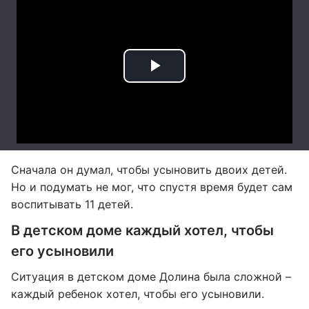
Сначала он думал, чтобы усыновить двоих детей.
Но и подумать не мог, что спустя время будет сам
воспитывать 11 детей.
В детском доме каждый хотел, чтобы
его усыновили
Ситуация в детском доме Долина была сложной –
каждый ребенок хотел, чтобы его усыновили.