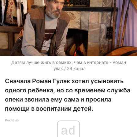
Детям лучше жить в семьях, чем в интернате - Роман
Гулак / 24 канал
Сначала Роман Гулак хотел усыновить
одного ребенка, но со временем служба
опеки звонила ему сама и просила
помощи в воспитании детей.
Реклама
ad