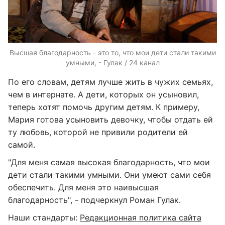
Высшая благодарность - это то, что мои дети стали такими
умными, - Гулак / 24 канал
По его словам, детям лучше жить в чужих семьях,
чем в интернате. А дети, которых он усыновил,
теперь хотят помочь другим детям. К примеру,
Мария готова усыновить девочку, чтобы отдать ей
ту любовь, которой не привили родители ей
самой.
"Для меня самая высокая благодарность, что мои
дети стали такими умными. Они умеют сами себя
обеспечить. Для меня это наивысшая
благодарность", - подчеркнул Роман Гулак.
Наши стандарты:
Редакционная политика сайта