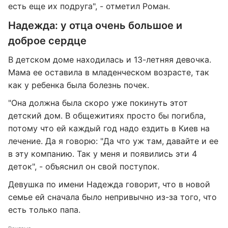
есть еще их подруга", - отметил Роман.
Надежда: у отца очень большое и
доброе сердце
В детском доме находилась и 13-летняя девочка.
Мама ее оставила в младенческом возрасте, так
как у ребенка была болезнь почек.
"Она должна была скоро уже покинуть этот
детский дом. В общежитиях просто бы погибла,
потому что ей каждый год надо ездить в Киев на
лечение. Да я говорю: "Да что уж там, давайте и ее
в эту компанию. Так у меня и появились эти 4
деток", - объяснил он свой поступок.
Девушка по имени Надежда говорит, что в новой
семье ей сначала было непривычно из-за того, что
есть только папа.