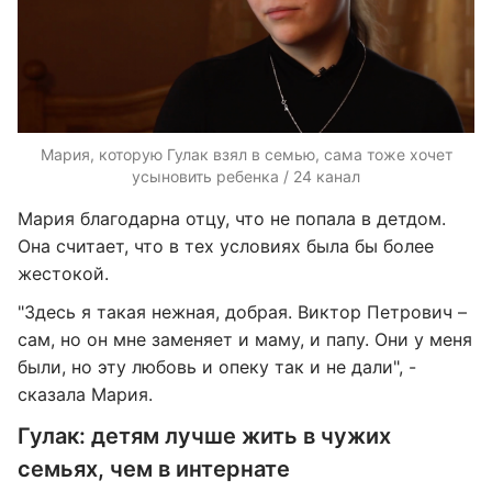
Мария, которую Гулак взял в семью, сама тоже хочет
усыновить ребенка / 24 канал
Мария благодарна отцу, что не попала в детдом.
Она считает, что в тех условиях была бы более
жестокой.
"Здесь я такая нежная, добрая. Виктор Петрович –
сам, но он мне заменяет и маму, и папу. Они у меня
были, но эту любовь и опеку так и не дали", -
сказала Мария.
Гулак: детям лучше жить в чужих
семьях, чем в интернате