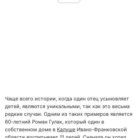
Чаще всего истории, когда один отец усыновляет
детей, являются уникальными, так как это весьма
редкие случаи. Одним из таких примеров является
60-летний Роман Гулак, который один в
собственном доме в
Калуше
Ивано-Франковской
области воспитывает 11 детей. Сначала он хотел