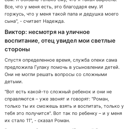
Все, что у меня есть, это благодаря ему. И
горжусь, что у меня такой папа и дедушка моего
сына", - считает Надежда.
Виктор: несмотря на уличное
воспитание, отец увидел мои светлые
стороны
Спустя определенное время, служба опеки сама
предложила Гулаку помочь в усыновлении детей.
Они не могли решать вопросы со сложными
детьми.
"Вот есть какой-то сложный ребенок и они не
справляются – уже звонят и говорят: "Роман,
только ты их сможешь взять и воспитать, только у
тебя это получится". Вот так по ребенку – и у меня
их стало 11", - сказал Роман.