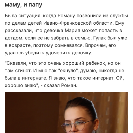
маму, и папу
Была ситуация, когда Роману позвонили из службы
по делам детей Ивано-Франковской области. Ему
рассказали, что девочка Мария может попасть в
детдом, если ее не забрать в семью. Гулак был уже
в возрасте, поэтому сомневался. Впрочем, его
удалось убедить удочерить девочку.
"Сказали, что это очень хороший ребенок, но он
там сгинет. И мне так "екнуло", думаю, никогда не
была в интернате. Я знаю, что такое интернат. Ой,
хорошо знаю", - сказал Роман.