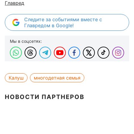
Главред
Следите за событиями вместе с
Главредом в Google!
Мы в соцсетях:
Калуш
многодетная семья
НОВОСТИ ПАРТНЕРОВ