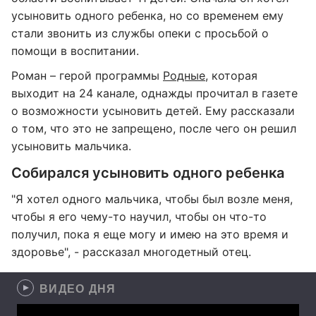
усыновить одного ребенка, но со временем ему
стали звонить из службы опеки с просьбой о
помощи в воспитании.
Роман – герой программы
Родные
, которая
выходит на 24 канале, однажды прочитал в газете
о возможности усыновить детей. Ему рассказали
о том, что это не запрещено, после чего он решил
усыновить мальчика.
Собирался усыновить одного ребенка
"Я хотел одного мальчика, чтобы был возле меня,
чтобы я его чему-то научил, чтобы он что-то
получил, пока я еще могу и имею на это время и
здоровье", - рассказал многодетный отец.
ВИДЕО ДНЯ