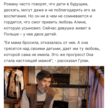
Роману часто говорят, что дети в будущем,
дескать, могут даже и не поблагодарить его за
воспитание. Но он ни в чем не сомневается и
гордится, что смог привить любовь Алине,
которую усыновил. Сейчас девушка живет в
Польше – у нее двое детей.
"Ее мама бросила, отказалась от нее. А она
трясется над своими детьми, дает им ту любовь,
которой сама не имела. Это же прогресс! Она
стала настоящей мамой", - рассказал Гулак.