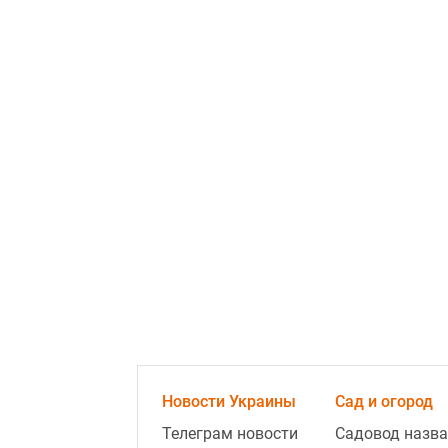
Новости Украины
Сад и огород
Телеграм новости
Садовод назва