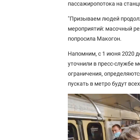
пассажиропотока на станци
"Призываем людей продол
мероприятий: масочный реж
попросила Макогон.
Напомним, с 1 июня 2020 
уточнили в пресс-службе м
ограничения, определяютс
пускать в метро будут всех