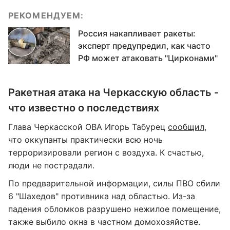
РЕКОМЕНДУЕМ:
Россия накапливает ракеты:
эксперт предупредил, как часто
РФ может атаковать "Цирконами"
Ракетная атака на Черкасскую область -
что известно о последствиях
Глава Черкасской ОВА Игорь Табурец
сообщил
,
что оккупанты практически всю ночь
терроризировали регион с воздуха. К счастью,
люди не пострадали.
По предварительной информации, силы ПВО сбили
6 "Шахедов" противника над областью. Из-за
падения обломков разрушено нежилое помещение,
также выбило окна в частном домохозяйстве.