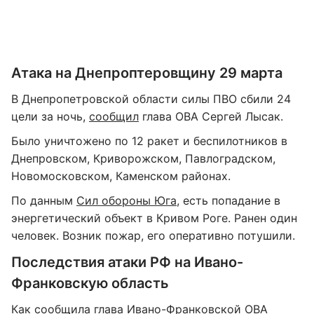
Атака на Днепроптеровщину 29 марта
В Днепропетровской области силы ПВО сбили 24
цели за ночь,
сообщил
глава ОВА Сергей Лысак.
Было уничтожено по 12 ракет и беспилотников в
Днепровском, Криворожском, Павлоградском,
Новомосковском, Каменском районах.
По данным
Сил обороны Юга
, есть попадание в
энергетический объект в Кривом Роге. Ранен один
человек. Возник пожар, его оперативно потушили.
Последствия атаки РФ на Ивано-
Франковскую область
Как сообщила глава Ивано-Франковской ОВА