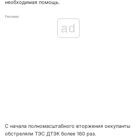
необходимая помощь.
Реклама
ad
С начала полномасштабного вторжения оккупанты
обстреляли ТЭС ДТЭК более 160 раз.