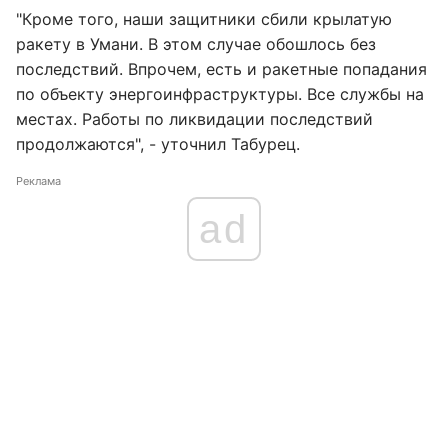
"Кроме того, наши защитники сбили крылатую
ракету в Умани. В этом случае обошлось без
последствий. Впрочем, есть и ракетные попадания
по объекту энергоинфраструктуры. Все службы на
местах. Работы по ликвидации последствий
продолжаются", - уточнил Табурец.
Реклама
ad