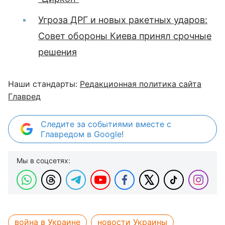
Угроза ДРГ и новых ракетных ударов:
Совет обороны Киева принял срочные
решения
Наши стандарты:
Редакционная политика сайта
Главред
Следите за событиями вместе с
Главредом в Google!
Мы в соцсетях:
война в Украине
новости Украины