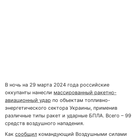
В ночь на 29 марта 2024 года российские
оккупанты нанесли
массированный ракетно-
авиационный удар
по объектам топливно-
энергетического сектора Украины, применив
различные типы ракет и ударные БПЛА. Всего – 99
средств воздушного нападения.
Как
сообщил
командующий Воздушными силами