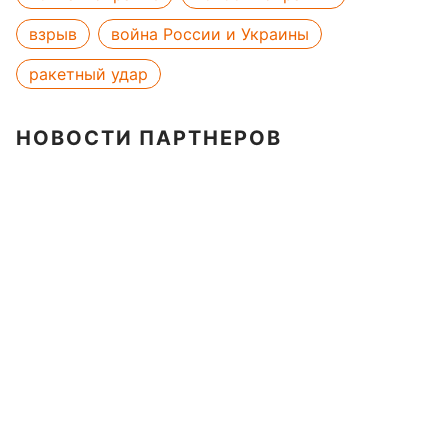
взрыв
война России и Украины
ракетный удар
НОВОСТИ ПАРТНЕРОВ