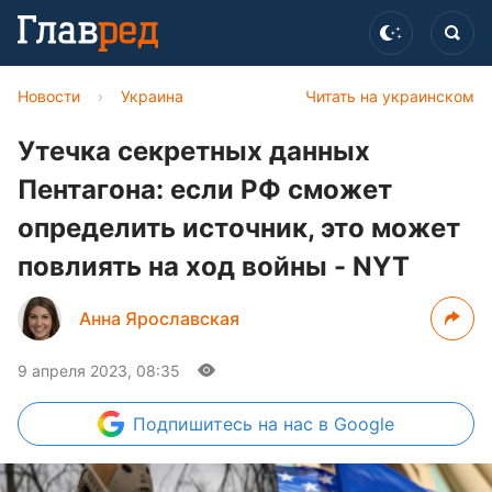
Новости
›
Украина
Читать на украинском
Утечка секретных данных
Пентагона: если РФ сможет
определить источник, это может
повлиять на ход войны - NYT
Анна Ярославская
9 апреля 2023, 08:35
Подпишитесь
на нас в Google