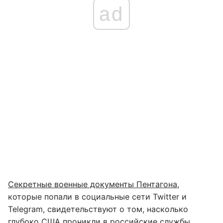
ad
Секретные военные документы Пентагона
,
которые попали в социальные сети Twitter и
Telegram, свидетельствуют о том, насколько
глубоко США проникли в российские службы