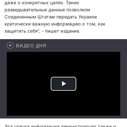
даже о конкретных целях. Такие
разведывательные данные позволили
Соединенным Штатам передать Украине
критически важную информацию о том, как
защитить себя", - пишет издание.
ВИДЕО ДНЯ
Эта утечка информации демонстрирует также и