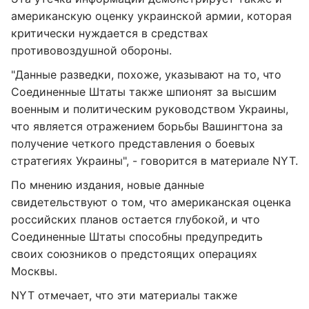
американскую оценку украинской армии, которая
критически нуждается в средствах
противовоздушной обороны.
"Данные разведки, похоже, указывают на то, что
Соединенные Штаты также шпионят за высшим
военным и политическим руководством Украины,
что является отражением борьбы Вашингтона за
получение четкого представления о боевых
стратегиях Украины", - говорится в материале NYT.
По мнению издания, новые данные
свидетельствуют о том, что американская оценка
российских планов остается глубокой, и что
Соединенные Штаты способны предупредить
своих союзников о предстоящих операциях
Москвы.
NYT отмечает, что эти материалы также