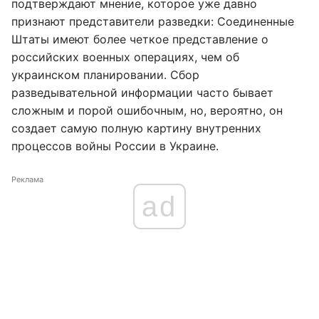
подтверждают мнение, которое уже давно
признают представители разведки: Соединенные
Штаты имеют более четкое представление о
российских военных операциях, чем об
украинском планировании. Сбор
разведывательной информации часто бывает
сложным и порой ошибочным, но, вероятно, он
создает самую полную картину внутренних
процессов войны России в Украине.
Реклама
ad