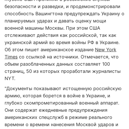
безопасности и разведки, и продемонстрировали
способность Вашингтона предупреждать Украину о
планируемых ударах и давать оценку мощи
военной машины Москвы. При этом США
отслеживают действия как российской, так как
украинской армий во время войны РФ в Украине.
Об этом пишет американское издание
New York
Times
со ссылкой на источники. Отмечается, что
объем разоблаченных данных составляет 100
страниц, 50 из которых проработали журналисты
NYT.
"Документы показывают истощенную российскую
армию, которая борется в войне в Украине, и
глубоко скомпрометированный военный аппарат.
Они содержат ежедневные предупреждения
американских спецслужб в режиме реального
времени о времени нанесения Москвой ударов и