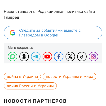
Наши стандарты:
Редакционная политика сайта
Главред
Следите за событиями вместе с
Главредом в Google!
Мы в соцсетях:
война в Украине
новости Украины и мира
война России и Украины
НОВОСТИ ПАРТНЕРОВ