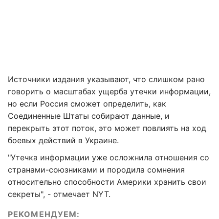
Источники издания указывают, что слишком рано
говорить о масштабах ущерба утечки информации,
но если Россия сможет определить, как
Соединенные Штаты собирают данные, и
перекрыть этот поток, это может повлиять на ход
боевых действий в Украине.
"Утечка информации уже осложнила отношения со
странами-союзниками и породила сомнения
относительно способности Америки хранить свои
секреты", - отмечает NYT.
РЕКОМЕНДУЕМ: