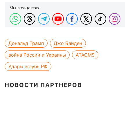
Мы в соцсетях:
Дональд Трамп
Джо Байден
война России и Украины
ATACMS
Удары вглубь РФ
НОВОСТИ ПАРТНЕРОВ