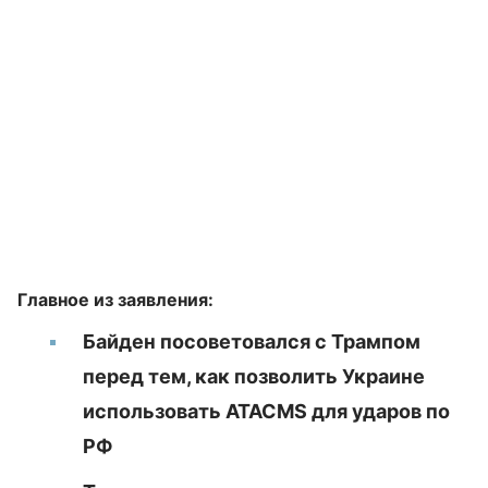
Главное из заявления:
Байден посоветовался с Трампом
перед тем, как позволить Украине
использовать ATACMS для ударов по
РФ