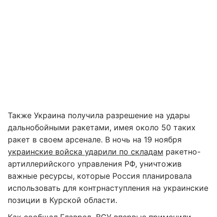
Также Украина получила разрешение на удары
дальнобойными ракетами, имея около 50 таких
ракет в своем арсенале. В ночь на 19 ноября
украинские войска ударили по складам
ракетно-
артиллерийского управления РФ, уничтожив
важные ресурсы, которые Россия планировала
использовать для контрнаступления на украинские
позиции в Курской области.