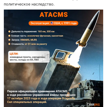
политическое наследство.