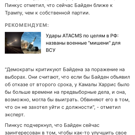
Пинкус отметил, что сейчас Байден ближе к
Трампу, чем к собственной партии.
РЕКОМЕНДУЕМ:
Удары ATACMS по целям в РФ:
названы военные "мишени" для
ВСУ
"Демократы критикуют Байдена за поражение на
выборах. Они считают, что если бы Байден объявил
об отказе от второго срока, у Камалы Харрис было
бы больше времени на предвыборные дела, и она,
возможно, могла бы выиграть. Обвиняют его в том,
что он не захотел уйти с должности", - отметил
эксперт.
Пинкус подчеркнул, что Байден сейчас
заинтересован в том, чтобы как-то улучшить свое