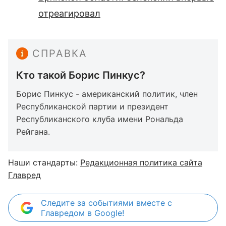
отреагировал
СПРАВКА
Кто такой Борис Пинкус?
Борис Пинкус - американский политик, член
Республиканской партии и президент
Республиканского клуба имени Рональда
Рейгана.
Наши стандарты:
Редакционная политика сайта
Главред
Следите за событиями вместе с
Главредом в Google!