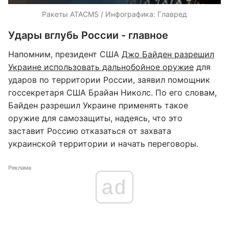
Ракеты ATACMS / Инфографика: Главред
Удары вглубь России - главное
Напомним, президент США
Джо Байден разрешил
Украине использовать дальнобойное оружие
для
ударов по территории России, заявил помощник
госсекретаря США Брайан Николс. По его словам,
Байден разрешил Украине применять такое
оружие для самозащиты, надеясь, что это
заставит Россию отказаться от захвата
украинской территории и начать переговоры.
Реклама
ad