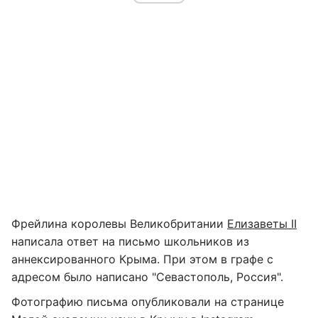
Фрейлина королевы Великобритании
Елизаветы II
написала ответ на письмо школьников из
аннексированного Крыма. При этом в графе с
адресом было написано "Севастополь, Россия".
Фотографию письма опубликовали на странице