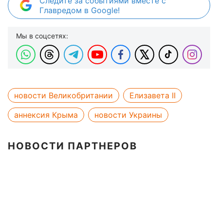
Следите за событиями вместе с
Главредом в Google!
Мы в соцсетях:
новости Великобритании
Елизавета II
аннексия Крыма
новости Украины
НОВОСТИ ПАРТНЕРОВ