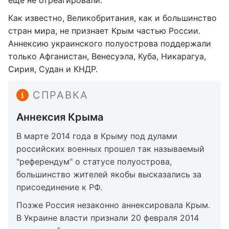
Как известно, Великобритания, как и большинство
стран мира, не признает Крым частью России.
Аннексию украинского полуострова поддержали
только Афганистан, Венесуэла, Куба, Никарагуа,
Сирия, Судан и КНДР.
СПРАВКА
Аннексия Крыма
В марте 2014 года в Крыму под дулами
российских военных прошел так называемый
"референдум" о статусе полуострова,
большинство жителей якобы высказались за
присоединение к РФ.
Позже Россия незаконно аннексировала Крым.
В Украине власти признали 20 февраля 2014