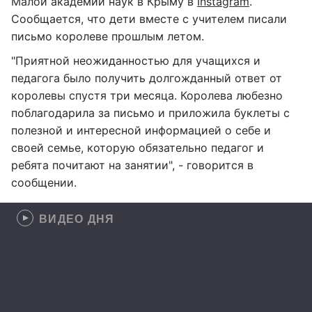
Малой академии наук в Крыму в
Instagram
.
Сообщается, что дети вместе с учителем писали
письмо королеве прошлым летом.
"Приятной неожиданностью для учащихся и
педагога было получить долгожданный ответ от
королевы спустя три месяца. Королева любезно
поблагодарила за письмо и приложила буклеты с
полезной и интересной информацией о себе и
своей семье, которую обязательно педагог и
ребята почитают на занятии", - говорится в
сообщении.
ВИДЕО ДНЯ