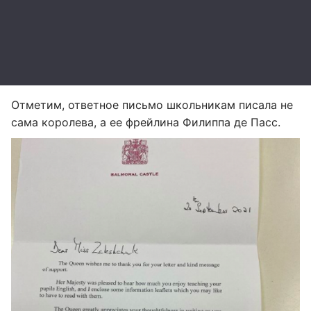
Отметим, ответное письмо школьникам писала не
сама королева, а ее фрейлина Филиппа де Пасс.