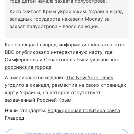
года датой начала захвата полуострова.
Киев считает Крым украинским. Украина и ряд
западных государств наказали Москву за
захват полуострова – ввели санкции.
Как сообщал Главред, информационное агентство
BBC опубликовало интерактивную карту, где
Симферополь и Севастополь были указаны как
российские города
.
А американское издание
The New York Times
угодило в скандал
, разместив на своих страницах
карту Украины, на которой отсутствует
захваченный Россией Крым.
Наши стандарты:
Редакционная политика сайта
Главред