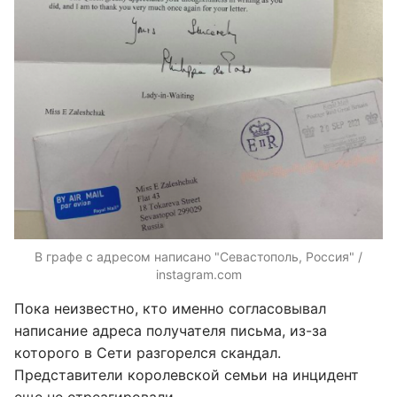
В графе с адресом написано "Севастополь, Россия" /
instagram.com
Пока неизвестно, кто именно согласовывал
написание адреса получателя письма, из-за
которого в Сети разгорелся скандал.
Представители королевской семьи на инцидент
еще не отреагировали.