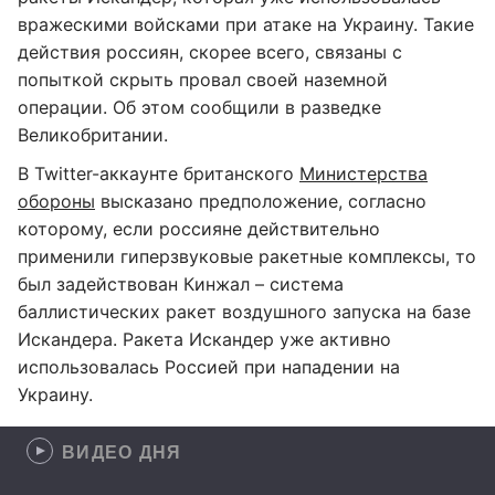
вражескими войсками при атаке на Украину. Такие
действия россиян, скорее всего, связаны с
попыткой скрыть провал своей наземной
операции. Об этом сообщили в разведке
Великобритании.
В Twitter-аккаунте британского
Министерства
обороны
высказано предположение, согласно
которому, если россияне действительно
применили гиперзвуковые ракетные комплексы, то
был задействован Кинжал – система
баллистических ракет воздушного запуска на базе
Искандера. Ракета Искандер уже активно
использовалась Россией при нападении на
Украину.
ВИДЕО ДНЯ