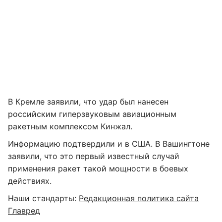
В Кремле заявили, что удар был нанесен
российским гиперзвуковым авиационным
ракетным комплексом Кинжал.
Информацию подтвердили и в США. В Вашингтоне
заявили, что это первый известный случай
применения ракет такой мощности в боевых
действиях.
Наши стандарты:
Редакционная политика сайта
Главред