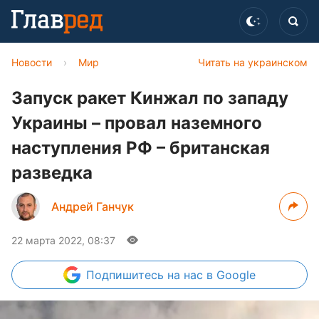
Новости
›
Мир
Читать на украинском
Запуск ракет Кинжал по западу
Украины – провал наземного
наступления РФ – британская
разведка
Андрей Ганчук
22 марта 2022, 08:37
Подпишитесь
на нас в Google