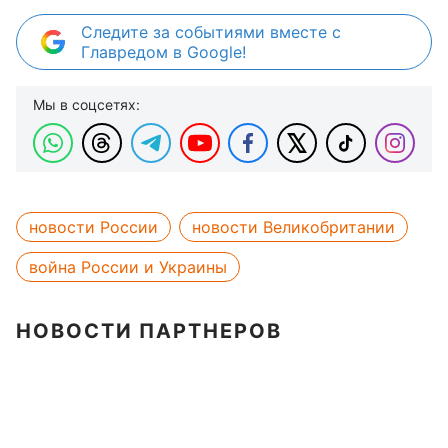
Следите за событиями вместе с
Главредом в Google!
Мы в соцсетях:
новости России
новости Великобритании
война России и Украины
НОВОСТИ ПАРТНЕРОВ