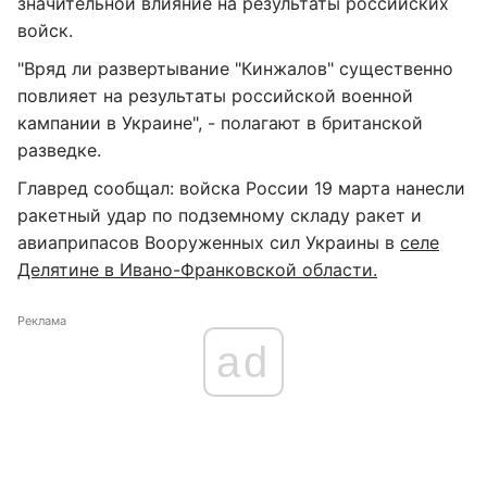
значительной влияние на результаты российских
войск.
"Вряд ли развертывание "Кинжалов" существенно
повлияет на результаты российской военной
кампании в Украине", - полагают в британской
разведке.
Главред сообщал: войска России 19 марта нанесли
ракетный удар по подземному складу ракет и
авиаприпасов Вооруженных сил Украины в
селе
Делятине в Ивано-Франковской области.
Реклама
ad