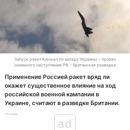
Запуск ракет Кинжал по западу Украины – провал
наземного наступления РФ – британская разведка
Применение Россией ракет вряд ли
окажет существенное влияние на ход
российской военной кампании в
Украине, считают в разведке Британии.
Реклама
ad