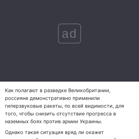
ad
Как полагают в разведке Великобритании,
россияне демонстративно применили
гиперзвуковые ракеты, по всей видимости, для
того, чтобы снизить отсутствие прогресса в
наземных боях против армии Украины.
Однако такая ситуация вряд ли окажет