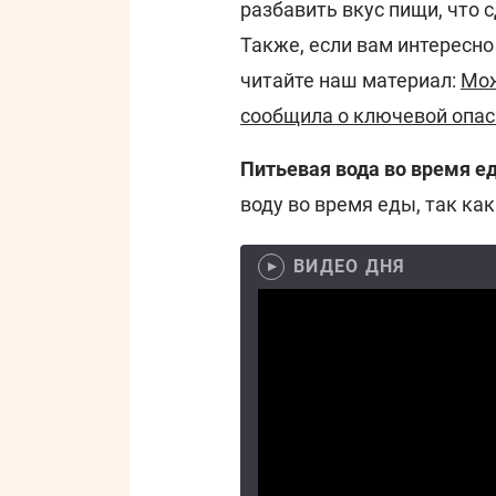
разбавить вкус пищи, что 
Также, если вам интересно
читайте наш материал:
Мож
сообщила о ключевой опас
Питьевая вода во время е
воду во время еды, так ка
ВИДЕО ДНЯ