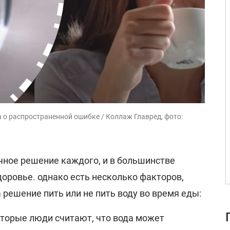
а о распространенной ошибке / Коллаж Главред, фото:
ичное решение каждого, и в большинстве
здоровье. однако есть несколько факторов,
 решение пить или не пить воду во время еды:
торые люди считают, что вода может