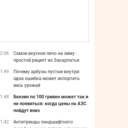
2:06
Самое вкусное лечо на зиму:
простой рецепт из Закарпатья
1:49
Почему арбузы пустые внутри:
одна ошибка может испортить
весь урожай
1:48
Бензин по 100 гривен может так и
не появиться: когда цены на АЗС
пойдут вниз
1:42
Антитренды ландшафтного