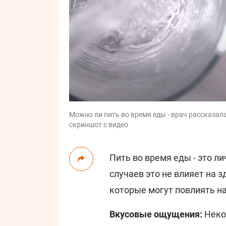
Можно ли пить во время еды - врач рассказал
скриншот с видео
Пить во время еды - это л
случаев это не влияет на 
которые могут повлиять на
Вкусовые ощущения:
Неко