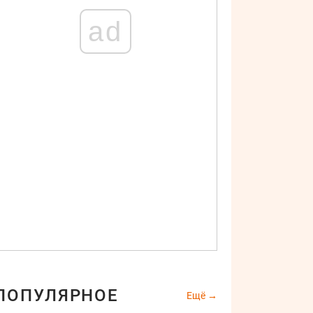
ad
ПОПУЛЯРНОЕ
Ещё