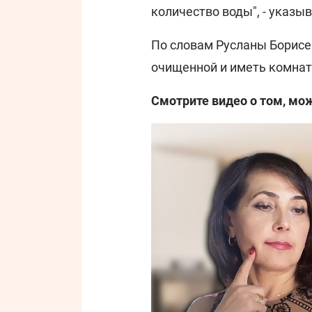
количество воды", - указы
По словам Русланы Борисе
очищенной и иметь комнат
Смотрите видео о том, мож