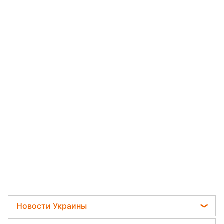
Новости Украины