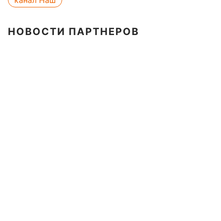
канал Наш
НОВОСТИ ПАРТНЕРОВ