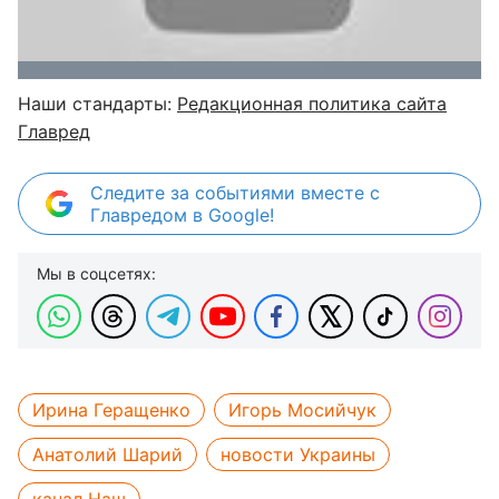
Наши стандарты:
Редакционная политика сайта
Главред
Следите за событиями вместе с
Главредом в Google!
Мы в соцсетях:
Ирина Геращенко
Игорь Мосийчук
Анатолий Шарий
новости Украины