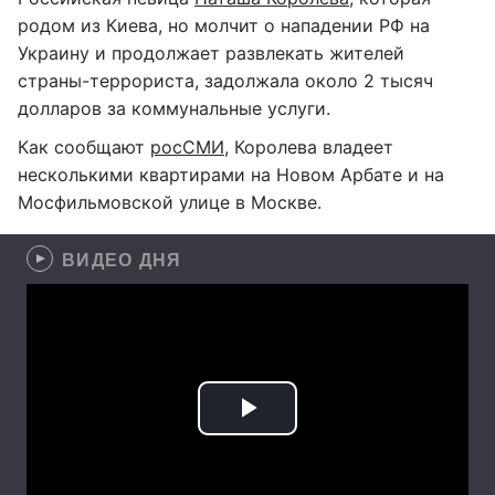
родом из Киева, но молчит о нападении РФ на
Украину и продолжает развлекать жителей
страны-террориста, задолжала около 2 тысяч
долларов за коммунальные услуги.
Как сообщают
росСМИ
, Королева владеет
несколькими квартирами на Новом Арбате и на
Мосфильмовской улице в Москве.
ВИДЕО ДНЯ