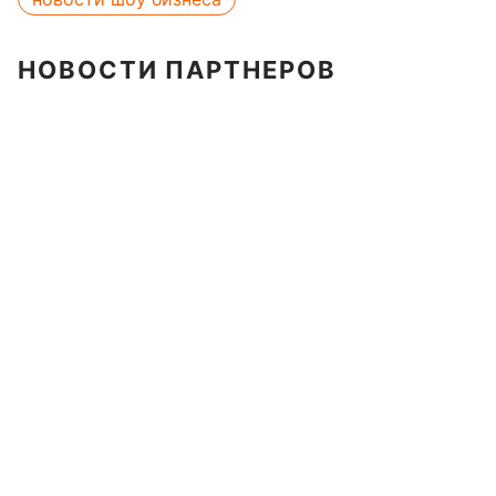
НОВОСТИ ПАРТНЕРОВ