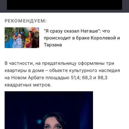
РЕКОМЕНДУЕМ:
"Я сразу сказал Наташе": что
происходит в браке Королевой и
Тарзана
В частности, на предательницу оформлены три
квартиры в доме – объекте культурного наследия
на Новом Арбате площадью 51,4; 68,3 и 98,3
квадратных метров.