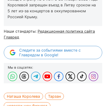
Королевой запрещен въезд в Литву сроком на
5 лет из-за концертов в оккупированном
Россией Крыму.
Наши стандарты:
Редакционная политика сайта
Главред
Следите за событиями вместе с
Главредом в Google!
Мы в соцсетях:
Наташа Королева
Тарзан
новости шоу бизнеса