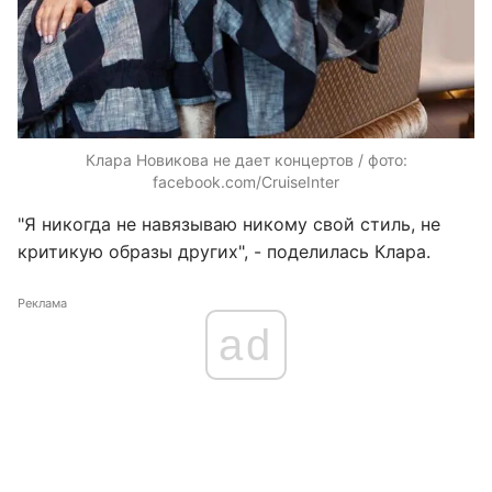
Клара Новикова не дает концертов / фото:
facebook.com/CruiseInter
"Я никогда не навязываю никому свой стиль, не
критикую образы других", - поделилась Клара.
Реклама
ad