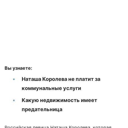
Вы узнаете:
Наташа Королева не платит за
коммунальные услуги
Какую недвижимость имеет
предательница
Российская певица
Наташа Королева
, которая