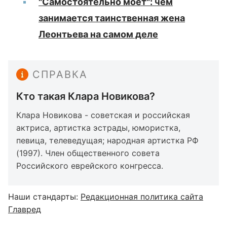
"Самостоятельно моет": чем
занимается таинственная жена
Леонтьева на самом деле
СПРАВКА
Кто такая Клара Новикова?
Клара Новикова - советская и российская
актриса, артистка эстрады, юмористка,
певица, телеведущая; народная артистка РФ
(1997). Член общественного совета
Российского еврейского конгресса.
Наши стандарты:
Редакционная политика сайта
Главред