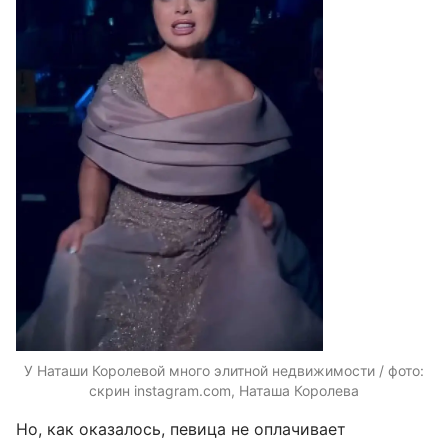
У Наташи Королевой много элитной недвижимости / фото:
скрин instagram.com, Наташа Королева
Но, как оказалось, певица не оплачивает