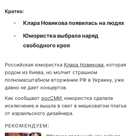
Кратко:
Клара Новикова появилась на людях
Юмористка выбрала наряд
свободного кроя
Российская юмористка
Клара Новикова
, которая
родом из Киева, но молчит страшном
полномасштабном вторжении РФ в Украину, уже
давно не дает концертов.
Как сообщают
росСМИ
, юмористка сделала
исключение и вышла в свет в мешковатом платье
от израильского дизайнера.
РЕКОМЕНДУЕМ: