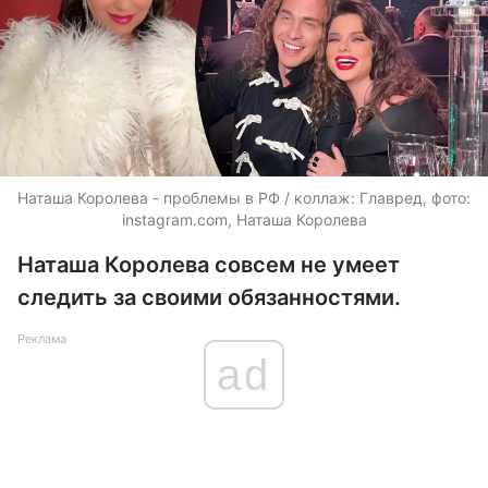
Наташа Королева - проблемы в РФ / коллаж: Главред, фото:
instagram.com, Наташа Королева
Наташа Королева совсем не умеет
следить за своими обязанностями.
Реклама
ad