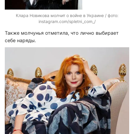
Клара Новикова молчит о войне в Украине / фото:
instagram.com/spletni_com_/
Также молчунья отметила, что лично выбирает
себе наряды.