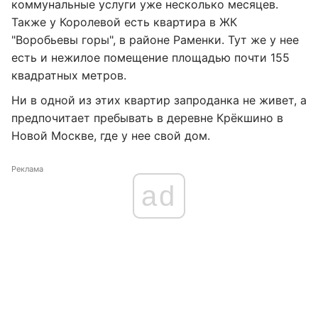
коммунальные услуги уже несколько месяцев.
Также у Королевой есть квартира в ЖК
"Воробьевы горы", в районе Раменки. Тут же у нее
есть и нежилое помещение площадью почти 155
квадратных метров.
Ни в одной из этих квартир запроданка не живет, а
предпочитает пребывать в деревне Крёкшино в
Новой Москве, где у нее свой дом.
Реклама
ad