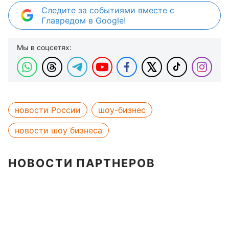
Следите за событиями вместе с
Главредом в Google!
Мы в соцсетях:
новости России
шоу-бизнес
новости шоу бизнеса
НОВОСТИ ПАРТНЕРОВ