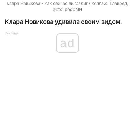
Клара Новикова - как сейчас выглядит / коллаж: Главред,
фото: росСМИ
Клара Новикова удивила своим видом.
Реклама
ad