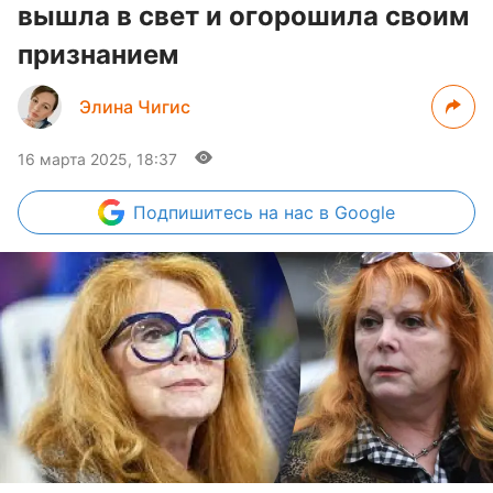
вышла в свет и огорошила своим
признанием
Элина Чигис
16 марта 2025, 18:37
Подпишитесь
на нас в Google