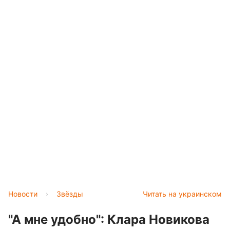
Новости
›
Звёзды
Читать на украинском
"А мне удобно": Клара Новикова