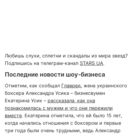
Любишь слухи, сплетни и скандалы из мира звезд?
Подпишись на телеграм-канал
STARS UA
.
Последние новости шоу-бизнеса
Отметим, как сообщал
Главред
, жена украинского
боксера Александра Усика – бизнесвумен
Екатерина Усик –
рассказала, как она
познакомилась с мужем и что они пережили
вместе
. Екатерина отметила, что ей было 15 лет,
когда начались отношения с боксером и первые
три года были очень трудными, ведь Александр