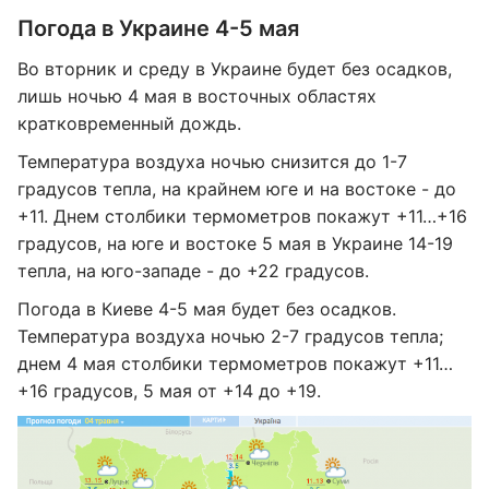
Погода в Украине 4-5 мая
Во вторник и среду в Украине будет без осадков,
лишь ночью 4 мая в восточных областях
кратковременный дождь.
Температура воздуха ночью снизится до 1-7
градусов тепла, на крайнем юге и на востоке - до
+11. Днем столбики термометров покажут +11…+16
градусов, на юге и востоке 5 мая в Украине 14-19
тепла, на юго-западе - до +22 градусов.
Погода в Киеве 4-5 мая будет без осадков.
Температура воздуха ночью 2-7 градусов тепла;
днем 4 мая столбики термометров покажут +11…
+16 градусов, 5 мая от +14 до +19.