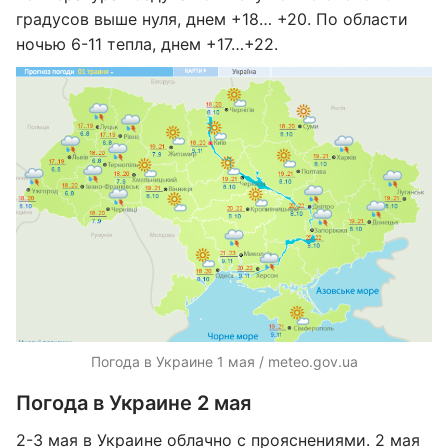
градусов выше нуля, днем +18… +20. По области
ночью 6-11 тепла, днем ​​+17…+22.
Погода в Украине 1 мая / meteo.gov.ua
Погода в Украине 2 мая
2-3 мая в Украине облачно с прояснениями. 2 мая