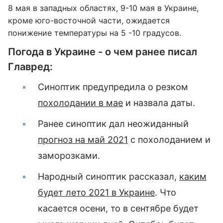
8 мая в западных областях, 9-10 мая в Украине,
кроме юго-восточной части, ожидается
понижение температуры на 5 -10 градусов.
Погода в Украине - о чем ранее писал
Главред:
Синоптик предупредила о резком
похолодании в мае
и назвала даты.
Ранее синоптик дал неожиданный
прогноз на май 2021
с похолоданием и
заморозками.
Народный синоптик рассказал,
каким
будет лето 2021 в Украине
. Что
касается осени, то в сентябре будет