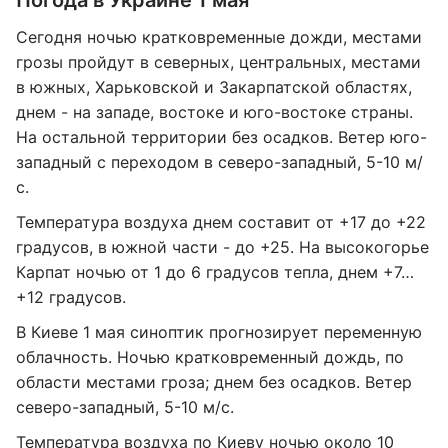
Погода в Украине 1 мая
Сегодня ночью кратковременные дожди, местами
грозы пройдут в северных, центральных, местами
в южных, Харьковской и Закарпатской областях,
днем ​​- на западе, востоке и юго-востоке страны.
На остальной территории без осадков. Ветер юго-
западный с переходом в северо-западный, 5-10 м/
с.
Температура воздуха днем составит от +​​17 до +22
градусов, в южной части - до +25. На высокогорье
Карпат ночью от 1 до 6 градусов тепла, днем ​​+7…
+12 градусов.
В Киеве 1 мая синоптик прогнозирует переменную
облачность. Ночью кратковременный дождь, по
области местами гроза; днем без осадков. Ветер
северо-западный, 5-10 м/с.
Температура воздуха по Киеву ночью около 10