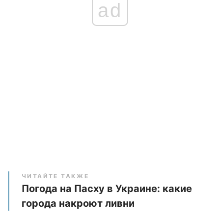
ad
ЧИТАЙТЕ ТАКЖЕ
Погода на Пасху в Украине: какие
города накроют ливни