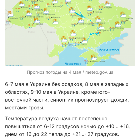
Прогноз погоды на 4 мая / meteo.gov.ua
6-7 мая в Украине без осадков, 8 мая в западных
областях, 9-10 мая в Украине, кроме юго-
восточной части, синоптик прогнозирует дожди,
местами грозы.
Температура воздуха начнет постепенно
повышаться от 6-12 градусов ночью до +10… +16,
днем ​​от 16 до 22 тепла до +21…+27 градусов.