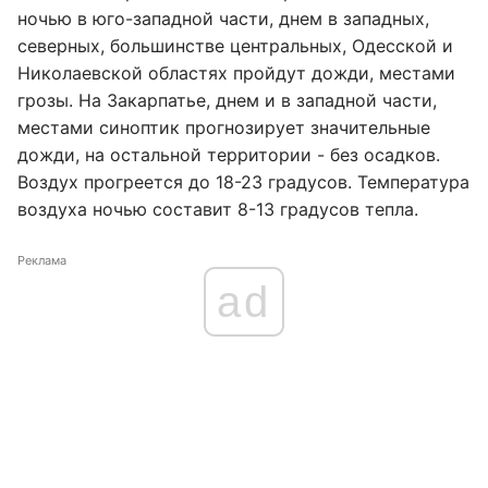
ночью в юго-западной части, днем ​​в западных,
северных, большинстве центральных, Одесской и
Николаевской областях пройдут дожди, местами
грозы. На Закарпатье, днем ​​и в западной части,
местами синоптик прогнозирует значительные
дожди, на остальной территории - без осадков.
Воздух прогреется до 18-23 градусов. Температура
воздуха ночью составит 8-13 градусов тепла.
Реклама
ad