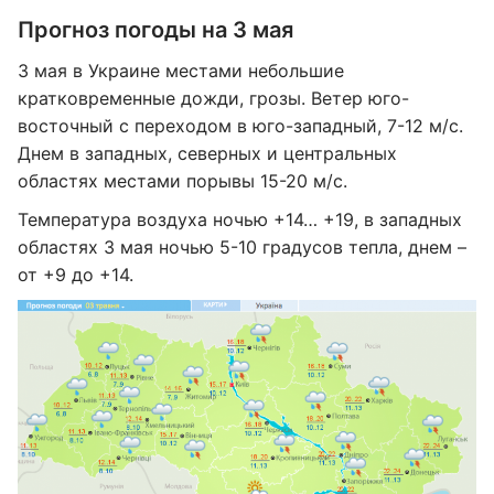
Прогноз погоды на 3 мая
3 мая в Украине местами небольшие
кратковременные дожди, грозы. Ветер юго-
восточный с переходом в юго-западный, 7-12 м/с.
Днем ​в западных, северных и центральных
областях местами порывы 15-20 м/с.
Температура воздуха ночью +14… +19, в западных
областях 3 мая ночью 5-10 градусов тепла, днем – ​
от +​9 до +14.