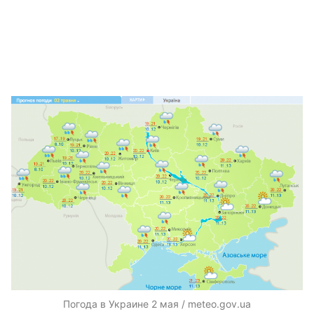
Погода в Украине 2 мая / meteo.gov.ua