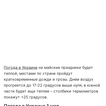
Погода в Украине
на майские праздники будет
теплой, местами по стране пройдут
кратковременные дожди и грозы. Днем ​​воздух
прогреется до 17-22 градусов выше нуля, в южной
части будет еще теплее – столбики термометров
покажут +25 градусов.