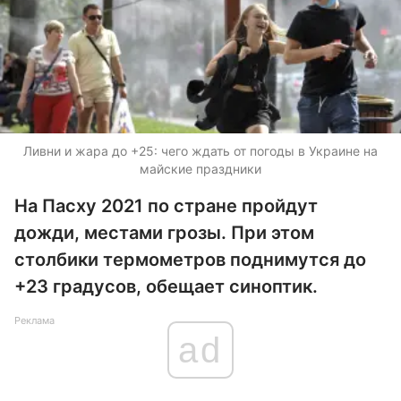
Ливни и жара до +25: чего ждать от погоды в Украине на
майские праздники
На Пасху 2021 по стране пройдут
дожди, местами грозы. При этом
столбики термометров поднимутся до
+23 градусов, обещает синоптик.
Реклама
ad