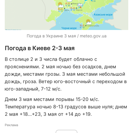
Погода в Украине 3 мая / meteo.gov.ua
Погода в Киеве 2-3 мая
В столице 2 и 3 числа будет облачно с
прояснениями. 2 мая ночью без осадков, днем ​​
дожди, местами грозы. 3 мая местами небольшой
дождь, гроза. Ветер юго-восточный с переходом в
юго-западный, 7-12 м/с.
Днем ​​3 мая местами порывы 15-20 м/с.
Температура ночью 8-13 градусов выше нуля; днем
2 мая +18…+23, 3 мая от +14 до +19.
Реклама