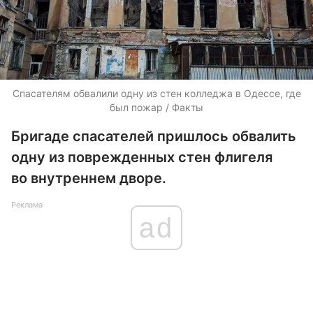
Спасателям обвалили одну из стен колледжа в Одессе, где
был пожар / Факты
Бригаде спасателей пришлось обвалить
одну из поврежденных стен флигеля
во внутреннем дворе.
Реклама
ad