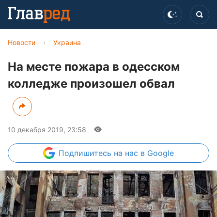
Новости
›
Украина
На месте пожара в одесском
колледже произошел обвал
10 декабря 2019, 23:58
Подпишитесь
на нас в Google