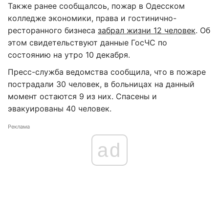
Также ранее сообщалсоь, пожар в Одесском
колледже экономики, права и гостинично-
ресторанного бизнеса
забрал жизни 12 человек
. Об
этом свидетельствуют данные ГосЧС по
состоянию на утро 10 декабря.
Пресс-служба ведомства сообщила, что в пожаре
пострадали 30 человек, в больницах на данный
момент остаются 9 из них. Спасены и
эвакуированы 40 человек.
Реклама
ad