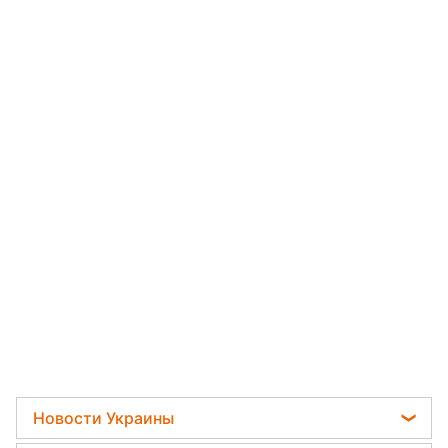
Новости Украины