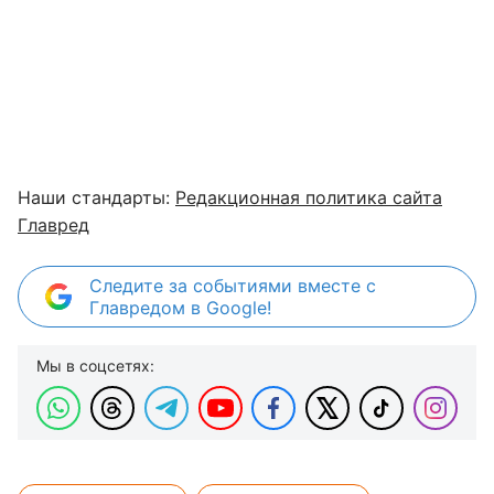
Наши стандарты:
Редакционная политика сайта
Главред
Следите за событиями вместе с
Главредом в Google!
Мы в соцсетях: