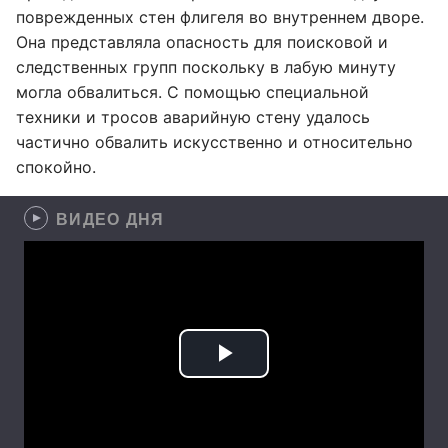
поврежденных стен флигеля во внутреннем дворе.
Она представляла опасность для поисковой и
следственных групп поскольку в лабую минуту
могла обвалиться. С помощью специальной
техники и тросов аварийную стену удалось
частично обвалить искусственно и относительно
спокойно.
ВИДЕО ДНЯ