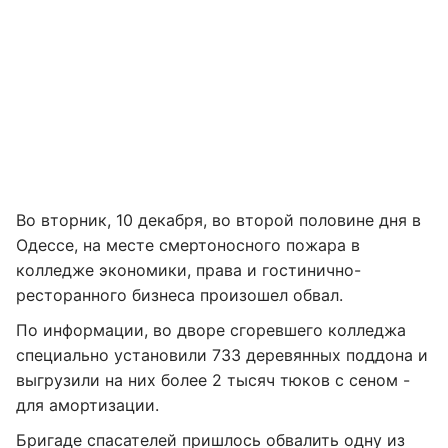
Во вторник, 10 декабря, во второй половине дня в
Одессе, на месте смертоносного пожара в
колледже экономики, права и гостинично-
ресторанного бизнеса произошел обвал.
По информации, во дворе сгоревшего колледжа
специально установили 733 деревянных поддона и
выгрузили на них более 2 тысяч тюков с сеном -
для амортизации.
Бригаде спасателей пришлось обвалить одну из