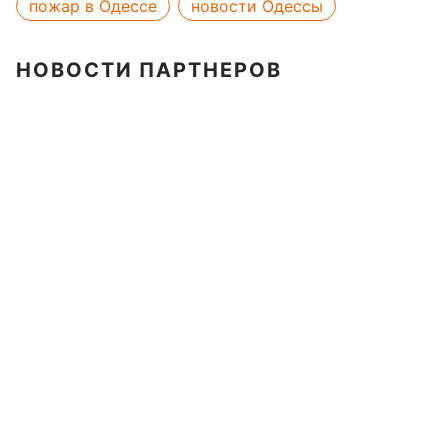
пожар в Одессе
новости Одессы
НОВОСТИ ПАРТНЕРОВ