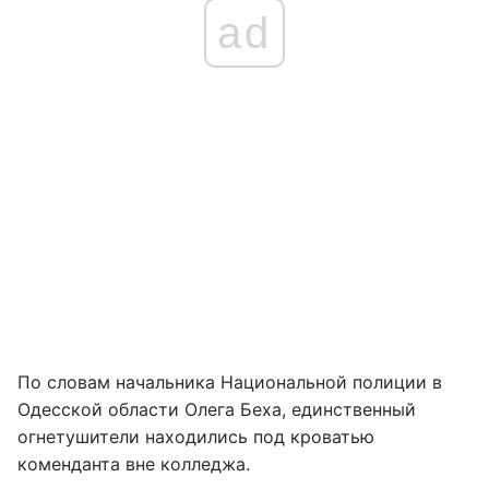
ad
По словам начальника Национальной полиции в
Одесской области Олега Беха, единственный
огнетушители находились под кроватью
коменданта вне колледжа.