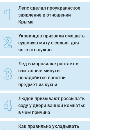
Лепс сделал проукраинское
заявление в отношении
Крыма
Украинцев призвали смешать
сушеную мяту с солью: для
чего это нужно
Лед в морозилке растает в
считанные минуты:
понадобится простой
предмет из кухни
Людей призывают рассыпать
соду у двери ванной комнаты:
в чем причина
Как правильно укладывать