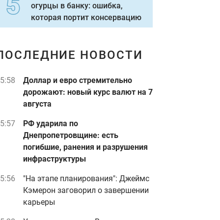
огурцы в банку: ошибка,
которая портит консервацию
ПОСЛЕДНИЕ НОВОСТИ
5:58
Доллар и евро стремительно
дорожают: новый курс валют на 7
августа
5:57
РФ ударила по
Днепропетровщине: есть
погибшие, ранения и разрушения
инфраструктуры
5:56
"На этапе планирования": Джеймс
Кэмерон заговорил о завершении
карьеры