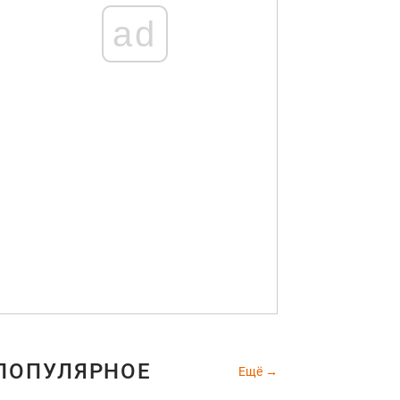
ad
ПОПУЛЯРНОЕ
Ещё