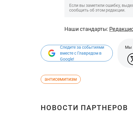
Если вы заметили ошибку, выдел
сообщить об этом редакции.
Наши стандарты:
Редакцио
Следите за событиями
Мы 
вместе с Главредом в
Google!
антисемитизм
НОВОСТИ ПАРТНЕРОВ