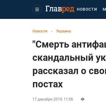
НОВОСТИ
М
Новости
›
Украина
"Смерть антифа
скандальный ук
рассказал о св
постах
17 декабря 2019, 11:06