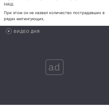
НАШ.
При этом он не назвал количество пострадавших в
рядах митингующих.
ВИДЕО ДНЯ
ad