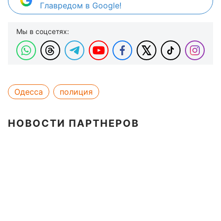
Главредом в Google!
Мы в соцсетях:
Одесса
полиция
НОВОСТИ ПАРТНЕРОВ