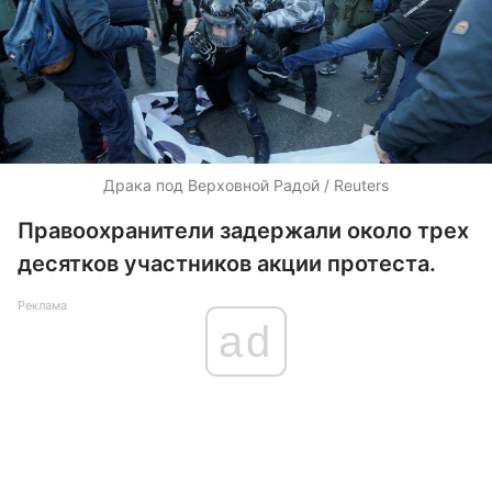
Драка под Верховной Радой / Reuters
Правоохранители задержали около трех
десятков участников акции протеста.
Реклама
ad