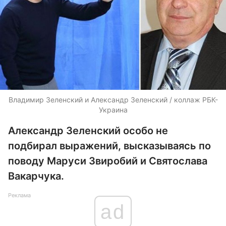
Владимир Зеленский и Александр Зеленский / коллаж РБК-
Украина
Александр Зеленский особо не
подбирал выражений, высказываясь по
поводу Маруси Звиробий и Святослава
Вакарчука.
Реклама
ad