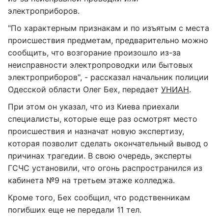
электроприборов.
"По характерным признакам и по изъятым с места
происшествия предметам, предварительно можно
сообщить, что возгорание произошло из-за
неисправности электропроводки или бытовых
электроприборов", - рассказал начальник полиции
Одесской области Олег Бех, передает
УНИАН
.
При этом он указал, что из Киева приехали
специалисты, которые еще раз осмотрят место
происшествия и назначат новую экспертизу,
которая позволит сделать окончательный вывод о
причинах трагедии. В свою очередь, эксперты
ГСЧС установили, что огонь распространился из
кабинета №9 на третьем этаже колледжа.
Кроме того, Бех сообщил, что родственникам
погибших еще не передали 11 тел.