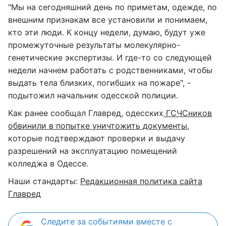
"Мы на сегодняшний день по приметам, одежде, по
внешним признакам все установили и понимаем,
кто эти люди. К концу недели, думаю, будут уже
промежуточные результаты молекулярно-
генетические экспертизы. И где-то со следующей
недели начнем работать с родственниками, чтобы
выдать тела близких, погибших на пожаре", -
подытожил начальник одесской полиции.
Как ранее сообщал Главред, одесских
ГСЧСников
обвинили в попытке уничтожить документы
,
которые подтверждают проверки и выдачу
разрешений на эксплуатацию помещений
колледжа в Одессе.
Наши стандарты:
Редакционная политика сайта
Главред
Следите за событиями вместе с