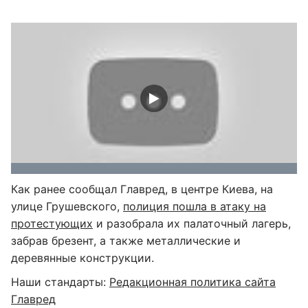
Как ранее сообщал Главред, в центре Киева, на
улице Грушевского,
полиция пошла в атаку на
протестующих
и разобрала их палаточный лагерь,
забрав брезент, а также металлические и
деревянные конструкции.
Наши стандарты:
Редакционная политика сайта
Главред