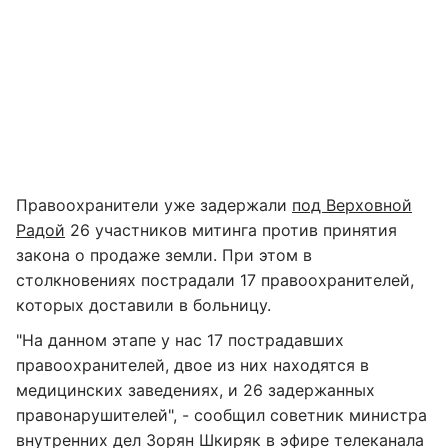
Правоохранители уже задержали
под Верховной
Радой
26 участников митинга против принятия
закона о продаже земли. При этом в
столкновениях пострадали 17 правоохранителей,
которых доставили в больницу.
"На данном этапе у нас 17 пострадавших
правоохранителей, двое из них находятся в
медицинских заведениях, и 26 задержанных
правонарушителей", - сообщил советник министра
внутренних дел Зорян Шкиряк в эфире телеканала