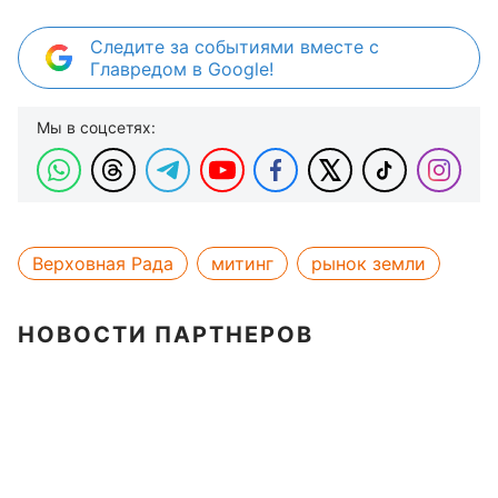
Следите за событиями вместе с
Главредом в Google!
Мы в соцсетях:
Верховная Рада
митинг
рынок земли
НОВОСТИ ПАРТНЕРОВ