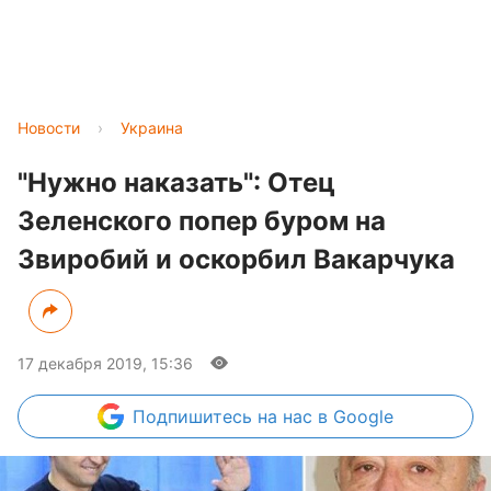
Новости
›
Украина
"Нужно наказать": Отец
Зеленского попер буром на
Звиробий и оскорбил Вакарчука
17 декабря 2019, 15:36
Подпишитесь
на нас в Google