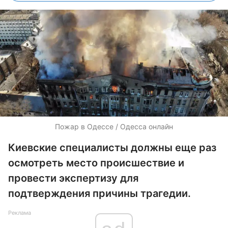
Пожар в Одессе / Одесса онлайн
Киевские специалисты должны еще раз
осмотреть место происшествие и
провести экспертизу для
подтверждения причины трагедии.
Реклама