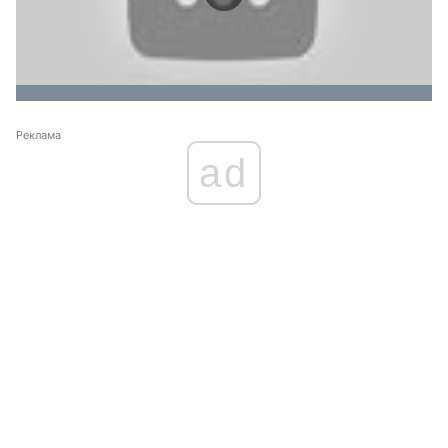
Реклама
ad