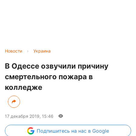
Новости
›
Украина
В Одессе озвучили причину
смертельного пожара в
колледже
17 декабря 2019, 15:46
Подпишитесь
на нас в Google