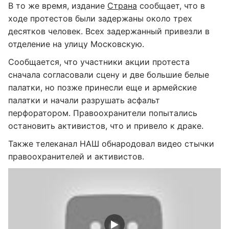
В то же время, издание
Страна
сообщает, что в
ходе протестов были задержаны около трех
десятков человек. Всех задержанный привезли в
отделение на улицу Московскую.
Сообщается, что участники акции протеста
сначала согласовали сцену и две большие белые
палатки, но позже принесли еще и армейские
палатки и начали разрушать асфальт
перфоратором. Правоохранители попытались
остановить активистов, что и привело к драке.
Также телеканал НАШ обнародовал видео стычки
правоохранителей и активистов.