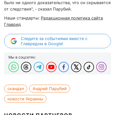
было ни одного доказательства, что он скрывается
от следствия", - сказал Парубий.
Наши стандарты:
Редакционная политика сайта
Главред
Следите за событиями вместе с
Главредом в Google!
Мы в соцсетях:
скандал
Андрей Парубий
новости Украины