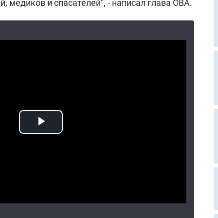
 медиков и спасателей", - написал глава ОВА.