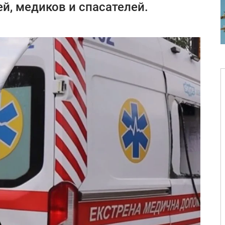
, медиков и спасателей.