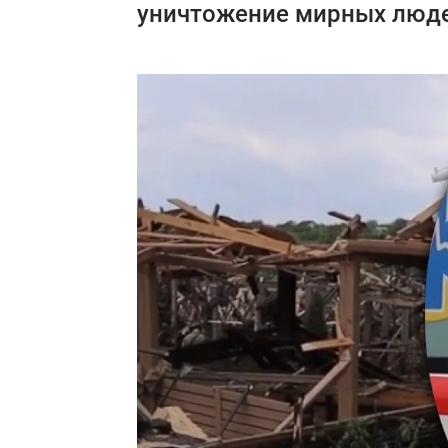
уничтожение мирных людей