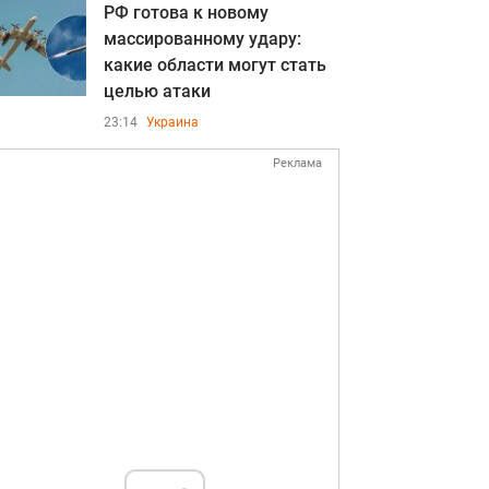
РФ готова к новому
массированному удару:
какие области могут стать
целью атаки
23:14
Украина
Реклама