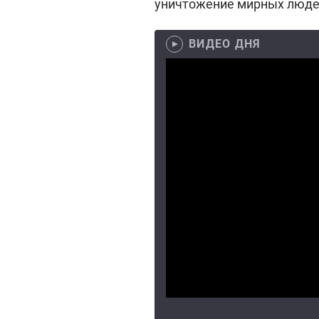
уничтожение мирных людей,
ВИДЕО ДНЯ