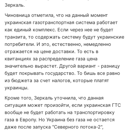
Зеркаль.
Чиновница отметила, что на данный момент
украинская газотранспортная система работает
как единый комплекс. Если через нее не будет
транзита, то содержать систему будут украинские
потребители. И это, естественно, немедленно
отражается на цене доставки. То есть в
квитанциях за распределение газа цена
значительно вырастет. Другой вариант - разницу
будет покрывать государство. То бишь все равно
из бюджета за счет налогов, которые платят
украинцы.
Кроме того, Зеркаль уточнила, что данная
ситуация может произойти, если украинская ГТС
вообще не будет работать на транспортировку
газа в Европу. Но Украина без газа не остается
даже после запуска "Северного потока-2",