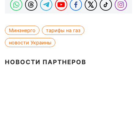
Минэнерго
тарифы на газ
новости Украины
НОВОСТИ ПАРТНЕРОВ