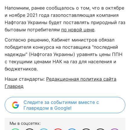
Напомним, ранее сообщалось о том, что в октябре
и ноябре 2021 года газопоставляющая компания
Нафтогаз Украины будет поставлять природный газ
бытовым потребителям
по новой цене
.
Согласно решению, Кабинет министров обязал
победителя конкурса на поставщика "последней
надежды" (Нафтогаз Украины) уравнять цены ППН
с текущими ценами НАК на газ для населения и
бюджетников.
Наши стандарты:
Редакционная политика сайта
Главред
Следите за событиями вместе с
Главредом в Google!
Мы в соцсетях: