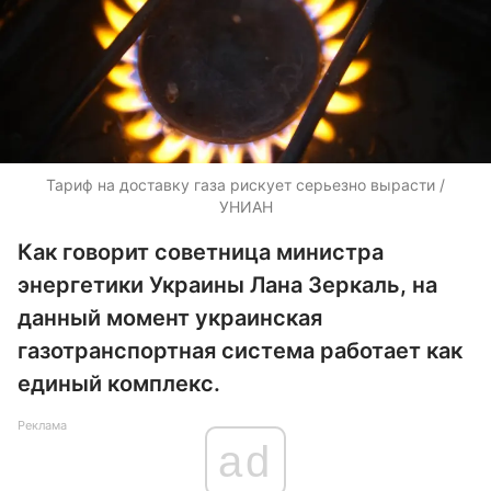
Тариф на доставку газа рискует серьезно вырасти /
УНИАН
Как говорит советница министра
энергетики Украины Лана Зеркаль, на
данный момент украинская
газотранспортная система работает как
единый комплекс.
Реклама
ad