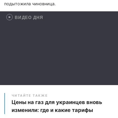
подытожила чиновница.
ВИДЕО ДНЯ
ЧИТАЙТЕ ТАКЖЕ
Цены на газ для украинцев вновь
изменили: где и какие тарифы