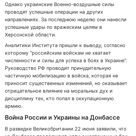
Однако украинские Военно-воздушные силы
проводят успешные операции на других
направлениях. За последнюю неделю они нанесли
успешные удары по вражеским целям в
Херсонской области.
Аналитики Института пришли к выводу, согласно
которому "российским войскам не хватает
численности и силы для успеха в боях в Украине".
Руководство РФ проводит принудительную
частичную мобилизацию в войска, которая не
приносит существенных изменений, но оказывает
отрицательное влияние на моральных дух и
дисциплину тех, кто попал в оккупационную
армию.
Война России и Украины на Донбассе
В разведке Великобритании 22 июня заявили, что