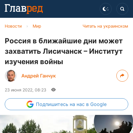
Новости
›
Мир
Читать на украинском
Россия в ближайшие дни может
захватить Лисичанск – Институт
изучения войны
Андрей Ганчук
23 июня 2022, 08:23
Подпишитесь
на нас в Google