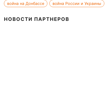
война на Донбассе
война России и Украины
НОВОСТИ ПАРТНЕРОВ