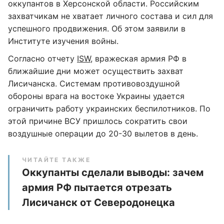
оккупантов в Херсонской области. Российским
захватчикам не хватает личного состава и сил для
успешного продвижения. Об этом заявили в
Институте изучения войны.
Согласно отчету
ISW
, вражеская армия РФ в
ближайшие дни может осуществить захват
Лисичанска. Системам противовоздушной
обороны врага на востоке Украины удается
ограничить работу украинских беспилотников. По
этой причине ВСУ пришлось сократить свои
воздушные операции до 20-30 вылетов в день.
ЧИТАЙТЕ ТАКЖЕ
Оккупанты сделали выводы: зачем
армия РФ пытается отрезать
Лисичанск от Северодонецка