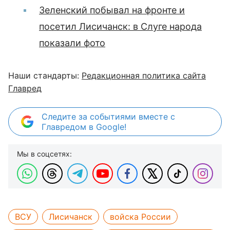
Зеленский побывал на фронте и
посетил Лисичанск: в Слуге народа
показали фото
Наши стандарты:
Редакционная политика сайта
Главред
Следите за событиями вместе с
Главредом в Google!
Мы в соцсетях:
ВСУ
Лисичанск
войска России