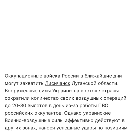
Оккупационные войска России в ближайшие дни
могут захватить
Лисичанск
Луганской области.
Вооруженные силы Украины на востоке страны
сократили количество своих воздушных операций
до 20-30 вылетов в день из-за работы ПВО
российских оккупантов. Однако украинские
Военно-воздушные силы эффективно действуют в
других зонах, нанося успешные удары по позициям