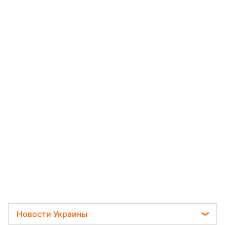
Новости Украины