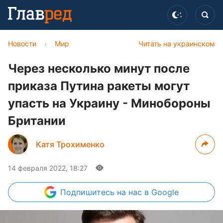
Новости
›
Мир
Читать на украинском
Через несколько минут после
приказа Путина ракеты могут
упасть на Украину - Минобороны
Британии
Катя Трохименко
14 февраля 2022, 18:27
Подпишитесь
на нас в Google