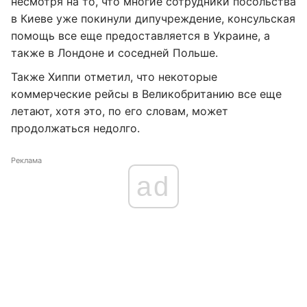
несмотря на то, что многие сотрудники посольства
в Киеве уже покинули дипучреждение, консульская
помощь все еще предоставляется в Украине, а
также в Лондоне и соседней Польше.
Также Хиппи отметил, что некоторые
коммерческие рейсы в Великобританию все еще
летают, хотя это, по его словам, может
продолжаться недолго.
Реклама
ad