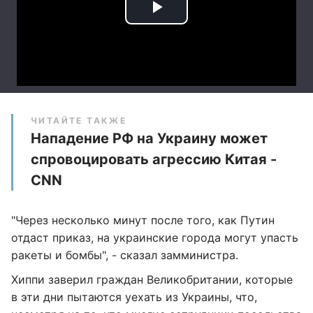
ЧИТАЙТЕ ТАКЖЕ
Нападение РФ на Украину может
спровоцировать агрессию Китая -
CNN
"Через несколько минут после того, как Путин
отдаст приказ, на украинские города могут упасть
ракеты и бомбы", - сказал замминистра.
Хиппи заверил граждан Великобритании, которые
в эти дни пытаются уехать из Украины, что,