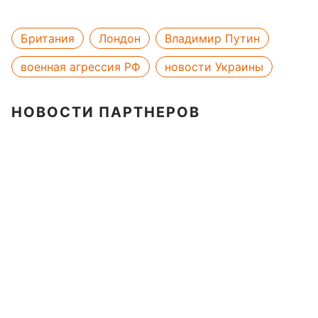
Британия
Лондон
Владимир Путин
военная агрессия РФ
новости Украины
НОВОСТИ ПАРТНЕРОВ