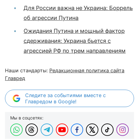
Для России важна не Украина: Боррель
об агрессии Путина
Ожидания Путина и мощный фактор
сдерживания: Украина бьется с
агрессией РФ по трем направлениям
Наши стандарты:
Редакционная политика сайта
Главред
Следите за событиями вместе с
Главредом в Google!
Мы в соцсетях: