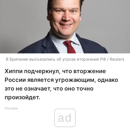
В Британии высказались об угрозе вторжения РФ / Reuters
Хиппи подчеркнул, что вторжение
России является угрожающим, однако
это не означает, что оно точно
произойдет.
Реклама
ad