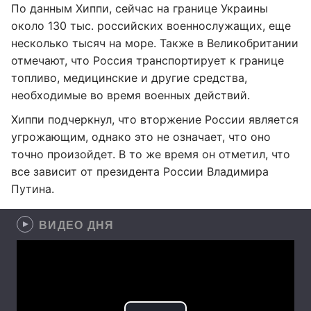
По данным Хиппи, сейчас на границе Украины
около 130 тыс. российских военнослужащих, еще
несколько тысяч на море. Также в Великобритании
отмечают, что Россия транспортирует к границе
топливо, медицинские и другие средства,
необходимые во время военных действий.
Хиппи подчеркнул, что вторжение России является
угрожающим, однако это не означает, что оно
точно произойдет. В то же время он отметил, что
все зависит от президента России Владимира
Путина.
ВИДЕО ДНЯ