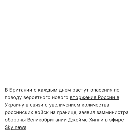
В Британии с каждым днем растут опасения по
поводу вероятного нового
вторжения России в
Украину
в связи с увеличением количества
российских войск на границе, заявил замминистра
обороны Великобритании Джеймс Хиппи в эфире
Sky news
.