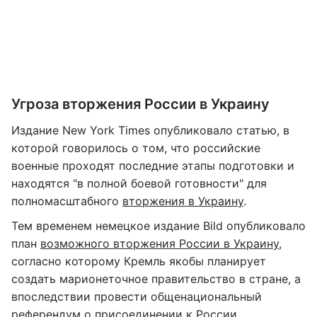
Угроза вторжения России в Украину
Издание New York Times опубликовало статью, в
которой говорилось о том, что российские
военные проходят последние этапы подготовки и
находятся "в полной боевой готовности" для
полномасштабного
вторжения в Украину
.
Тем временем немецкое издание Bild опубликовало
план
возможного вторжения России в Украину
,
согласно которому Кремль якобы планирует
создать марионеточное правительство в стране, а
впоследствии провести общенациональный
референдум о присоединении к России.