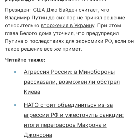
Президент США Джо Байден считает, что
Владимир Путин до сих пор не принял решение
относительно
вторжения в Украину
. При этом
глава Белого дома уточнил, что предупредил
Путина о последствиях для экономики РФ, если он
такое решение все же примет.
Читайте также:
Агрессия России: в Минобороны
рассказали, возможен ли обстрел
Киева
НАТО стоит объединиться из-за
агрессии РФ и ужесточить санкции:
итоги переговоров Макрона и
Джонсона