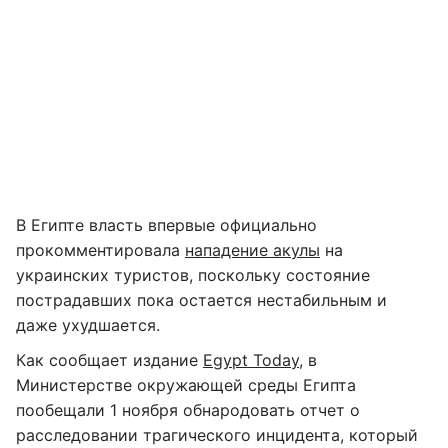
В Египте власть впервые официально
прокомментировала
нападение акулы
на
украинских туристов, поскольку состояние
пострадавших пока остается нестабильным и
даже ухудшается.
Как сообщает издание
Egypt Today
, в
Министерстве окружающей среды Египта
пообещали 1 ноября обнародовать отчет о
расследовании трагического инцидента, который