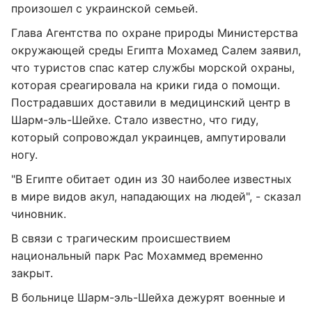
произошел с украинской семьей.
Глава Агентства по охране природы Министерства
окружающей среды Египта Мохамед Салем заявил,
что туристов спас катер службы морской охраны,
которая среагировала на крики гида о помощи.
Пострадавших доставили в медицинский центр в
Шарм-эль-Шейхе. Стало известно, что гиду,
который сопровождал украинцев, ампутировали
ногу.
"В Египте обитает один из 30 наиболее известных
в мире видов акул, нападающих на людей", - сказал
чиновник.
В связи с трагическим происшествием
национальный парк Рас Мохаммед временно
закрыт.
В больнице Шарм-эль-Шейха дежурят военные и