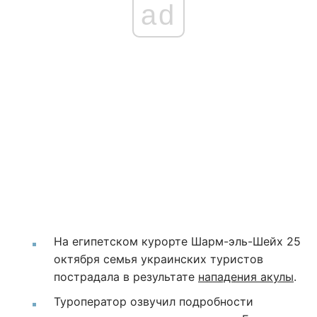
ad
На египетском курорте Шарм-эль-Шейх 25
октября семья украинских туристов
пострадала в результате
нападения акулы
.
Туроператор озвучил подробности