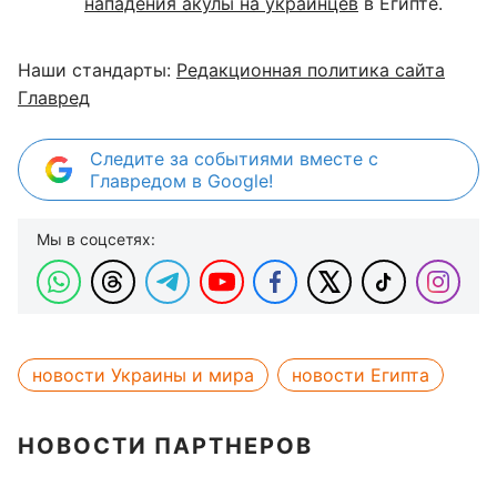
нападения акулы на украинцев
в Египте.
Наши стандарты:
Редакционная политика сайта
Главред
Следите за событиями вместе с
Главредом в Google!
Мы в соцсетях:
новости Украины и мира
новости Египта
НОВОСТИ ПАРТНЕРОВ