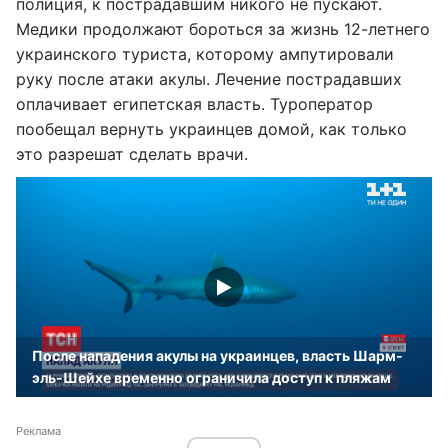
полиция, к пострадавшим никого не пускают.
Медики продолжают бороться за жизнь 12-летнего
украинского туриста, которому ампутировали
руку после атаки акулы. Лечение пострадавших
оплачивает египетская власть. Туроператор
пообещал вернуть украинцев домой, как только
это разрешат сделать врачи.
После нападения акулы на украинцев, власть Шарм-
эль-Шейхе временно ограничила доступ к пляжам
Реклама