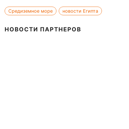
Средиземное море
новости Египта
НОВОСТИ ПАРТНЕРОВ