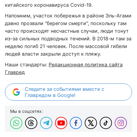
китайского коронавируса Covid-19.
Напомним, участок побережья в районе Эль-Агами
давно прозвали "берегом смерти", поскольку там
часто происходят несчастные случаи, люди тонут
из-за сильных подводных течений. В 2018-м там за
неделю погиб 21 человек. После массовой гибели
людей власти закрыли доступ к пляжу.
Наши стандарты:
Редакционная политика сайта
Главред
Следите за событиями вместе с
Главредом в Google!
Мы в соцсетях: