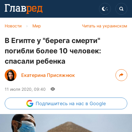
Новости
›
Мир
Читать на украинском
В Египте у "берега смерти"
погибли более 10 человек:
спасали ребенка
Екатерина Присяжнюк
11 июля 2020, 09:40
Подпишитесь
на нас в Google