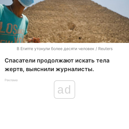
В Египте утонули более десяти человек / Reuters
Спасатели продолжают искать тела
жертв, выяснили журналисты.
Реклама
ad