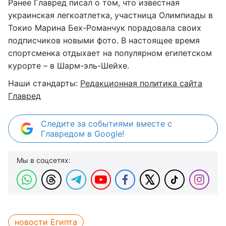
Ранее Главред писал о том, что известная
украинская легкоатлетка, участница Олимпиады в
Токио Марина Бех-Романчук порадовала своих
подписчиков новыми фото. В настоящее время
спортсменка отдыхает на популярном египетском
курорте – в Шарм-эль-Шейхе.
Наши стандарты:
Редакционная политика сайта
Главред
Следите за событиями вместе с
Главредом в Google!
Мы в соцсетях:
новости Египта