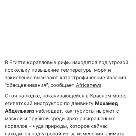
В Египте коралловые рифы находятся под угрозой,
поскольку повышение температуры моря и
закисление вызывают катастрофические явления
"обесцвечивания", сообщает
Africanews
.
Стоя на лодке, покачивающейся в Красном море,
египетский инструктор по дайвингу
Мохамед
Абдельазиз
наблюдает, как туристы ныряют с
маской и трубкой среди ярко раскрашенных
кораллов - чуда природы, которое сейчас
находится под угрозой из-за изменения климата.