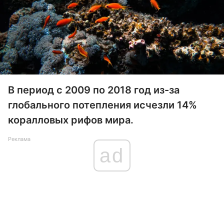
В период с 2009 по 2018 год из-за
глобального потепления исчезли 14%
коралловых рифов мира.
Реклама
ad