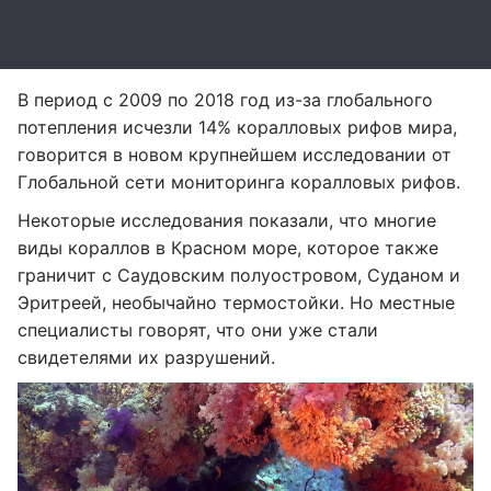
В период с 2009 по 2018 год из-за глобального
потепления исчезли 14% коралловых рифов мира,
говорится в новом крупнейшем исследовании от
Глобальной сети мониторинга коралловых рифов.
Некоторые исследования показали, что многие
виды кораллов в Красном море, которое также
граничит с Саудовским полуостровом, Суданом и
Эритреей, необычайно термостойки. Но местные
специалисты говорят, что они уже стали
свидетелями их разрушений.