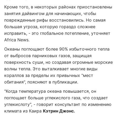
Кроме того, в некоторых районах приостановлены
занятия дайвингом для начинающих, чтобы
поврежденные рифы восстановились. Но самая
большая угроза, которую гораздо сложнее
исправить, - это глобальное потепление, уточняет
Africa News.
Океаны поглощают более 90% избыточного тепла
от выбросов парниковых газов, защищая
поверхность суши, но создавая огромные морские
волны тепла. Это выталкивает многие виды
кораллов за пределы их привычных "мест
обитания", поясняют в публикации.
"Когда температура океана повышается, он
поглощает больше углекислого газа, что создает
углекислоту", - говорит консультант по изменению
климата из Каира
Кэтрин Джонс.