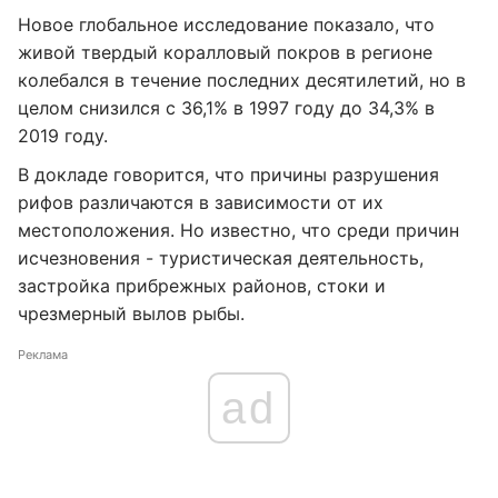
Новое глобальное исследование показало, что
живой твердый коралловый покров в регионе
колебался в течение последних десятилетий, но в
целом снизился с 36,1% в 1997 году до 34,3% в
2019 году.
В докладе говорится, что причины разрушения
рифов различаются в зависимости от их
местоположения. Но известно, что среди причин
исчезновения - туристическая деятельность,
застройка прибрежных районов, стоки и
чрезмерный вылов рыбы.
Реклама
ad