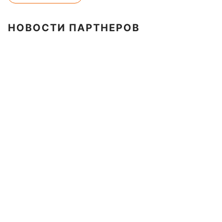
НОВОСТИ ПАРТНЕРОВ