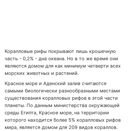
Коралловые рифы покрывают лишь крошечную
часть - 0,2% - дна океана. Но в то же время они
являются домом для как минимум четверти всех
морских животных и растений.
Красное море и Аденский залив считаются
самыми биологически разнообразными местами
существования коралловых рифов в этой части
планеты. По данным министерства окружающей
среды Египта, Красное море, на территории
которого находится более 5% коралловых рифов
мира, является домом для 209 видов кораллов.