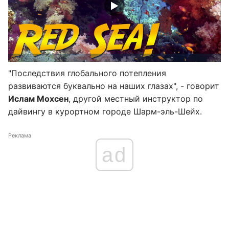
"Последствия глобального потепления
развиваются буквально на наших глазах", - говорит
Ислам Мохсен
, другой местный инструктор по
дайвингу в курортном городе Шарм-эль-Шейх.
Реклама
ad