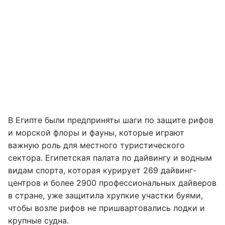
В Египте были предприняты шаги по защите рифов
и морской флоры и фауны, которые играют
важную роль для местного туристического
сектора. Египетская палата по дайвингу и водным
видам спорта, которая курирует 269 дайвинг-
центров и более 2900 профессиональных дайверов
в стране, уже защитила хрупкие участки буями,
чтобы возле рифов не пришвартовались лодки и
крупные судна.