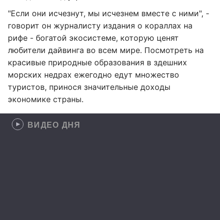
"Если они исчезнут, мы исчезнем вместе с ними", -
говорит он журналисту издания о кораллах на
рифе - богатой экосистеме, которую ценят
любители дайвинга во всем мире. Посмотреть на
красивые природные образования в здешних
морских недрах ежегодно едут множество
туристов, принося значительные доходы
экономике страны.
ВИДЕО ДНЯ