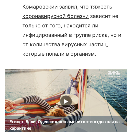
Комаровский заявил, что
тяжесть
коронавирусной болезни
зависит не
только от того, находится ли
инфицированный в группе риска, но и
от количества вирусных частиц,
которые попали в организм.
Египет, Бали, Одесса: как знаменитости отдыхали на
карантине