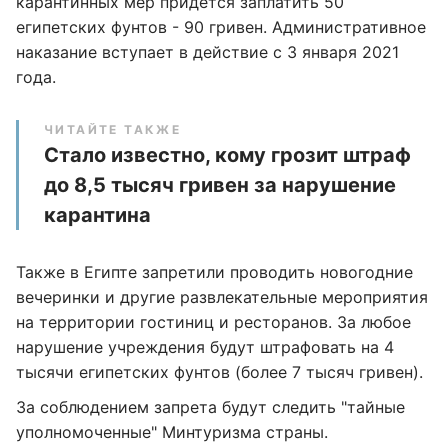
карантинных мер придется заплатить 50
египетских фунтов - 90 гривен. Административное
наказание вступает в действие с 3 января 2021
года.
ЧИТАЙТЕ ТАКЖЕ
Стало известно, кому грозит штраф
до 8,5 тысяч гривен за нарушение
карантина
Также в Египте запретили проводить новогодние
вечеринки и другие развлекательные мероприятия
на территории гостиниц и ресторанов. За любое
нарушение учреждения будут штрафовать на 4
тысячи египетских фунтов (более 7 тысяч гривен).
За соблюдением запрета будут следить "тайные
уполномоченные" Минтуризма страны.​