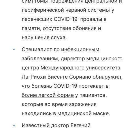
симптомы повреждения центральной и
периферической нервной системы у
перенесших COVID-19: провалы в
памяти, отсутствие обоняния и
нарушения слуха.
Специалист по инфекционным
заболеваниям, директор медицинского
центра Международного университета
Ла-Риохи Висенте Сориано обнаружил,
что болезнь
COVID-19 протекает в
более легкой форме
у пациентов,
которые во время заражения
находились в медицинской маске.
Известный доктор Евгений