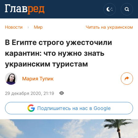
Новости
›
Мир
Читать на украинском
В Египте строго ужесточили
карантин: что нужно знать
украинским туристам ​
Мария Тупик
29 декабря 2020, 21:19
Подпишитесь
на нас в Google