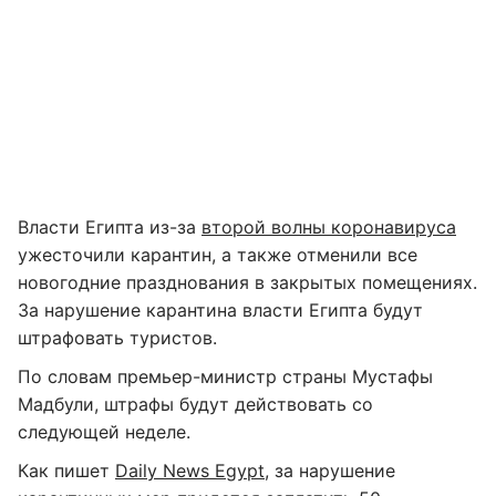
Власти Египта из-за
второй волны коронавируса
ужесточили карантин, а также отменили все
новогодние празднования в закрытых помещениях.
За нарушение карантина власти Египта будут
штрафовать туристов.
По словам премьер-министр страны Мустафы
Мадбули, штрафы будут действовать со
следующей неделе.
Как пишет
Daily News Egypt
, за нарушение