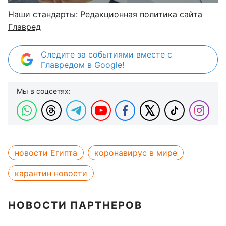
Наши стандарты:
Редакционная политика сайта
Главред
Следите за событиями вместе с
Главредом в Google!
Мы в соцсетях:
новости Египта
коронавирус в мире
карантин новости
НОВОСТИ ПАРТНЕРОВ