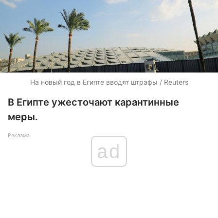
На новый год в Египте вводят штрафы / Reuters
В Египте ужесточают карантинные
меры.
Реклама
ad