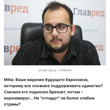
Илия Куса / УНИАН
Mitia: Ваше видение будущего Евросоюза,
которому все сложнее поддерживать единство?
Сначала его подкосил Брекзит, потом –
коронавирус... Не "отпадут" ли более слабые
страны?