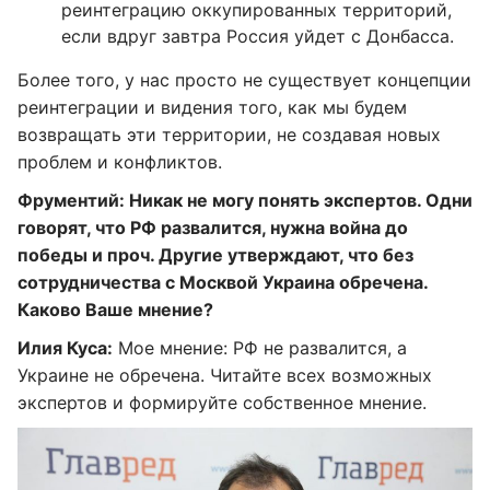
реинтеграцию оккупированных территорий,
если вдруг завтра Россия уйдет с Донбасса.
Более того, у нас просто не существует концепции
реинтеграции и видения того, как мы будем
возвращать эти территории, не создавая новых
проблем и конфликтов.
Фрументий: Никак не могу понять экспертов. Одни
говорят, что РФ развалится, нужна война до
победы и проч. Другие утверждают, что без
сотрудничества с Москвой Украина обречена.
Каково Ваше мнение?
Илия Куса:
Мое мнение: РФ не развалится, а
Украине не обречена. Читайте всех возможных
экспертов и формируйте собственное мнение.