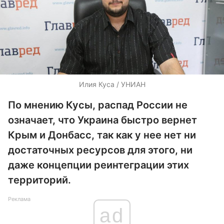
Илия Куса / УНИАН
По мнению Кусы, распад России не
означает, что Украина быстро вернет
Крым и Донбасс, так как у нее нет ни
достаточных ресурсов для этого, ни
даже концепции реинтеграции этих
территорий.
Реклама
ad