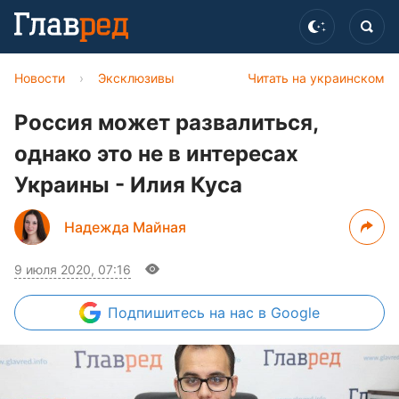
Новости
›
Эксклюзивы
Читать на украинском
Россия может развалиться,
однако это не в интересах
Украины - Илия Куса
Надежда Майная
9 июля 2020, 07:16
Подпишитесь
на нас в Google