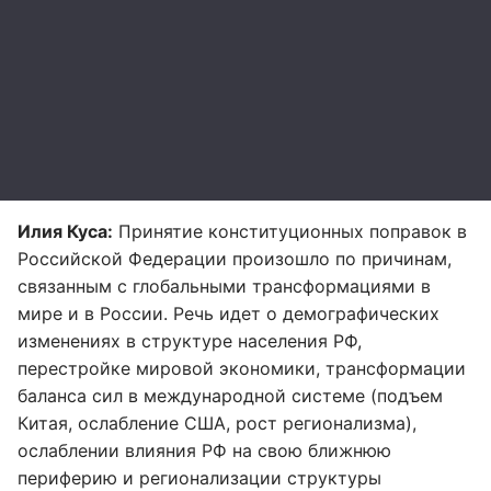
Илия Куса:
Принятие конституционных поправок в
Российской Федерации произошло по причинам,
связанным с глобальными трансформациями в
мире и в России. Речь идет о демографических
изменениях в структуре населения РФ,
перестройке мировой экономики, трансформации
баланса сил в международной системе (подъем
Китая, ослабление США, рост регионализма),
ослаблении влияния РФ на свою ближнюю
периферию и регионализации структуры