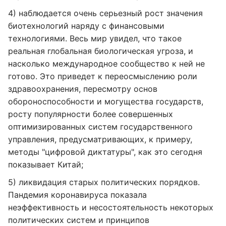
4) наблюдается очень серьезный рост значения
биотехнологий наряду с финансовыми
технологиями. Весь мир увидел, что такое
реальная глобальная биологическая угроза, и
насколько международное сообщество к ней не
готово. Это приведет к переосмыслению роли
здравоохранения, пересмотру основ
обороноспособности и могущества государств,
росту популярности более совершенных
оптимизированных систем государственного
управления, предусматривающих, к примеру,
методы "цифровой диктатуры", как это сегодня
показывает Китай;
5) ликвидация старых политических порядков.
Пандемия коронавируса показала
неэффективность и несостоятельность некоторых
политических систем и принципов