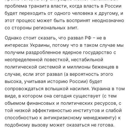
проблема транзита власти, когда власть в России
будет переходить от одного человека к другому, и
этот процесс может быть воспринят неоднозначно
со стороны региональных элит.
Однако стоит сказать, что развал РФ – не в
интересах Украины, потому что в таком случае мы
получим раздробленное ядерное государство с
неопределенной повесткой, нестабильной
политической системой и миллионы беженцев в
случае, если этот развал (а вероятность этого
высока, учитывая историю России) будет
сопровождаться вспышкой насилия. Украина в том
виде, в котором она сегодня существует (с тем
объемом финансовых и политических ресурсов, с
той низкой эффективностью институтов и слабой
способностью к антикризисному менеджменту) к
подобному вызову может оказаться не готова.