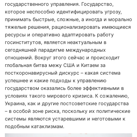
государственного управления. Государство,
которое неспособно идентифицировать угрозу,
принимать быстрые, сложные, а иногда и морально
тяжелые решения, рационализировать имеющиеся
ресурсы и оперативно адаптировать работу
госинститутов, является неактуальным в
сегодняшней парадигме международных
отношений. Вокруг этого сейчас и происходит
глобальная битва межу США и Китаем за
посткоронавирусный дискурс – какая система
успешнее и какие подходы к управлению
государством оказались более эффективными в
условиях такого мирового кризиса. К сожалению,
Украина, как и другие постсоветские государства
– в особой зоне риска, поскольку их политические
системы являются устаревшими и неготовыми к
подобным катаклизмам.