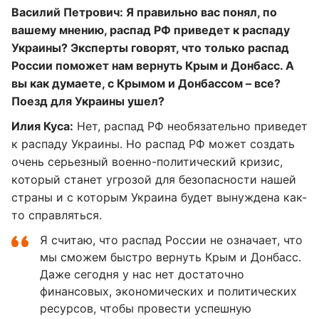
Василий Петрович: Я правильно вас понял, по
вашему мнению, распад РФ приведет к распаду
Украины? Эксперты говорят, что только распад
России поможет нам вернуть Крым и Донбасс. А
вы как думаете, с Крымом и Донбассом – все?
Поезд для Украины ушел?
Илия Куса:
Нет, распад РФ необязательно приведет
к распаду Украины. Но распад РФ может создать
очень серьезный военно-политический кризис,
который станет угрозой для безопасности нашей
страны и с которым Украина будет вынуждена как-
то справляться.
Я считаю, что распад России не означает, что
мы сможем быстро вернуть Крым и Донбасс.
Даже сегодня у нас нет достаточно
финансовых, экономических и политических
ресурсов, чтобы провести успешную