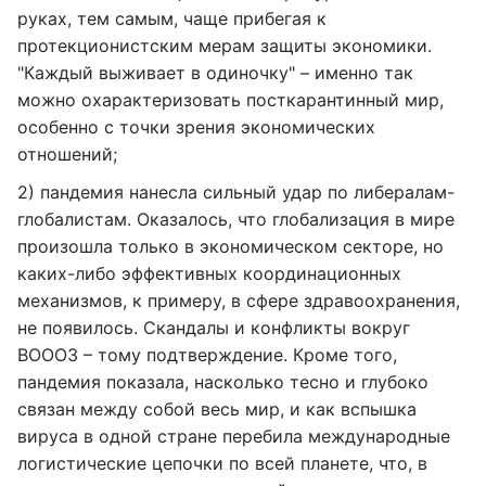
руках, тем самым, чаще прибегая к
протекционистским мерам защиты экономики.
"Каждый выживает в одиночку" – именно так
можно охарактеризовать посткарантинный мир,
особенно с точки зрения экономических
отношений;
2) пандемия нанесла сильный удар по либералам-
глобалистам. Оказалось, что глобализация в мире
произошла только в экономическом секторе, но
каких-либо эффективных координационных
механизмов, к примеру, в сфере здравоохранения,
не появилось. Скандалы и конфликты вокруг
ВОООЗ – тому подтверждение. Кроме того,
пандемия показала, насколько тесно и глубоко
связан между собой весь мир, и как вспышка
вируса в одной стране перебила международные
логистические цепочки по всей планете, что, в