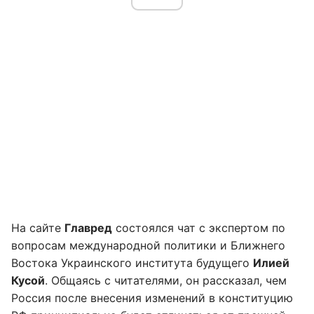
На сайте
Главред
состоялся чат с экспертом по
вопросам международной политики и Ближнего
Востока Украинского института будущего
Илией
Кусой
. Общаясь с читателями, он рассказал, чем
Россия после внесения изменений в конституцию