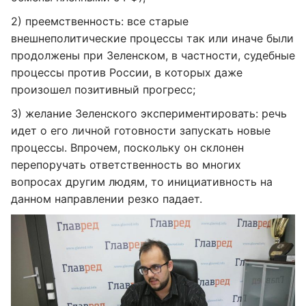
2) преемственность: все старые
внешнеполитические процессы так или иначе были
продолжены при Зеленском, в частности, судебные
процессы против России, в которых даже
произошел позитивный прогресс;
3) желание Зеленского экспериментировать: речь
идет о его личной готовности запускать новые
процессы. Впрочем, поскольку он склонен
перепоручать ответственность во многих
вопросах другим людям, то инициативность на
данном направлении резко падает.