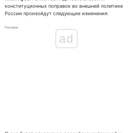
конституционных поправок во внешней политике
России произойдут следующие изменения:
Реклама
ad