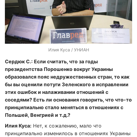
Илия Куса / УНИАН
Сердюк С.: Если считать, что за годы
президентства Порошенко вокруг Украины
образовался пояс недружественных стран, то как
бы вы оценили потуги Зеленского в исправлении
этих ошибок и налаживании отношений с
соседями? Есть ли основания говорить, что что-то
принципиально стало меняться в отношениях с
Польшей, Венгрией и т.д.?
Илия Куса:
Нет, к сожалению, мало что
принципиально изменилось в отношениях Украины