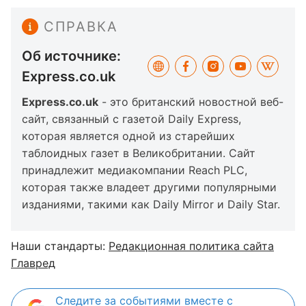
СПРАВКА
Об источнике:
Express.co.uk
Express.co.uk
- это британский новостной веб-
сайт, связанный с газетой Daily Express,
которая является одной из старейших
таблоидных газет в Великобритании. Сайт
принадлежит медиакомпании Reach PLC,
которая также владеет другими популярными
изданиями, такими как Daily Mirror и Daily Star.
Наши стандарты:
Редакционная политика сайта
Главред
Следите за событиями вместе с