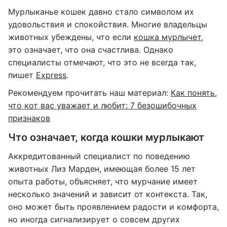
Мурлыканье кошек давно стало символом их
удовольствия и спокойствия. Многие владельцы
животных убеждены, что если
кошка мурлычет
,
это означает, что она счастлива. Однако
специалисты отмечают, что это не всегда так,
пишет
Express
.
Рекомендуем прочитать наш материал:
Как понять,
что кот вас уважает и любит: 7 безошибочных
признаков
Что означает, когда кошки мурлыкают
Аккредитованный специалист по поведению
животных Лиз Марден, имеющая более 15 лет
опыта работы, объясняет, что мурчание имеет
несколько значений и зависит от контекста. Так,
оно может быть проявлением радости и комфорта,
но иногда сигнализирует о совсем других