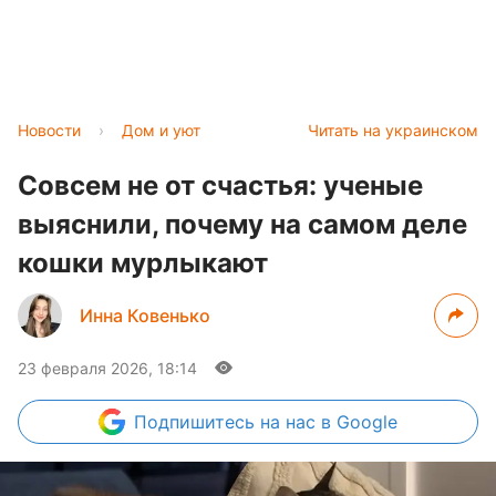
Новости
›
Дом и уют
Читать на украинском
Совсем не от счастья: ученые
выяснили, почему на самом деле
кошки мурлыкают
Инна Ковенько
23 февраля 2026, 18:14
Подпишитесь
на нас в Google