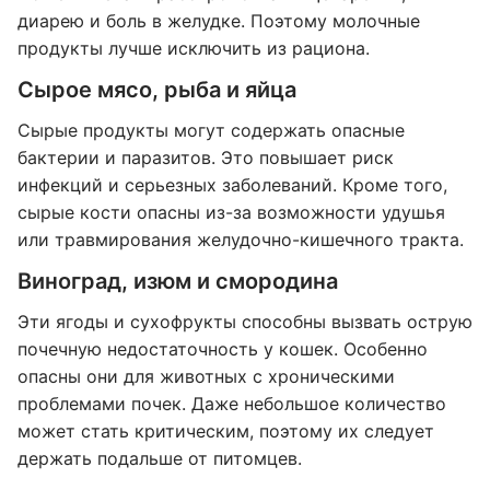
диарею и боль в желудке. Поэтому молочные
продукты лучше исключить из рациона.
Сырое мясо, рыба и яйца
Сырые продукты могут содержать опасные
бактерии и паразитов. Это повышает риск
инфекций и серьезных заболеваний. Кроме того,
сырые кости опасны из-за возможности удушья
или травмирования желудочно-кишечного тракта.
Виноград, изюм и смородина
Эти ягоды и сухофрукты способны вызвать острую
почечную недостаточность у кошек. Особенно
опасны они для животных с хроническими
проблемами почек. Даже небольшое количество
может стать критическим, поэтому их следует
держать подальше от питомцев.