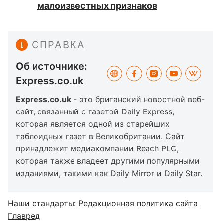
малоизвестных признаков
СПРАВКА
Об источнике:
Express.co.uk
Express.co.uk
- это британский новостной веб-
сайт, связанный с газетой Daily Express,
которая является одной из старейших
таблоидных газет в Великобритании. Сайт
принадлежит медиакомпании Reach PLC,
которая также владеет другими популярными
изданиями, такими как Daily Mirror и Daily Star.
Наши стандарты:
Редакционная политика сайта
Главред