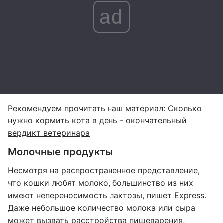
ad
Рекомендуем прочитать наш материал:
Сколько
нужно кормить кота в день - окончательный
вердикт ветеринара
Молочные продукты
Несмотря на распространенное представление,
что кошки любят молоко, большинство из них
имеют непереносимость лактозы, пишет
Express
.
Даже небольшое количество молока или сыра
может вызвать расстройства пищеварения,