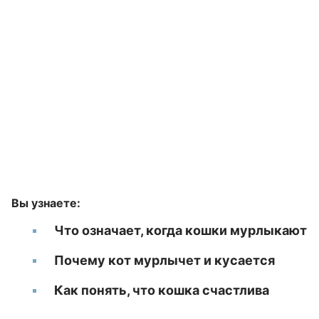
Вы узнаете:
Что означает, когда кошки мурлыкают
Почему кот мурлычет и кусается
Как понять, что кошка счастлива