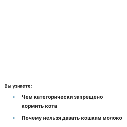
Вы узнаете:
Чем категорически запрещено
кормить кота
Почему нельзя давать кошкам молоко