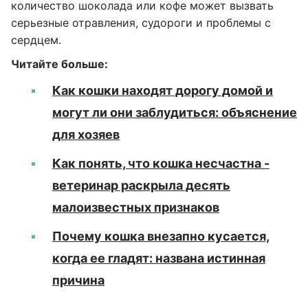
количество шоколада или кофе может вызвать
серьезные отравления, судороги и проблемы с
сердцем.
Читайте больше:
Как кошки находят дорогу домой и
могут ли они заблудиться: объяснение
для хозяев
Как понять, что кошка несчастна -
ветеринар раскрыла десять
малоизвестных признаков
Почему кошка внезапно кусается,
когда ее гладят: названа истинная
причина