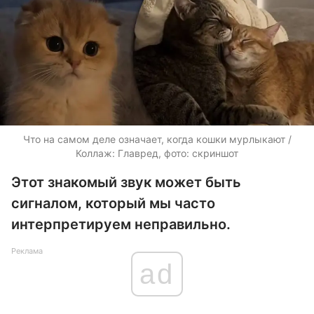
Что на самом деле означает, когда кошки мурлыкают /
Коллаж: Главред, фото: скриншот
Этот знакомый звук может быть
сигналом, который мы часто
интерпретируем неправильно.
Реклама
ad