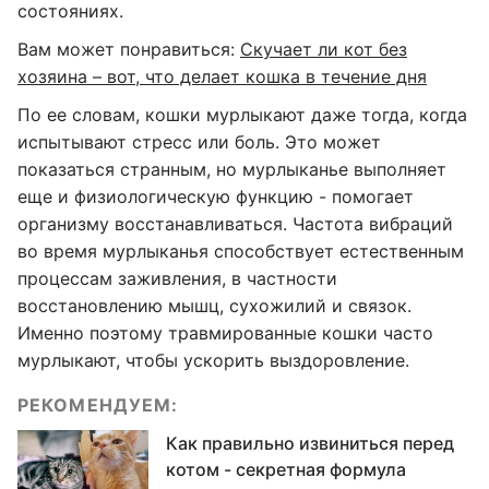
состояниях.
Вам может понравиться:
Скучает ли кот без
хозяина – вот, что делает кошка в течение дня
По ее словам, кошки мурлыкают даже тогда, когда
испытывают стресс или боль. Это может
показаться странным, но мурлыканье выполняет
еще и физиологическую функцию - помогает
организму восстанавливаться. Частота вибраций
во время мурлыканья способствует естественным
процессам заживления, в частности
восстановлению мышц, сухожилий и связок.
Именно поэтому травмированные кошки часто
мурлыкают, чтобы ускорить выздоровление.
РЕКОМЕНДУЕМ:
Как правильно извиниться перед
котом - секретная формула