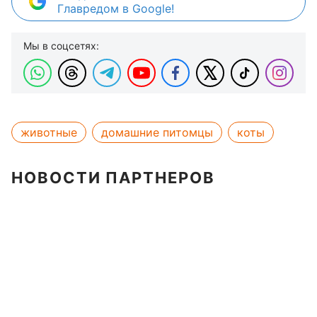
Главредом в Google!
Мы в соцсетях:
животные
домашние питомцы
коты
НОВОСТИ ПАРТНЕРОВ