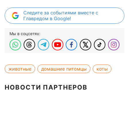
Следите за событиями вместе с
Главредом в Google!
Мы в соцсетях:
животные
домашние питомцы
коты
НОВОСТИ ПАРТНЕРОВ