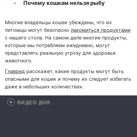
Почему кошкам нельзя рыбу
Многие владельцы кошек убеждены, что их
питомцы могут безопасно
лакомиться продуктами
с нашего стола. На самом деле многие продукты,
которые мы потребляем ежедневно, могут
представлять реальную угрозу для здоровья
животного.
Главред
расскажет, какие продукты могут быть
опасными для кошек и почему их следует избегать
даже в небольших количествах.
ВИДЕО ДНЯ