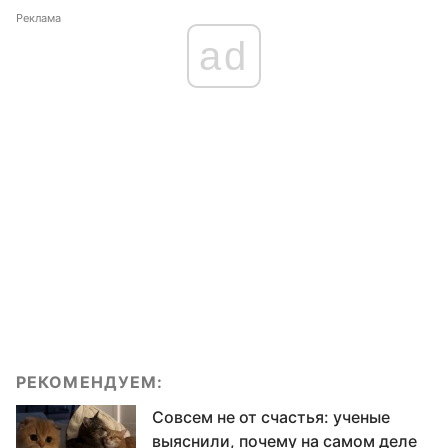
Реклама
ad
РЕКОМЕНДУЕМ:
Совсем не от счастья: ученые
выяснили, почему на самом деле