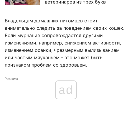
ветеринаров из трех букв
Владельцам домашних питомцев стоит
внимательно следить за поведением своих кошек.
Если мурчание сопровождается другими
изменениями, например, снижением активности,
изменением осанки, чрезмерным вылизыванием
или частым мяуканьем - это может быть
признаком проблем со здоровьем.
Реклама
ad