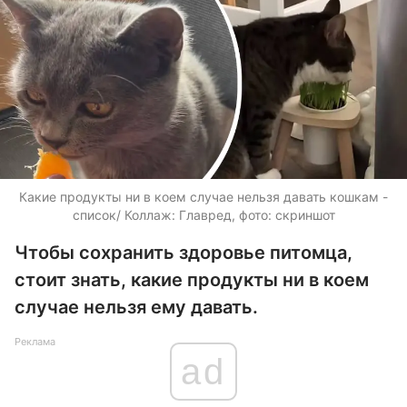
Какие продукты ни в коем случае нельзя давать кошкам -
список/ Коллаж: Главред, фото: скриншот
Чтобы сохранить здоровье питомца,
стоит знать, какие продукты ни в коем
случае нельзя ему давать.
Реклама
ad