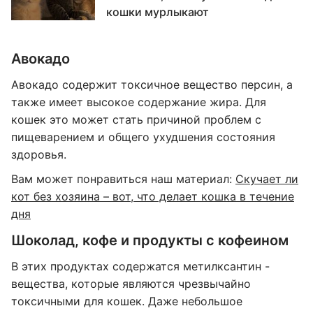
кошки мурлыкают
Авокадо
Авокадо содержит токсичное вещество персин, а
также имеет высокое содержание жира. Для
кошек это может стать причиной проблем с
пищеварением и общего ухудшения состояния
здоровья.
Вам может понравиться наш материал:
Скучает ли
кот без хозяина – вот, что делает кошка в течение
дня
Шоколад, кофе и продукты с кофеином
В этих продуктах содержатся метилксантин -
вещества, которые являются чрезвычайно
токсичными для кошек. Даже небольшое