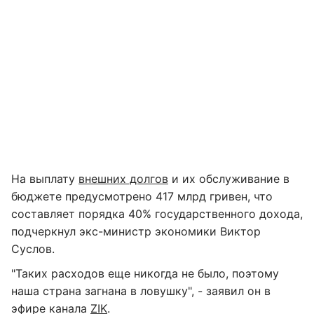
На выплату
внешних долгов
и их обслуживание в
бюджете предусмотрено 417 млрд гривен, что
составляет порядка 40% государственного дохода,
подчеркнул экс-министр экономики Виктор
Суслов.
"Таких расходов еще никогда не было, поэтому
наша страна загнана в ловушку", - заявил он в
эфире канала
ZIK
.