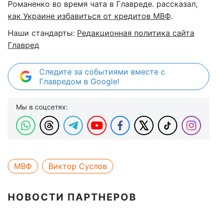
Романенко во время чата в Главреде. рассказал,
как Украине избавиться от кредитов МВФ
.
Наши стандарты:
Редакционная политика сайта
Главред
Следите за событиями вместе с
Главредом в Google!
Мы в соцсетях:
МВФ
Виктор Суслов
НОВОСТИ ПАРТНЕРОВ