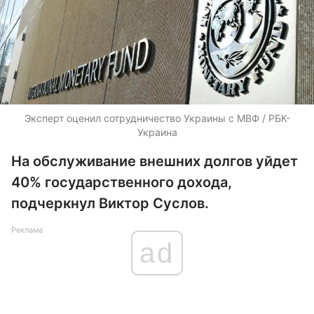
Эксперт оценил сотрудничество Украины с МВФ / РБК-
Украина
На обслуживание внешних долгов уйдет
40% государственного дохода,
подчеркнул Виктор Суслов.
Реклама
ad