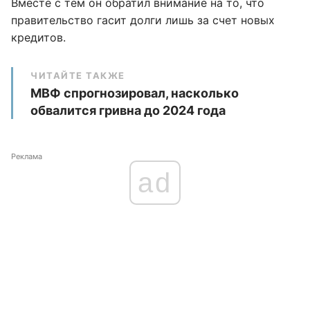
Вместе с тем он обратил внимание на то, что
правительство гасит долги лишь за счет новых
кредитов.
ЧИТАЙТЕ ТАКЖЕ
МВФ спрогнозировал, насколько
обвалится гривна до 2024 года
Реклама
ad