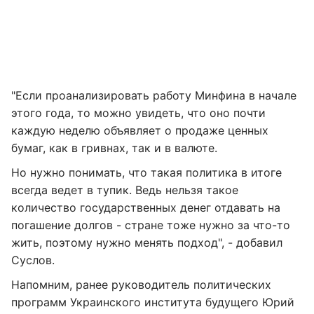
"Если проанализировать работу Минфина в начале
этого года, то можно увидеть, что оно почти
каждую неделю объявляет о продаже ценных
бумаг, как в гривнах, так и в валюте.
Но нужно понимать, что такая политика в итоге
всегда ведет в тупик. Ведь нельзя такое
количество государственных денег отдавать на
погашение долгов - стране тоже нужно за что-то
жить, поэтому нужно менять подход", - добавил
Суслов.
Напомним, ранее руководитель политических
программ Украинского института будущего Юрий