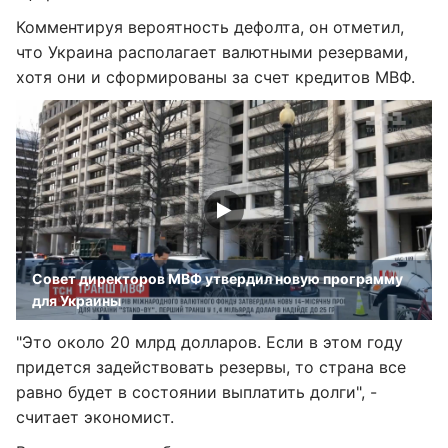
Комментируя вероятность дефолта, он отметил,
что Украина располагает валютными резервами,
хотя они и сформированы за счет кредитов МВФ.
Совет директоров МВФ утвердил новую программу
для Украины
"Это около 20 млрд долларов. Если в этом году
придется задействовать резервы, то страна все
равно будет в состоянии выплатить долги", -
считает экономист.