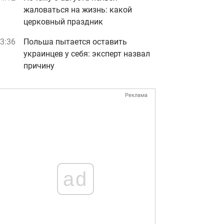
жаловаться на жизнь: какой
церковный праздник
3:36
Польша пытается оставить
украинцев у себя: эксперт назвал
причину
Реклама
ad