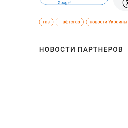
Google!
газ
Нафтогаз
новости Украины
НОВОСТИ ПАРТНЕРОВ