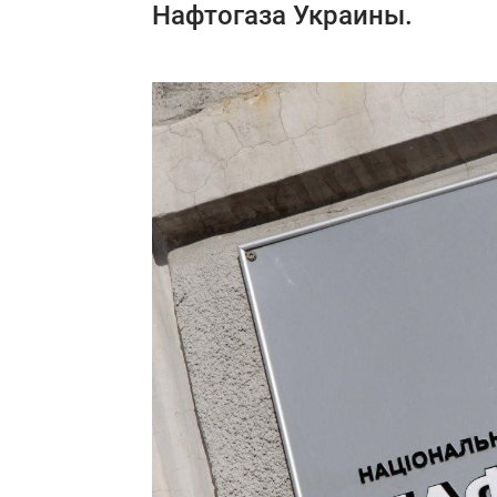
Нафтогаза Украины.