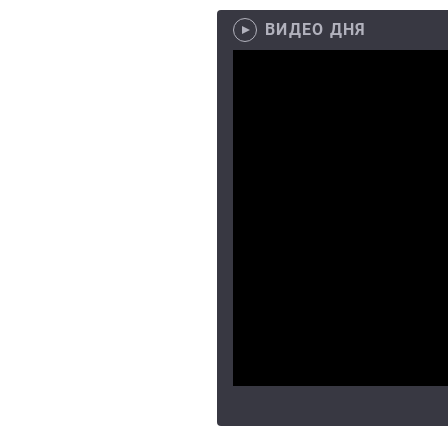
ВИДЕО ДНЯ