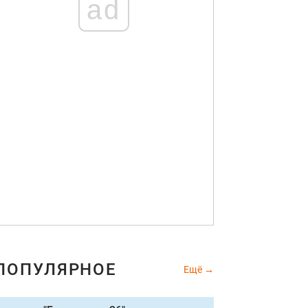
ad
ПОПУЛЯРНОЕ
Ещё