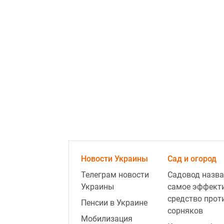
Новости Украины
Сад и огород
Телеграм новости
Садовод назва
Украины
самое эффект
средство прот
Пенсии в Украине
сорняков
Мобилизация