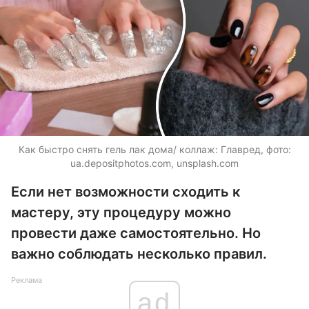
Как быстро снять гель лак дома/ коллаж: Главред, фото:
ua.depositphotos.com
, unsplash.com
Если нет возможности сходить к
мастеру, эту процедуру можно
провести даже самостоятельно. Но
важно соблюдать несколько правил.
Реклама
ad