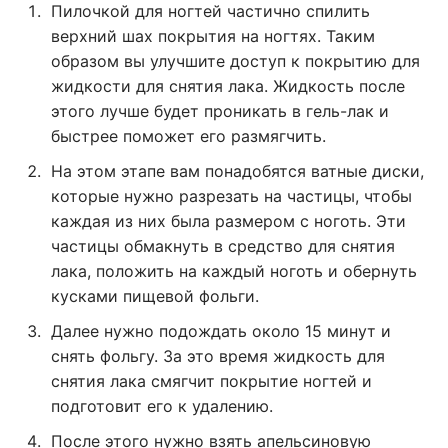
Пилочкой для ногтей частично спилить
верхний шах покрытия на ногтях. Таким
образом вы улучшите доступ к покрытию для
жидкости для снятия лака. Жидкость после
этого лучше будет проникать в гель-лак и
быстрее поможет его размягчить.
На этом этапе вам понадобятся ватные диски,
которые нужно разрезать на частицы, чтобы
каждая из них была размером с ноготь. Эти
частицы обмакнуть в средство для снятия
лака, положить на каждый ноготь и обернуть
кусками пищевой фольги.
Далее нужно подождать около 15 минут и
снять фольгу. За это время жидкость для
снятия лака смягчит покрытие ногтей и
подготовит его к удалению.
После этого нужно взять апельсиновую