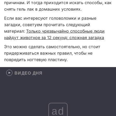
причинам. И тогда приходится искать способы, как
снять гель лак в домашних условиях.
Если вас интересуют головоломки и разные
загадки, советуем прочитать следующий
материал:
Только чрезвычайно способные люди
найдут животное за 12 секунд: сложная загадка
Это можно сделать самостоятельно, но стоит
придерживаться важных правил, чтобы не
повредить ногтевую пластину.
ВИДЕО ДНЯ
ad