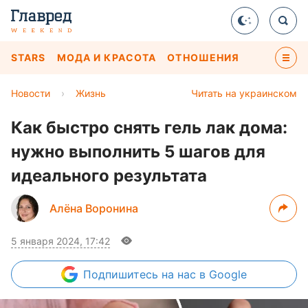
STARS
МОДА И КРАСОТА
ОТНОШЕНИЯ
Новости
›
Жизнь
Читать на украинском
Как быстро снять гель лак дома:
нужно выполнить 5 шагов для
идеального результата
Алёна Воронина
5 января 2024, 17:42
Подпишитесь
на нас в Google