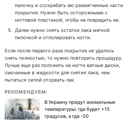
палочку и соскребать ею размягченные части
покрытия. Нужно быть осторожными с
ногтевой пластиной, чтобы не повредить ее.
Далее нужно снять остатки лака мягкой
пилочкой и отполировать ногти.
Если после первого раза покрытие не удалось
снять полностью, то нужно повторить процедуру.
Лучше еще раз положить на ногти ватные диски,
смоченные в жидкости для снятия лака, чем
пытаться силой оторвать лак.
РЕКОМЕНДУЕМ:
В Украину придут аномальные
температуры: где будет +15
градусов, а где -20