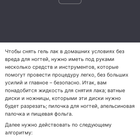
Чтобы снять гель лак в домашних условиях без
вреда для ногтей, нужно иметь под руками
несколько средств и инструментов, которые
помогут провести процедуру легко, без больших
усилий и главное – безопасно. Итак, вам
понадобится жидкость для снятия лака; ватные
диски и ножницы, которыми эти диски нужно
будет разрезать; пилочка для ногтей, апельсиновая
палочка и пищевая фольга.
Далее нужно действовать по следующему
алгоритму: