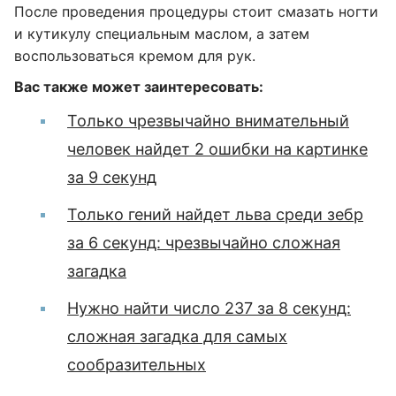
После проведения процедуры стоит смазать ногти
и кутикулу специальным маслом, а затем
воспользоваться кремом для рук.
Вас также может заинтересовать:
Только чрезвычайно внимательный
человек найдет 2 ошибки на картинке
за 9 секунд
Только гений найдет льва среди зебр
за 6 секунд: чрезвычайно сложная
загадка
Нужно найти число 237 за 8 секунд:
сложная загадка для самых
сообразительных