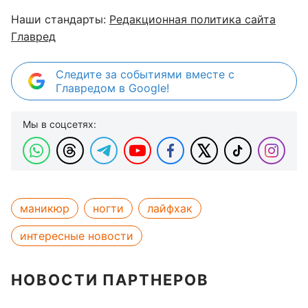
Наши стандарты:
Редакционная политика сайта
Главред
Следите за событиями вместе с
Главредом в Google!
Мы в соцсетях:
маникюр
ногти
лайфхак
интересные новости
НОВОСТИ ПАРТНЕРОВ