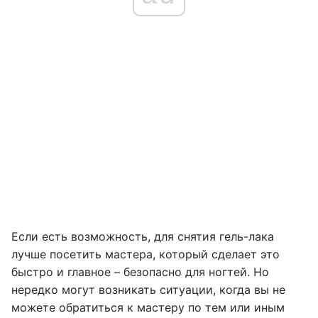
Если есть возможность, для снятия гель-лака
лучше посетить мастера, который сделает это
быстро и главное – безопасно для ногтей. Но
нередко могут возникать ситуации, когда вы не
можете обратиться к мастеру по тем или иным